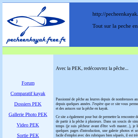
http://pecheenkayak.
Tout sur la
peche en
Avec la PEK, redécouvrez la pêche...
Forum
Comparatif kayak
Passionné de
pêche au leurres
depuis de nombreuses an
Dossiers PEK
depuis quelques années. J'espère que ce site vous perme
et des astuces sur la pêche en kayak.
Gallerie Photo PEK
Ce site a également pour but de permettre la rencontre 
de partir à la pêche à plusieurs. Dans un soucis de sim
Video PEK
temps (je suis pêcheur avant d'être web master...), je l
quelques pages d'introduction, une galerie photos et 
Sortie PEK
facile d'emploi avec des rubriques bien séparés, il est très