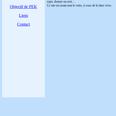
sujet, donner un
avis
...
Ce site est avant tout le votre, à vous de le faire vivre.
Objectif de PEK
Liens
Contact