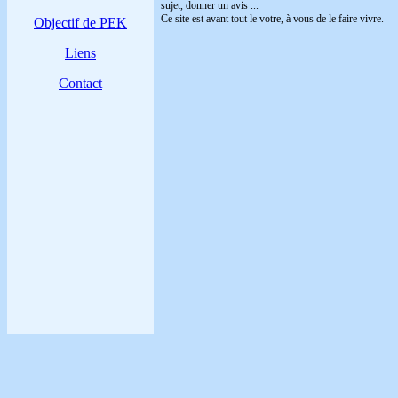
sujet, donner un
avis
...
Ce site est avant tout le votre, à vous de le faire vivre.
Objectif de PEK
Liens
Contact