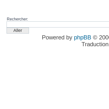
Rechercher:
Powered by
phpBB
© 2000
Traduction