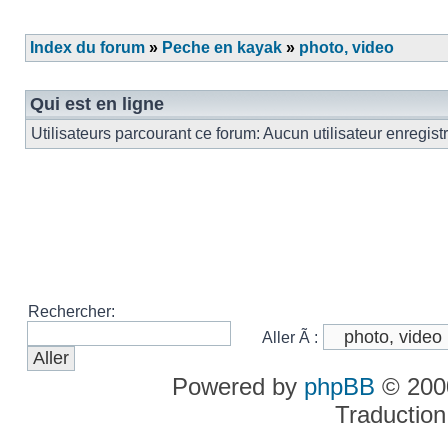
Index du forum
»
Peche en kayak
»
photo, video
Qui est en ligne
Utilisateurs parcourant ce forum: Aucun utilisateur enregist
Rechercher:
Aller Ã :
Powered by
phpBB
© 2000
Traduction