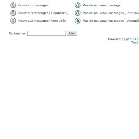
Nouveaux messages
Pas de nouveau message
Nouveaux messages [ Populaires ]
Pas de nouveaux messages [ Populaire
Nouveaux messages [ Verrouillés ]
Pas de nouveaux messages [ Verrouillé
Rechercher:
Powered by
phpBB
©
Tradu