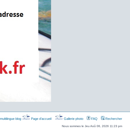
multilingue blog
Page d’accueil
Gallerie photo
FAQ
Rechercher
Nous sommes le Jeu Aoû 06, 2026 11:23 pm