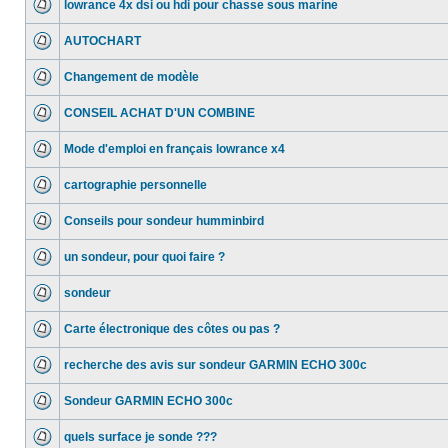
lowrance 4x dsi ou hdi pour chasse sous marine
AUTOCHART
Changement de modèle
CONSEIL ACHAT D'UN COMBINE
Mode d'emploi en français lowrance x4
cartographie personnelle
Conseils pour sondeur humminbird
un sondeur, pour quoi faire ?
sondeur
Carte électronique des côtes ou pas ?
recherche des avis sur sondeur GARMIN ECHO 300c
Sondeur GARMIN ECHO 300c
quels surface je sonde ???