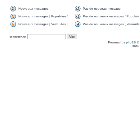
Nouveaux messages
Pas de nouveau message
Nouveaux messages [ Populaires ]
Pas de nouveaux messages [ Populaire
Nouveaux messages [ Verrouillés ]
Pas de nouveaux messages [ Verrouillé
Rechercher:
Powered by
phpBB
©
Tradu