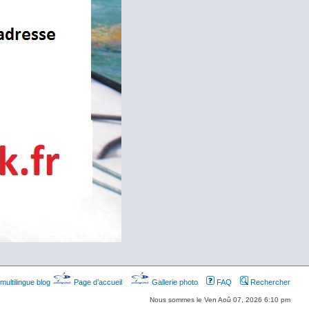
multilingue blog
Page d’accueil
Gallerie photo
FAQ
Rechercher
Nous sommes le Ven Aoû 07, 2026 6:10 pm