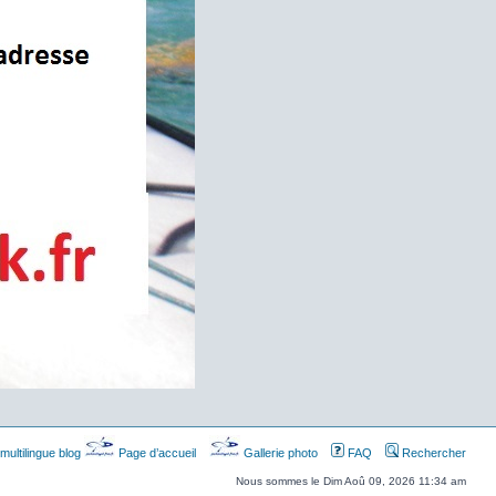
multilingue blog
Page d’accueil
Gallerie photo
FAQ
Rechercher
Nous sommes le Dim Aoû 09, 2026 11:34 am