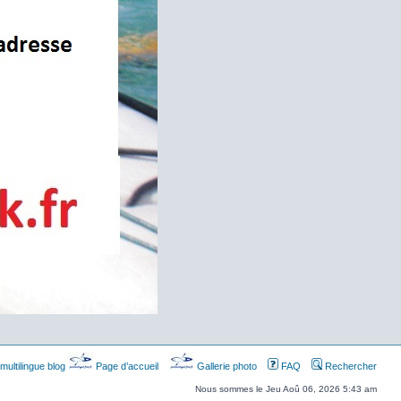
multilingue blog
Page d’accueil
Gallerie photo
FAQ
Rechercher
Nous sommes le Jeu Aoû 06, 2026 5:43 am