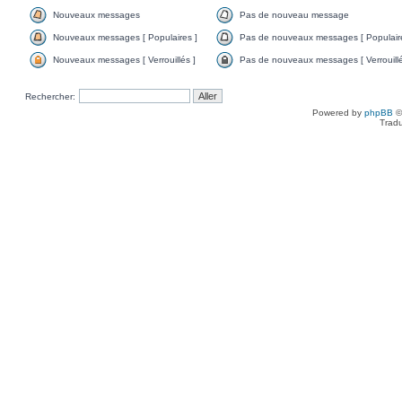
Nouveaux messages
Pas de nouveau message
Nouveaux messages [ Populaires ]
Pas de nouveaux messages [ Populaire
Nouveaux messages [ Verrouillés ]
Pas de nouveaux messages [ Verrouillé
Rechercher:
Powered by
phpBB
©
Tradu