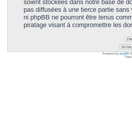
soient stockées dans notre base de d
pas diffusées à une tierce partie sans
ni phpBB ne pourront être tenus comm
piratage visant à compromettre les do
Powered by
phpBB
©
Tradu