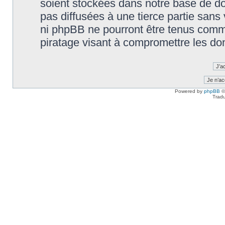
soient stockées dans notre base de d
pas diffusées à une tierce partie sans
ni phpBB ne pourront être tenus comm
piratage visant à compromettre les do
Powered by
phpBB
©
Tradu