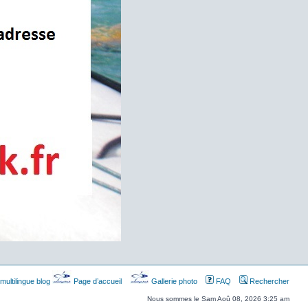
multilingue blog
Page d’accueil
Gallerie photo
FAQ
Rechercher
Nous sommes le Sam Aoû 08, 2026 3:25 am