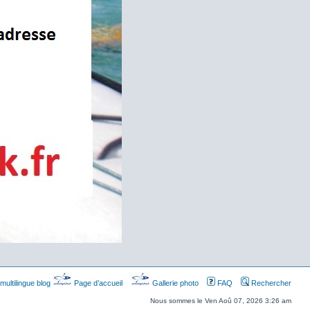
multilingue blog
Page d’accueil
Gallerie photo
FAQ
Rechercher
Nous sommes le Ven Aoû 07, 2026 3:26 am