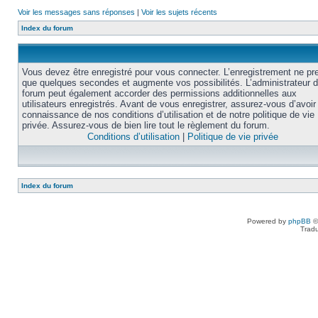
Voir les messages sans réponses
|
Voir les sujets récents
Index du forum
Vous devez être enregistré pour vous connecter. L’enregistrement ne pr
que quelques secondes et augmente vos possibilités. L’administrateur 
forum peut également accorder des permissions additionnelles aux
utilisateurs enregistrés. Avant de vous enregistrer, assurez-vous d’avoir 
connaissance de nos conditions d’utilisation et de notre politique de vie
privée. Assurez-vous de bien lire tout le règlement du forum.
Conditions d’utilisation
|
Politique de vie privée
Index du forum
Powered by
phpBB
©
Tradu