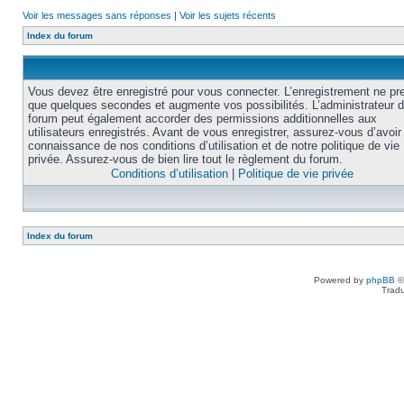
Voir les messages sans réponses
|
Voir les sujets récents
Index du forum
Vous devez être enregistré pour vous connecter. L’enregistrement ne pr
que quelques secondes et augmente vos possibilités. L’administrateur 
forum peut également accorder des permissions additionnelles aux
utilisateurs enregistrés. Avant de vous enregistrer, assurez-vous d’avoir 
connaissance de nos conditions d’utilisation et de notre politique de vie
privée. Assurez-vous de bien lire tout le règlement du forum.
Conditions d’utilisation
|
Politique de vie privée
Index du forum
Powered by
phpBB
©
Tradu