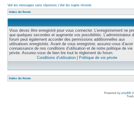
Voir les messages sans réponses
|
Voir les sujets récents
Index du forum
Vous devez être enregistré pour vous connecter. L’enregistrement ne pr
que quelques secondes et augmente vos possibilités. L’administrateur 
forum peut également accorder des permissions additionnelles aux
utilisateurs enregistrés. Avant de vous enregistrer, assurez-vous d’avoir 
connaissance de nos conditions d’utilisation et de notre politique de vie
privée. Assurez-vous de bien lire tout le règlement du forum.
Conditions d’utilisation
|
Politique de vie privée
Index du forum
Powered by
phpBB
©
Tradu