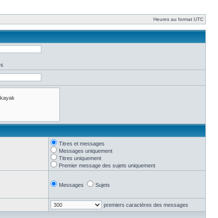
Heures au format UTC
es
Titres et messages
Messages uniquement
Titres uniquement
Premier message des sujets uniquement
Messages
Sujets
premiers caractères des messages