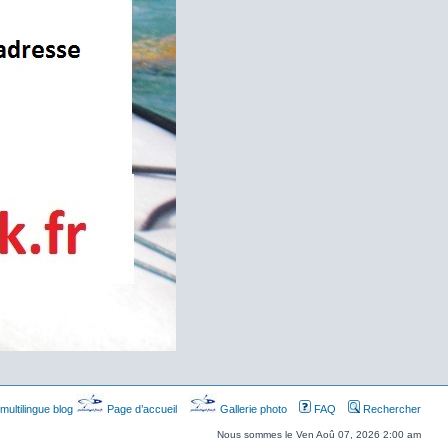
multilingue blog
Page d’accueil
Gallerie photo
FAQ
Rechercher
Nous sommes le Ven Aoû 07, 2026 2:00 am