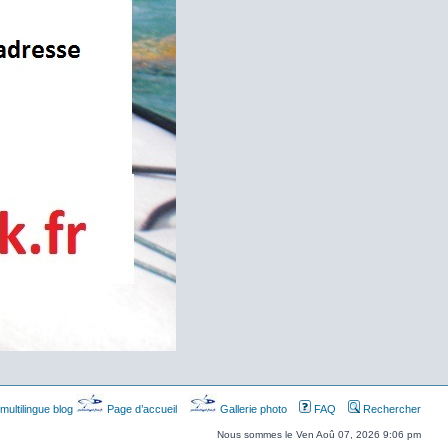
multilingue blog
Page d’accueil
Gallerie photo
FAQ
Rechercher
Nous sommes le Ven Aoû 07, 2026 9:06 pm