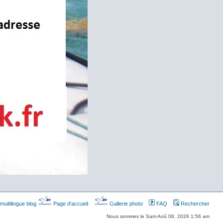
multilingue blog
Page d’accueil
Gallerie photo
FAQ
Rechercher
Nous sommes le Sam Aoû 08, 2026 1:56 am