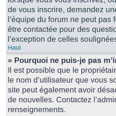
de vous inscrire, demandez un
l’équipe du forum ne peut pas fo
être contactée pour des questio
l’exception de celles soulignée
Haut
» Pourquoi ne puis-je pas m’i
Il est possible que le propriétair
le nom d’utilisateur que vous so
site peut également avoir désac
de nouvelles. Contactez l’admin
renseignements.