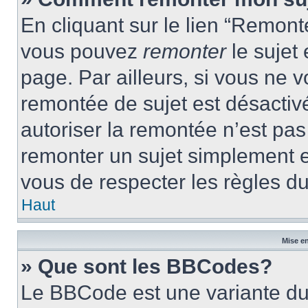
En cliquant sur le lien “Remonte
vous pouvez
remonter
le sujet
page. Par ailleurs, si vous ne v
remontée de sujet est désactivé
autoriser la remontée n’est pas 
remonter un sujet simplement 
vous de respecter les règles du
Haut
Mise en
» Que sont les BBCodes?
Le BBCode est une variante du 