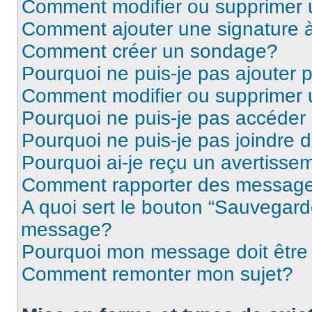
Comment modifier ou supprimer
Comment ajouter une signature
Comment créer un sondage?
Pourquoi ne puis-je pas ajouter
Comment modifier ou supprimer
Pourquoi ne puis-je pas accéder
Pourquoi ne puis-je pas joindre
Pourquoi ai-je reçu un avertisse
Comment rapporter des message
A quoi sert le bouton “Sauvegard
message?
Pourquoi mon message doit être 
Comment remonter mon sujet?