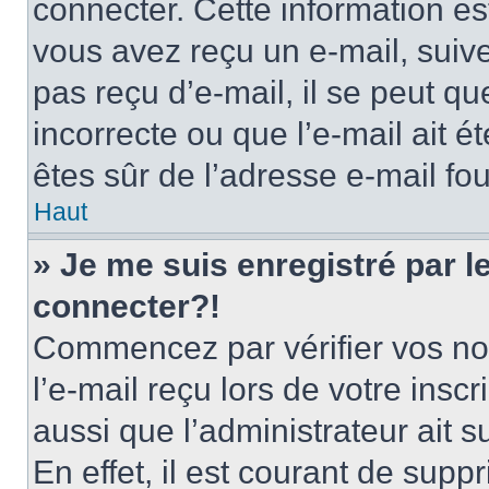
connecter. Cette information est
vous avez reçu un e-mail, suive
pas reçu d’e-mail, il se peut q
incorrecte ou que l’e-mail ait ét
êtes sûr de l’adresse e-mail fou
Haut
» Je me suis enregistré par 
connecter?!
Commencez par vérifier vos nom
l’e-mail reçu lors de votre inscr
aussi que l’administrateur ait 
En effet, il est courant de supp