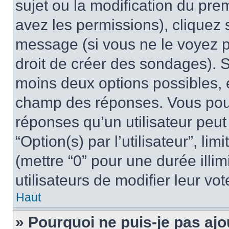
sujet ou la modification du pre
avez les permissions), cliquez 
message (si vous ne le voyez 
droit de créer des sondages). S
moins deux options possibles, 
champ des réponses. Vous pou
réponses qu’un utilisateur peut
“Option(s) par l’utilisateur”, li
(mettre “0” pour une durée illim
utilisateurs de modifier leur vot
Haut
» Pourquoi ne puis-je pas ajo