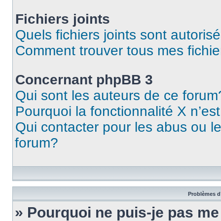
Fichiers joints
Quels fichiers joints sont autoris
Comment trouver tous mes fichier
Concernant phpBB 3
Qui sont les auteurs de ce forum
Pourquoi la fonctionnalité X n’es
Qui contacter pour les abus ou l
forum?
Problèmes d’
» Pourquoi ne puis-je pas m