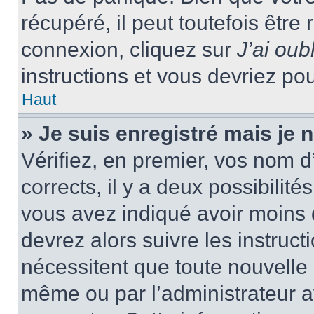
récupéré, il peut toutefois être 
connexion, cliquez sur
J’ai ou
instructions et vous devriez p
Haut
» Je suis enregistré mais je
Vérifiez, en premier, vos nom d’
corrects, il y a deux possibilité
vous avez indiqué avoir moins d
devrez alors suivre les instruc
nécessitent que toute nouvelle i
même ou par l’administrateur 