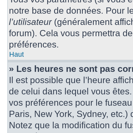
notre base de données. Pour les
l’utilisateur
(généralement affic
forum). Cela vous permettra de
préférences.
Haut
» Les heures ne sont pas cor
Il est possible que l’heure affic
de celui dans lequel vous êtes
vos préférences pour le fuseau
Paris, New York, Sydney, etc.) d
Notez que la modification du f