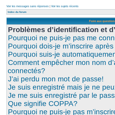
Voir les messages sans réponses
|
Voir les sujets récents
Index du forum
Foire aux questio
Problèmes d’identification et d
Pourquoi ne puis-je pas me conn
Pourquoi dois-je m’inscrire après
Pourquoi suis-je automatiqueme
Comment empêcher mon nom d’appa
connectés?
J’ai perdu mon mot de passe!
Je suis enregistré mais je ne pe
Je me suis enregistré par le pas
Que signifie COPPA?
Pourquoi ne puis-je pas m’inscrir