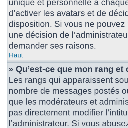
unique et personnelle à chaque u
d’activer les avatars et de déci
disposition. Si vous ne pouvez p
une décision de l’administrateu
demander ses raisons.
Haut
» Qu’est-ce que mon rang et
Les rangs qui apparaissent sous
nombre de messages postés ou id
que les modérateurs et adminis
pas directement modifier l’intit
l’administrateur. Si vous abus