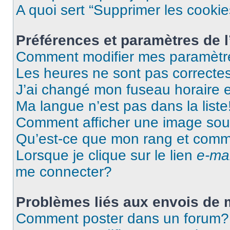
A quoi sert “Supprimer les cooki
Préférences et paramètres de l’
Comment modifier mes paramètr
Les heures ne sont pas correctes
J’ai changé mon fuseau horaire et
Ma langue n’est pas dans la liste
Comment afficher une image so
Qu’est-ce que mon rang et comme
Lorsque je clique sur le lien
e-mai
me connecter?
Problèmes liés aux envois de
Comment poster dans un forum?