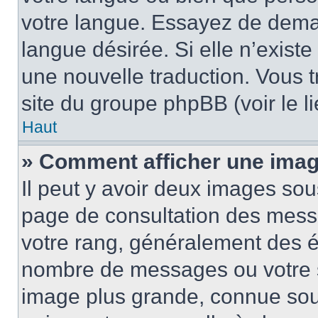
votre langue. Essayez de demand
langue désirée. Si elle n’existe
une nouvelle traduction. Vous t
site du groupe phpBB (voir le l
Haut
» Comment afficher une ima
Il peut y avoir deux images sou
page de consultation des mess
votre rang, généralement des ét
nombre de messages ou votre s
image plus grande, connue sou