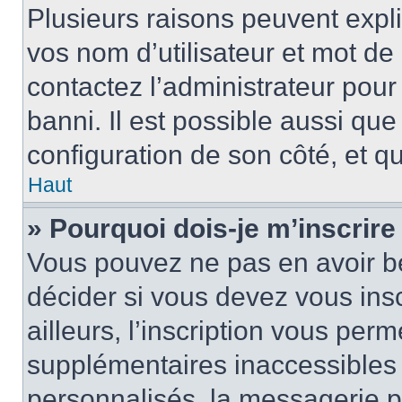
Plusieurs raisons peuvent expl
vos nom d’utilisateur et mot de 
contactez l’administrateur pour
banni. Il est possible aussi que
configuration de son côté, et qu’
Haut
» Pourquoi dois-je m’inscrire
Vous pouvez ne pas en avoir be
décider si vous devez vous ins
ailleurs, l’inscription vous per
supplémentaires inaccessibles 
personnalisés, la messagerie pr