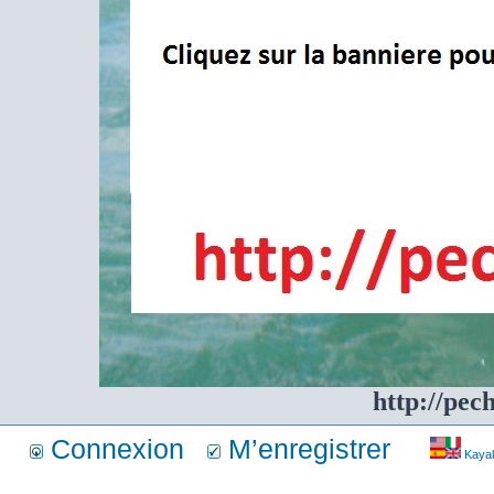
http://pec
Connexion
M’enregistrer
Kayakf