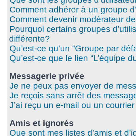
Comment adhérer à un groupe d’u
Comment devenir modérateur de
Pourquoi certains groupes d’util
différente?
Qu’est-ce qu’un “Groupe par déf
Qu’est-ce que le lien “L’équipe d
Messagerie privée
Je ne peux pas envoyer de mess
Je reçois sans arrêt des message
J’ai reçu un e-mail ou un courrier
Amis et ignorés
Que sont mes listes d’amis et d’