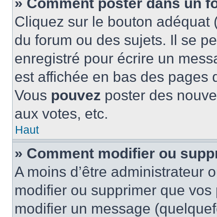
» Comment poster dans un f
Cliquez sur le bouton adéquat
du forum ou des sujets. Il se p
enregistré pour écrire un mess
est affichée en bas des pages 
Vous
pouvez
poster des nouve
aux votes, etc.
Haut
» Comment modifier ou supp
A moins d’être administrateur 
modifier ou supprimer que vo
modifier un message (quelquef