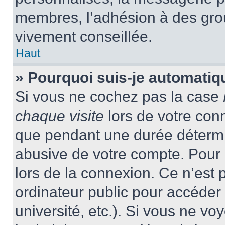
membres, l’adhésion à des group
vivement conseillée.
Haut
» Pourquoi suis-je automati
Si vous ne cochez pas la case
chaque visite
lors de votre con
que pendant une durée détermin
abusive de votre compte. Pour 
lors de la connexion. Ce n’est
ordinateur public pour accéder 
université, etc.). Si vous ne vo