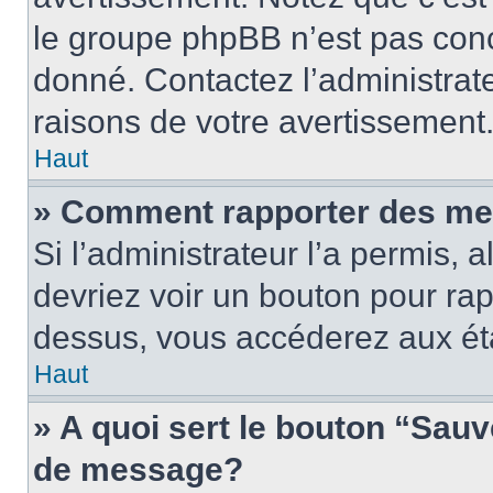
le groupe phpBB n’est pas conc
donné. Contactez l’administrat
raisons de votre avertissement
Haut
» Comment rapporter des me
Si l’administrateur l’a permis, 
devriez voir un bouton pour ra
dessus, vous accéderez aux éta
Haut
» A quoi sert le bouton “Sau
de message?