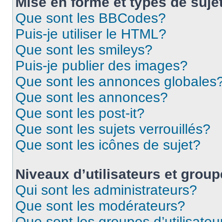
Mise en forme et types de suje
Que sont les BBCodes?
Puis-je utiliser le HTML?
Que sont les smileys?
Puis-je publier des images?
Que sont les annonces globales
Que sont les annonces?
Que sont les post-it?
Que sont les sujets verrouillés?
Que sont les icônes de sujet?
Niveaux d’utilisateurs et grou
Qui sont les administrateurs?
Que sont les modérateurs?
Que sont les groupes d’utilisateu