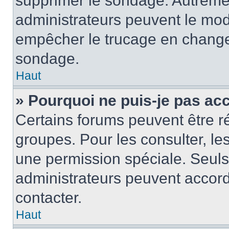
supprimer le sondage. Autremen
administrateurs peuvent le modi
empêcher le trucage en changea
sondage.
Haut
» Pourquoi ne puis-je pas ac
Certains forums peuvent être ré
groupes. Pour les consulter, les 
une permission spéciale. Seuls
administrateurs peuvent accord
contacter.
Haut