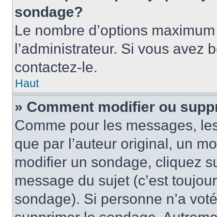
sondage?
Le nombre d’options maximum p
l’administrateur. Si vous avez 
contactez-le.
Haut
» Comment modifier ou supp
Comme pour les messages, les
que par l’auteur original, un m
modifier un sondage, cliquez s
message du sujet (c’est toujour
sondage). Si personne n’a voté,