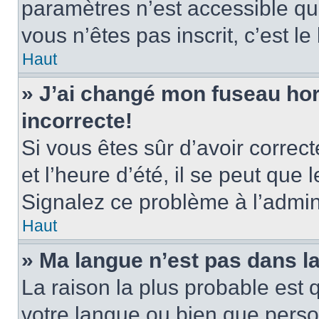
paramètres n’est accessible qu’
vous n’êtes pas inscrit, c’est l
Haut
» J’ai changé mon fuseau hora
incorrecte!
Si vous êtes sûr d’avoir corre
et l’heure d’été, il se peut que 
Signalez ce problème à l’admini
Haut
» Ma langue n’est pas dans la 
La raison la plus probable est q
votre langue ou bien que pers