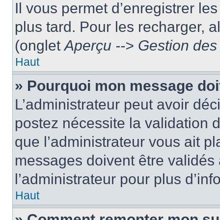
Il vous permet d’enregistrer le
plus tard. Pour les recharger, a
(onglet
Aperçu --> Gestion des 
Haut
» Pourquoi mon message doit
L’administrateur peut avoir dé
postez nécessite la validation 
que l’administrateur vous ait p
messages doivent être validés a
l’administrateur pour plus d’inf
Haut
» Comment remonter mon su