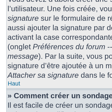
l’utilisateur. Une fois créée, 
signature
sur le formulaire de
aussi ajouter la signature par
activant la case correspondante
(onglet
Préférences du forum --
message
). Par la suite, vous
signature d’être ajoutée à un
Attacher sa signature
dans le f
Haut
» Comment créer un sondag
Il est facile de créer un sondag