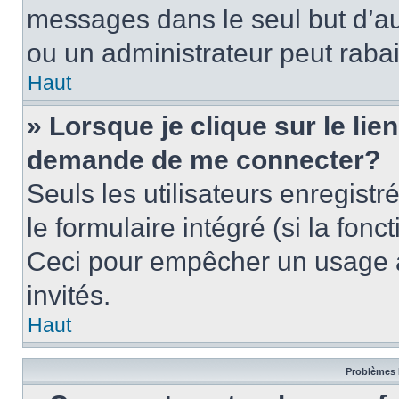
messages dans le seul but d’a
ou un administrateur peut rab
Haut
» Lorsque je clique sur le lie
demande de me connecter?
Seuls les utilisateurs enregist
le formulaire intégré (si la fonc
Ceci pour empêcher un usage ab
invités.
Haut
Problèmes 