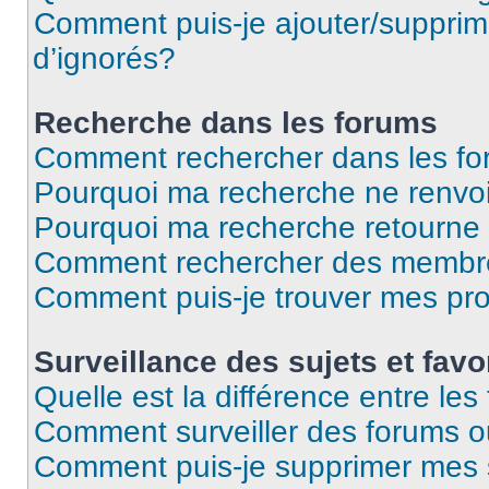
Comment puis-je ajouter/supprime
d’ignorés?
Recherche dans les forums
Comment rechercher dans les f
Pourquoi ma recherche ne renvoi
Pourquoi ma recherche retourne
Comment rechercher des membr
Comment puis-je trouver mes pr
Surveillance des sujets et favo
Quelle est la différence entre les 
Comment surveiller des forums ou
Comment puis-je supprimer mes s