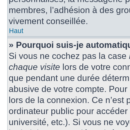
membres, l’adhésion à des group
vivement conseillée.
Haut
» Pourquoi suis-je automati
Si vous ne cochez pas la case
chaque visite
lors de votre con
que pendant une durée détermin
abusive de votre compte. Pour 
lors de la connexion. Ce n’est
ordinateur public pour accéder 
université, etc.). Si vous ne vo