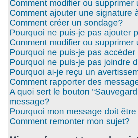
Comment modifier ou supprimer
Comment ajouter une signature
Comment créer un sondage?
Pourquoi ne puis-je pas ajouter
Comment modifier ou supprimer
Pourquoi ne puis-je pas accéder
Pourquoi ne puis-je pas joindre
Pourquoi ai-je reçu un avertisse
Comment rapporter des message
A quoi sert le bouton “Sauvegard
message?
Pourquoi mon message doit être 
Comment remonter mon sujet?