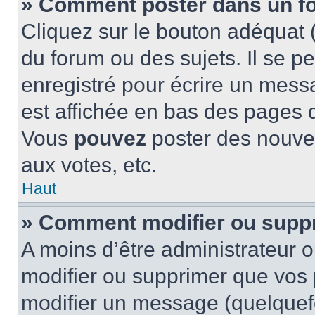
» Comment poster dans un f
Cliquez sur le bouton adéquat
du forum ou des sujets. Il se p
enregistré pour écrire un mess
est affichée en bas des pages 
Vous
pouvez
poster des nouve
aux votes, etc.
Haut
» Comment modifier ou supp
A moins d’être administrateur 
modifier ou supprimer que vo
modifier un message (quelquef