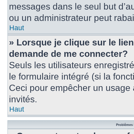
messages dans le seul but d’a
ou un administrateur peut rab
Haut
» Lorsque je clique sur le lie
demande de me connecter?
Seuls les utilisateurs enregist
le formulaire intégré (si la fonc
Ceci pour empêcher un usage ab
invités.
Haut
Problèmes 