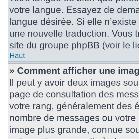
votre langue. Essayez de demand
langue désirée. Si elle n’existe
une nouvelle traduction. Vous t
site du groupe phpBB (voir le l
Haut
» Comment afficher une ima
Il peut y avoir deux images sou
page de consultation des mess
votre rang, généralement des ét
nombre de messages ou votre s
image plus grande, connue sou