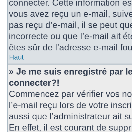
connecter. Cette information est
vous avez reçu un e-mail, suive
pas reçu d’e-mail, il se peut q
incorrecte ou que l’e-mail ait ét
êtes sûr de l’adresse e-mail fou
Haut
» Je me suis enregistré par 
connecter?!
Commencez par vérifier vos nom
l’e-mail reçu lors de votre inscr
aussi que l’administrateur ait 
En effet, il est courant de supp