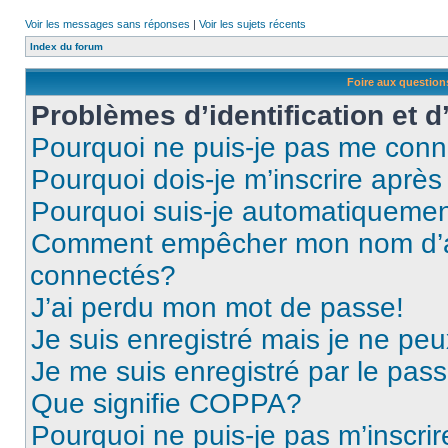
Voir les messages sans réponses
|
Voir les sujets récents
Index du forum
Foire aux questio
Problèmes d’identification et d
Pourquoi ne puis-je pas me conn
Pourquoi dois-je m’inscrire après
Pourquoi suis-je automatiqueme
Comment empêcher mon nom d’appa
connectés?
J’ai perdu mon mot de passe!
Je suis enregistré mais je ne pe
Je me suis enregistré par le pas
Que signifie COPPA?
Pourquoi ne puis-je pas m’inscrir