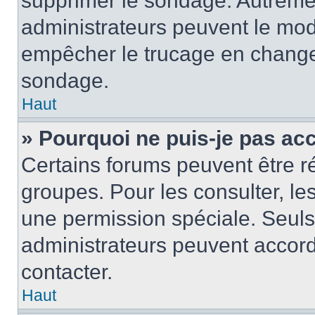
supprimer le sondage. Autremen
administrateurs peuvent le modi
empêcher le trucage en changea
sondage.
Haut
» Pourquoi ne puis-je pas ac
Certains forums peuvent être ré
groupes. Pour les consulter, les 
une permission spéciale. Seuls
administrateurs peuvent accord
contacter.
Haut