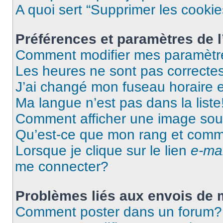
A quoi sert “Supprimer les cooki
Préférences et paramètres de l’
Comment modifier mes paramètr
Les heures ne sont pas correctes
J’ai changé mon fuseau horaire et
Ma langue n’est pas dans la liste
Comment afficher une image so
Qu’est-ce que mon rang et comme
Lorsque je clique sur le lien
e-mai
me connecter?
Problèmes liés aux envois de
Comment poster dans un forum?