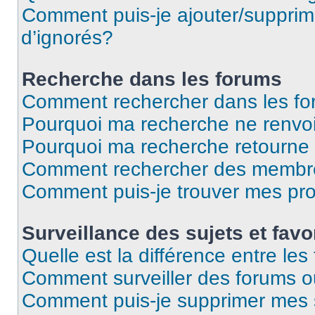
Comment puis-je ajouter/supprime
d’ignorés?
Recherche dans les forums
Comment rechercher dans les f
Pourquoi ma recherche ne renvoi
Pourquoi ma recherche retourne
Comment rechercher des membr
Comment puis-je trouver mes pr
Surveillance des sujets et favo
Quelle est la différence entre les 
Comment surveiller des forums ou
Comment puis-je supprimer mes s