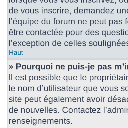
de vous inscrire, demandez un
l’équipe du forum ne peut pas fo
être contactée pour des questio
l’exception de celles soulignée
Haut
» Pourquoi ne puis-je pas m’i
Il est possible que le propriétair
le nom d’utilisateur que vous so
site peut également avoir désac
de nouvelles. Contactez l’admin
renseignements.