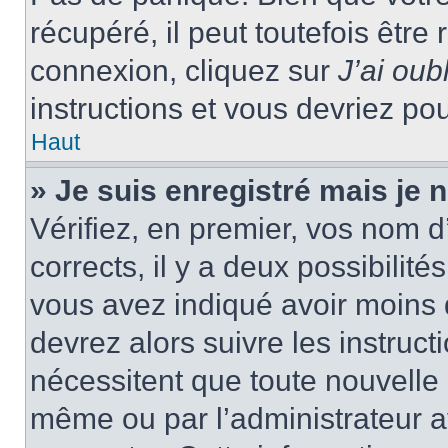
récupéré, il peut toutefois être 
connexion, cliquez sur
J’ai ou
instructions et vous devriez p
Haut
» Je suis enregistré mais je
Vérifiez, en premier, vos nom d’
corrects, il y a deux possibilité
vous avez indiqué avoir moins d
devrez alors suivre les instruc
nécessitent que toute nouvelle i
même ou par l’administrateur 