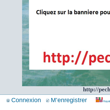
http://pec
Connexion
M’enregistrer
Kayakf