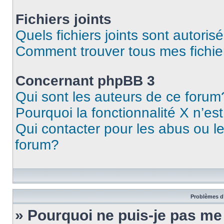
Fichiers joints
Quels fichiers joints sont autoris
Comment trouver tous mes fichier
Concernant phpBB 3
Qui sont les auteurs de ce forum
Pourquoi la fonctionnalité X n’es
Qui contacter pour les abus ou l
forum?
Problèmes d’
» Pourquoi ne puis-je pas m