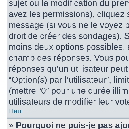
sujet ou la modification du pre
avez les permissions), cliquez 
message (si vous ne le voyez 
droit de créer des sondages). S
moins deux options possibles, 
champ des réponses. Vous pou
réponses qu’un utilisateur peut
“Option(s) par l’utilisateur”, li
(mettre “0” pour une durée illim
utilisateurs de modifier leur vot
Haut
» Pourquoi ne puis-je pas ajo