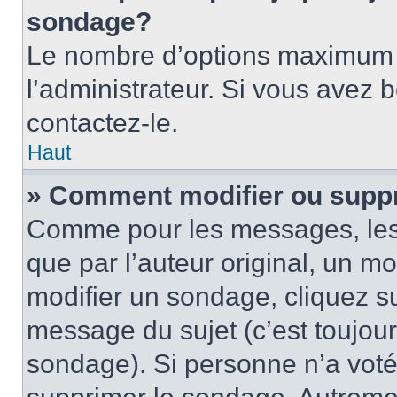
sondage?
Le nombre d’options maximum p
l’administrateur. Si vous avez 
contactez-le.
Haut
» Comment modifier ou supp
Comme pour les messages, les
que par l’auteur original, un m
modifier un sondage, cliquez s
message du sujet (c’est toujour
sondage). Si personne n’a voté,