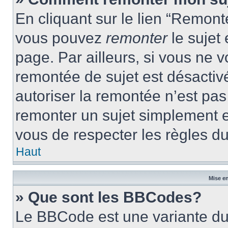
En cliquant sur le lien “Remonte
vous pouvez
remonter
le sujet
page. Par ailleurs, si vous ne v
remontée de sujet est désactivé
autoriser la remontée n’est pas 
remonter un sujet simplement 
vous de respecter les règles du
Haut
Mise en
» Que sont les BBCodes?
Le BBCode est une variante du 