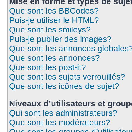
Mise en forme et types de suje
Que sont les BBCodes?
Puis-je utiliser le HTML?
Que sont les smileys?
Puis-je publier des images?
Que sont les annonces globales
Que sont les annonces?
Que sont les post-it?
Que sont les sujets verrouillés?
Que sont les icônes de sujet?
Niveaux d’utilisateurs et grou
Qui sont les administrateurs?
Que sont les modérateurs?
Que sont les groupes d’utilisateu