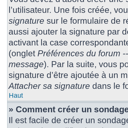
l’utilisateur. Une fois créée, 
signature
sur le formulaire de
aussi ajouter la signature par
activant la case correspondante
(onglet
Préférences du forum --
message
). Par la suite, vous
signature d’être ajoutée à un
Attacher sa signature
dans le f
Haut
» Comment créer un sondag
Il est facile de créer un sondag