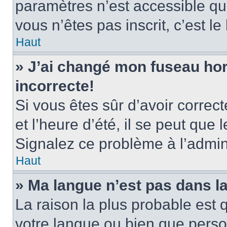
paramètres n’est accessible qu’
vous n’êtes pas inscrit, c’est l
Haut
» J’ai changé mon fuseau hora
incorrecte!
Si vous êtes sûr d’avoir corre
et l’heure d’été, il se peut que 
Signalez ce problème à l’admini
Haut
» Ma langue n’est pas dans la 
La raison la plus probable est q
votre langue ou bien que pers