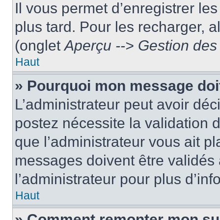
Il vous permet d’enregistrer le
plus tard. Pour les recharger, a
(onglet
Aperçu --> Gestion des 
Haut
» Pourquoi mon message doit
L’administrateur peut avoir dé
postez nécessite la validation 
que l’administrateur vous ait p
messages doivent être validés a
l’administrateur pour plus d’inf
Haut
» Comment remonter mon su