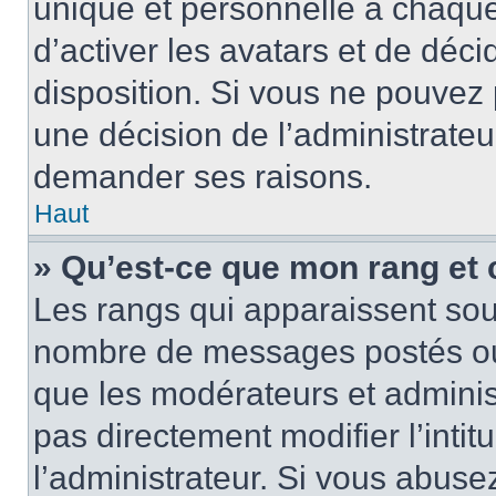
unique et personnelle à chaque u
d’activer les avatars et de déci
disposition. Si vous ne pouvez p
une décision de l’administrateu
demander ses raisons.
Haut
» Qu’est-ce que mon rang et
Les rangs qui apparaissent sous
nombre de messages postés ou id
que les modérateurs et adminis
pas directement modifier l’intit
l’administrateur. Si vous abus