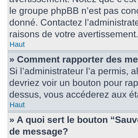
le groupe phpBB n’est pas conc
donné. Contactez l’administrat
raisons de votre avertissement
Haut
» Comment rapporter des me
Si l’administrateur l’a permis, 
devriez voir un bouton pour ra
dessus, vous accéderez aux éta
Haut
» A quoi sert le bouton “Sau
de message?