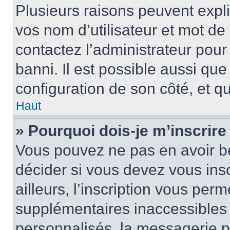
Plusieurs raisons peuvent expl
vos nom d’utilisateur et mot de 
contactez l’administrateur pour
banni. Il est possible aussi que
configuration de son côté, et qu’
Haut
» Pourquoi dois-je m’inscrire
Vous pouvez ne pas en avoir be
décider si vous devez vous ins
ailleurs, l’inscription vous per
supplémentaires inaccessibles 
personnalisés, la messagerie pr