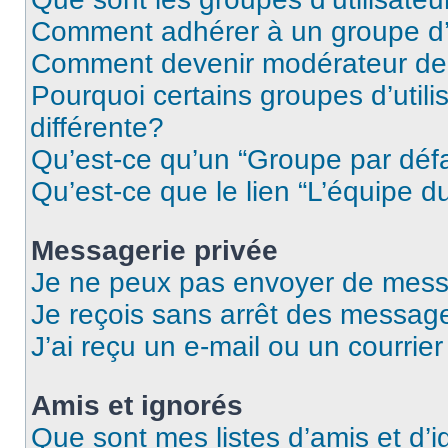
Comment adhérer à un groupe d’u
Comment devenir modérateur de
Pourquoi certains groupes d’util
différente?
Qu’est-ce qu’un “Groupe par déf
Qu’est-ce que le lien “L’équipe d
Messagerie privée
Je ne peux pas envoyer de mess
Je reçois sans arrêt des message
J’ai reçu un e-mail ou un courrier
Amis et ignorés
Que sont mes listes d’amis et d’