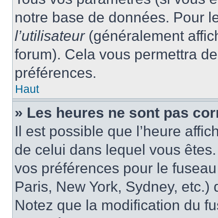
notre base de données. Pour les
l’utilisateur
(généralement affic
forum). Cela vous permettra de
préférences.
Haut
» Les heures ne sont pas cor
Il est possible que l’heure affic
de celui dans lequel vous êtes
vos préférences pour le fuseau
Paris, New York, Sydney, etc.) d
Notez que la modification du f