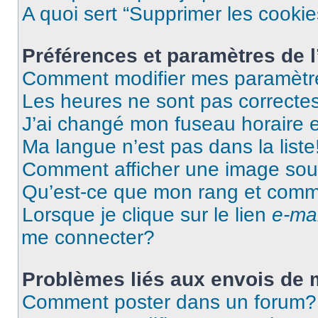
A quoi sert “Supprimer les cooki
Préférences et paramètres de l’
Comment modifier mes paramètr
Les heures ne sont pas correctes
J’ai changé mon fuseau horaire et
Ma langue n’est pas dans la liste
Comment afficher une image so
Qu’est-ce que mon rang et comme
Lorsque je clique sur le lien
e-mai
me connecter?
Problèmes liés aux envois de
Comment poster dans un forum?