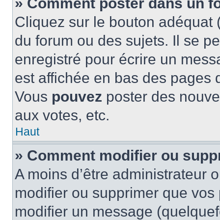
» Comment poster dans un f
Cliquez sur le bouton adéquat
du forum ou des sujets. Il se p
enregistré pour écrire un mess
est affichée en bas des pages 
Vous
pouvez
poster des nouve
aux votes, etc.
Haut
» Comment modifier ou supp
A moins d’être administrateur 
modifier ou supprimer que vo
modifier un message (quelquef