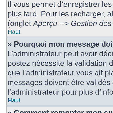
Il vous permet d’enregistrer le
plus tard. Pour les recharger, a
(onglet
Aperçu --> Gestion des 
Haut
» Pourquoi mon message doit
L’administrateur peut avoir dé
postez nécessite la validation 
que l’administrateur vous ait p
messages doivent être validés a
l’administrateur pour plus d’inf
Haut
» Comment remonter mon su