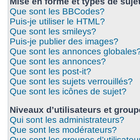
Mise en forme et types de suje
Que sont les BBCodes?
Puis-je utiliser le HTML?
Que sont les smileys?
Puis-je publier des images?
Que sont les annonces globales
Que sont les annonces?
Que sont les post-it?
Que sont les sujets verrouillés?
Que sont les icônes de sujet?
Niveaux d’utilisateurs et grou
Qui sont les administrateurs?
Que sont les modérateurs?
Que sont les groupes d’utilisateu