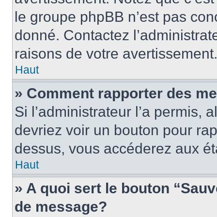
le groupe phpBB n’est pas conc
donné. Contactez l’administrat
raisons de votre avertissement
Haut
» Comment rapporter des me
Si l’administrateur l’a permis, 
devriez voir un bouton pour ra
dessus, vous accéderez aux éta
Haut
» A quoi sert le bouton “Sau
de message?