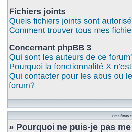
Fichiers joints
Quels fichiers joints sont autoris
Comment trouver tous mes fichier
Concernant phpBB 3
Qui sont les auteurs de ce forum
Pourquoi la fonctionnalité X n’es
Qui contacter pour les abus ou l
forum?
Problèmes d’
» Pourquoi ne puis-je pas m