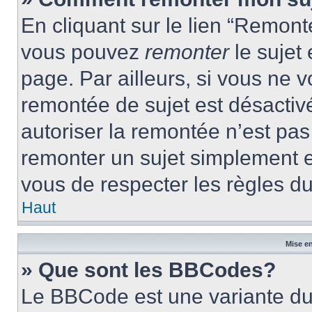
En cliquant sur le lien “Remonte
vous pouvez
remonter
le sujet
page. Par ailleurs, si vous ne v
remontée de sujet est désactivé
autoriser la remontée n’est pas 
remonter un sujet simplement 
vous de respecter les règles du
Haut
Mise en
» Que sont les BBCodes?
Le BBCode est une variante du 