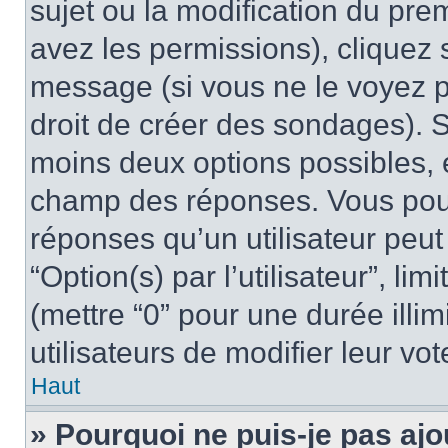
sujet ou la modification du pre
avez les permissions), cliquez 
message (si vous ne le voyez 
droit de créer des sondages). S
moins deux options possibles, 
champ des réponses. Vous pou
réponses qu’un utilisateur peut
“Option(s) par l’utilisateur”, li
(mettre “0” pour une durée illim
utilisateurs de modifier leur vot
Haut
» Pourquoi ne puis-je pas ajo