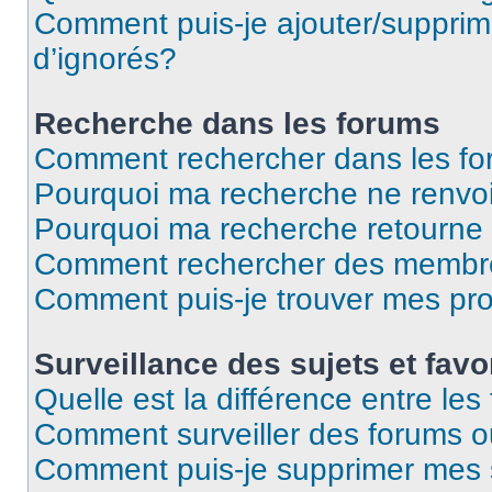
Comment puis-je ajouter/supprime
d’ignorés?
Recherche dans les forums
Comment rechercher dans les f
Pourquoi ma recherche ne renvoi
Pourquoi ma recherche retourne
Comment rechercher des membr
Comment puis-je trouver mes pr
Surveillance des sujets et favo
Quelle est la différence entre les 
Comment surveiller des forums ou
Comment puis-je supprimer mes s