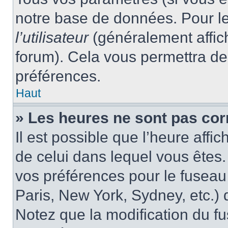
notre base de données. Pour les
l’utilisateur
(généralement affic
forum). Cela vous permettra de
préférences.
Haut
» Les heures ne sont pas cor
Il est possible que l’heure affic
de celui dans lequel vous êtes
vos préférences pour le fuseau
Paris, New York, Sydney, etc.) d
Notez que la modification du f