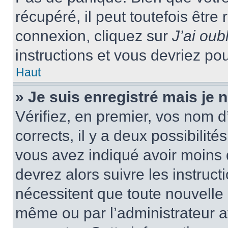
récupéré, il peut toutefois être 
connexion, cliquez sur
J’ai ou
instructions et vous devriez p
Haut
» Je suis enregistré mais je
Vérifiez, en premier, vos nom d’
corrects, il y a deux possibilité
vous avez indiqué avoir moins d
devrez alors suivre les instruc
nécessitent que toute nouvelle i
même ou par l’administrateur 