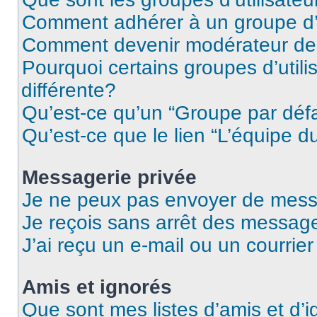
Comment adhérer à un groupe d’u
Comment devenir modérateur de
Pourquoi certains groupes d’util
différente?
Qu’est-ce qu’un “Groupe par déf
Qu’est-ce que le lien “L’équipe d
Messagerie privée
Je ne peux pas envoyer de mess
Je reçois sans arrêt des message
J’ai reçu un e-mail ou un courrier
Amis et ignorés
Que sont mes listes d’amis et d’