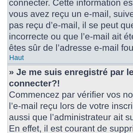
connecter. Cette information est
vous avez reçu un e-mail, suive
pas reçu d’e-mail, il se peut q
incorrecte ou que l’e-mail ait ét
êtes sûr de l’adresse e-mail fou
Haut
» Je me suis enregistré par 
connecter?!
Commencez par vérifier vos nom
l’e-mail reçu lors de votre inscr
aussi que l’administrateur ait 
En effet, il est courant de supp