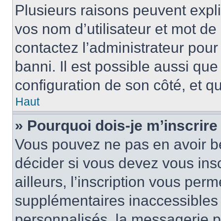
Plusieurs raisons peuvent expl
vos nom d’utilisateur et mot de 
contactez l’administrateur pour
banni. Il est possible aussi que
configuration de son côté, et qu’
Haut
» Pourquoi dois-je m’inscrire
Vous pouvez ne pas en avoir be
décider si vous devez vous ins
ailleurs, l’inscription vous per
supplémentaires inaccessibles 
personnalisés, la messagerie pr