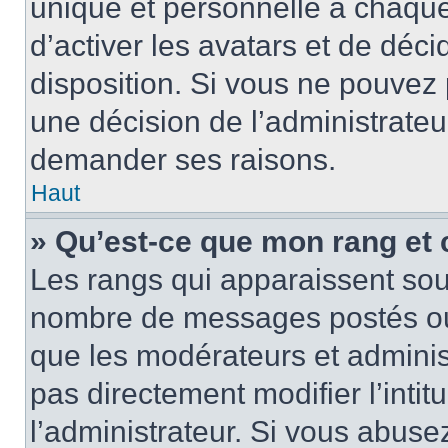
unique et personnelle à chaque u
d’activer les avatars et de déci
disposition. Si vous ne pouvez p
une décision de l’administrateu
demander ses raisons.
Haut
» Qu’est-ce que mon rang et
Les rangs qui apparaissent sous
nombre de messages postés ou id
que les modérateurs et adminis
pas directement modifier l’intit
l’administrateur. Si vous abus