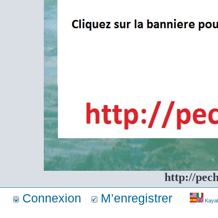
http://pec
Connexion
M’enregistrer
Kayakf