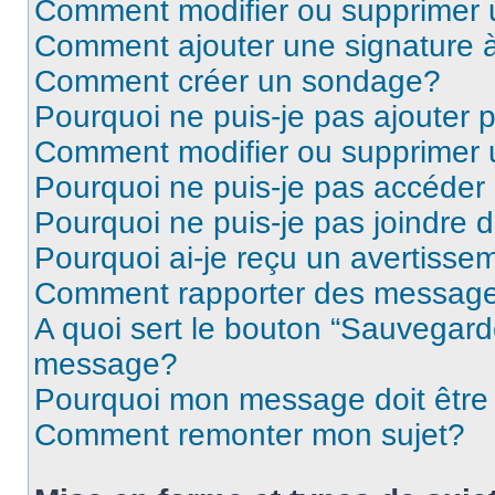
Comment modifier ou supprimer
Comment ajouter une signature
Comment créer un sondage?
Pourquoi ne puis-je pas ajouter
Comment modifier ou supprimer
Pourquoi ne puis-je pas accéder
Pourquoi ne puis-je pas joindre
Pourquoi ai-je reçu un avertisse
Comment rapporter des message
A quoi sert le bouton “Sauvegard
message?
Pourquoi mon message doit être 
Comment remonter mon sujet?