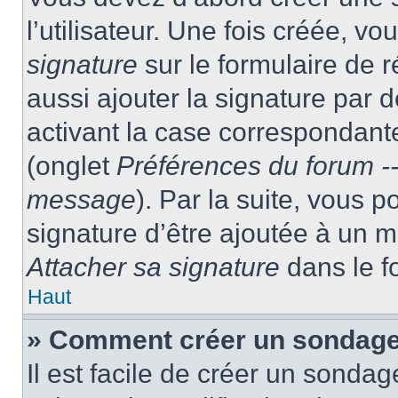
l’utilisateur. Une fois créée, 
signature
sur le formulaire de
aussi ajouter la signature par
activant la case correspondante
(onglet
Préférences du forum --
message
). Par la suite, vous
signature d’être ajoutée à un
Attacher sa signature
dans le f
Haut
» Comment créer un sondag
Il est facile de créer un sondag