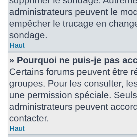
supprimer le sondage. Autremen
administrateurs peuvent le modi
empêcher le trucage en changea
sondage.
Haut
» Pourquoi ne puis-je pas ac
Certains forums peuvent être ré
groupes. Pour les consulter, les 
une permission spéciale. Seuls
administrateurs peuvent accord
contacter.
Haut