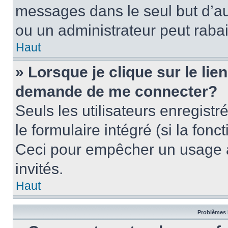
messages dans le seul but d’a
ou un administrateur peut rab
Haut
» Lorsque je clique sur le lie
demande de me connecter?
Seuls les utilisateurs enregist
le formulaire intégré (si la fonc
Ceci pour empêcher un usage ab
invités.
Haut
Problèmes 