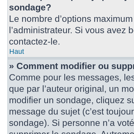
sondage?
Le nombre d’options maximum p
l’administrateur. Si vous avez 
contactez-le.
Haut
» Comment modifier ou supp
Comme pour les messages, les
que par l’auteur original, un m
modifier un sondage, cliquez s
message du sujet (c’est toujour
sondage). Si personne n’a voté,