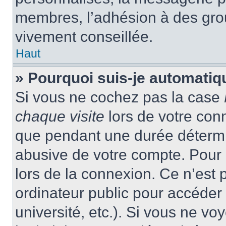
membres, l’adhésion à des group
vivement conseillée.
Haut
» Pourquoi suis-je automati
Si vous ne cochez pas la case
chaque visite
lors de votre con
que pendant une durée détermin
abusive de votre compte. Pour 
lors de la connexion. Ce n’est
ordinateur public pour accéder 
université, etc.). Si vous ne vo