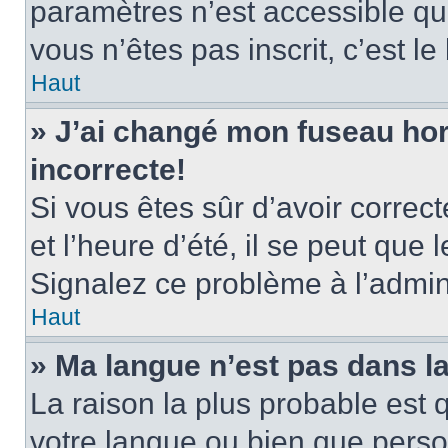
paramètres n’est accessible qu’
vous n’êtes pas inscrit, c’est l
Haut
» J’ai changé mon fuseau hora
incorrecte!
Si vous êtes sûr d’avoir corre
et l’heure d’été, il se peut que 
Signalez ce problème à l’admini
Haut
» Ma langue n’est pas dans la 
La raison la plus probable est q
votre langue ou bien que pers