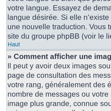
votre langue. Essayez de demand
langue désirée. Si elle n’existe
une nouvelle traduction. Vous t
site du groupe phpBB (voir le l
Haut
» Comment afficher une ima
Il peut y avoir deux images sou
page de consultation des mess
votre rang, généralement des ét
nombre de messages ou votre s
image plus grande, connue sou