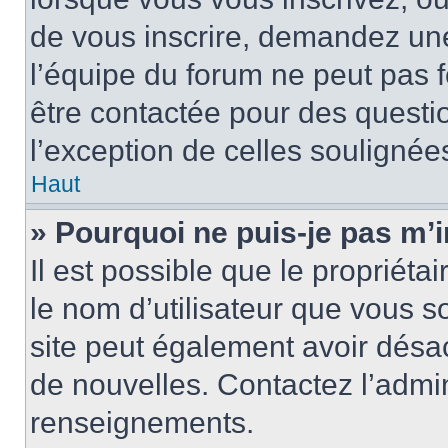
de vous inscrire, demandez un
l’équipe du forum ne peut pas fo
être contactée pour des questio
l’exception de celles soulignée
Haut
» Pourquoi ne puis-je pas m’i
Il est possible que le propriétair
le nom d’utilisateur que vous so
site peut également avoir désac
de nouvelles. Contactez l’admin
renseignements.