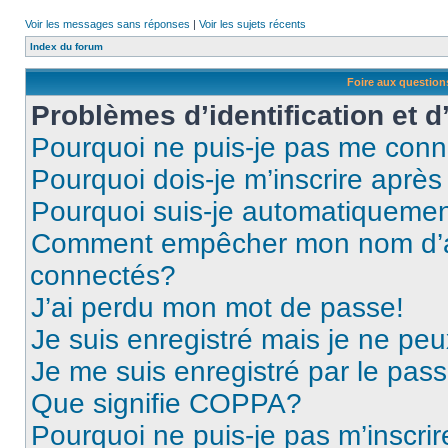
Voir les messages sans réponses
|
Voir les sujets récents
Index du forum
Foire aux questio
Problèmes d’identification et d
Pourquoi ne puis-je pas me conn
Pourquoi dois-je m’inscrire après
Pourquoi suis-je automatiqueme
Comment empêcher mon nom d’appa
connectés?
J’ai perdu mon mot de passe!
Je suis enregistré mais je ne pe
Je me suis enregistré par le pas
Que signifie COPPA?
Pourquoi ne puis-je pas m’inscrir