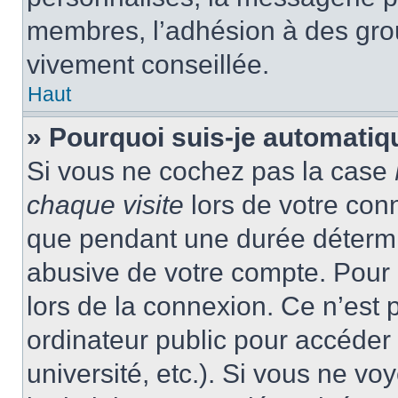
membres, l’adhésion à des group
vivement conseillée.
Haut
» Pourquoi suis-je automati
Si vous ne cochez pas la case
chaque visite
lors de votre con
que pendant une durée détermin
abusive de votre compte. Pour 
lors de la connexion. Ce n’est
ordinateur public pour accéder 
université, etc.). Si vous ne vo