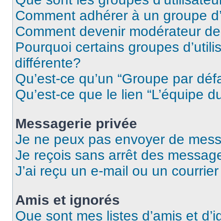
Comment adhérer à un groupe d’u
Comment devenir modérateur de
Pourquoi certains groupes d’util
différente?
Qu’est-ce qu’un “Groupe par déf
Qu’est-ce que le lien “L’équipe d
Messagerie privée
Je ne peux pas envoyer de mess
Je reçois sans arrêt des message
J’ai reçu un e-mail ou un courrier
Amis et ignorés
Que sont mes listes d’amis et d’