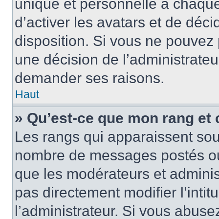
unique et personnelle à chaque u
d’activer les avatars et de déci
disposition. Si vous ne pouvez p
une décision de l’administrateu
demander ses raisons.
Haut
» Qu’est-ce que mon rang et
Les rangs qui apparaissent sous
nombre de messages postés ou id
que les modérateurs et adminis
pas directement modifier l’intit
l’administrateur. Si vous abus