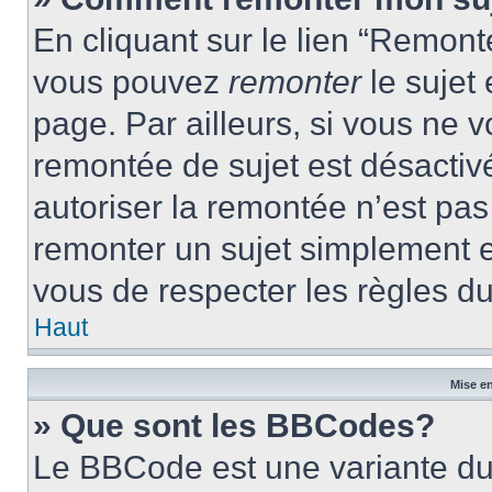
En cliquant sur le lien “Remonte
vous pouvez
remonter
le sujet
page. Par ailleurs, si vous ne v
remontée de sujet est désactivé
autoriser la remontée n’est pas 
remonter un sujet simplement 
vous de respecter les règles du
Haut
Mise en
» Que sont les BBCodes?
Le BBCode est une variante du 