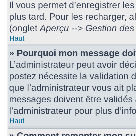
Il vous permet d’enregistrer le
plus tard. Pour les recharger, a
(onglet
Aperçu --> Gestion des 
Haut
» Pourquoi mon message doit
L’administrateur peut avoir dé
postez nécessite la validation 
que l’administrateur vous ait p
messages doivent être validés a
l’administrateur pour plus d’inf
Haut
» Comment remonter mon su