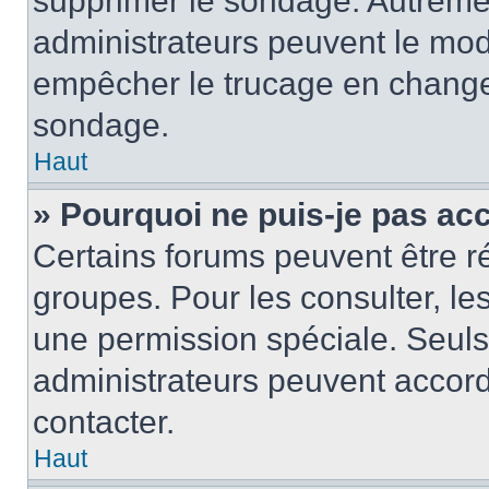
supprimer le sondage. Autremen
administrateurs peuvent le modi
empêcher le trucage en changea
sondage.
Haut
» Pourquoi ne puis-je pas ac
Certains forums peuvent être ré
groupes. Pour les consulter, les 
une permission spéciale. Seuls
administrateurs peuvent accord
contacter.
Haut