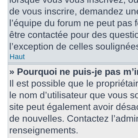
de vous inscrire, demandez un
l’équipe du forum ne peut pas fo
être contactée pour des questio
l’exception de celles soulignée
Haut
» Pourquoi ne puis-je pas m’i
Il est possible que le propriétair
le nom d’utilisateur que vous so
site peut également avoir désac
de nouvelles. Contactez l’admin
renseignements.