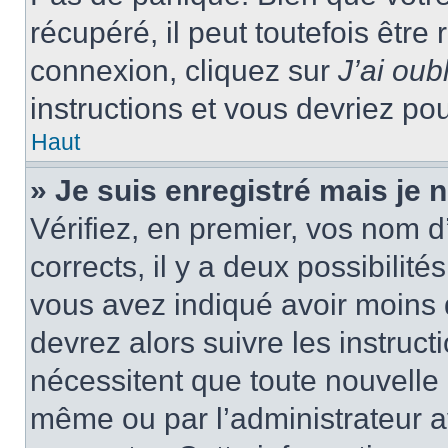
récupéré, il peut toutefois être 
connexion, cliquez sur
J’ai ou
instructions et vous devriez p
Haut
» Je suis enregistré mais je
Vérifiez, en premier, vos nom d’
corrects, il y a deux possibilité
vous avez indiqué avoir moins d
devrez alors suivre les instruc
nécessitent que toute nouvelle i
même ou par l’administrateur 