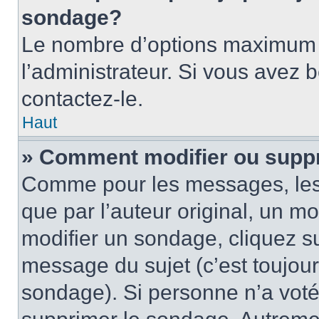
sondage?
Le nombre d’options maximum p
l’administrateur. Si vous avez 
contactez-le.
Haut
» Comment modifier ou supp
Comme pour les messages, les
que par l’auteur original, un m
modifier un sondage, cliquez s
message du sujet (c’est toujour
sondage). Si personne n’a voté,