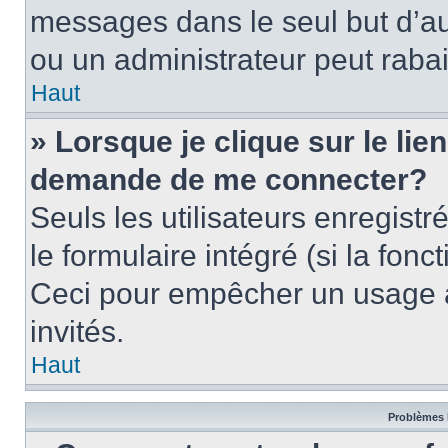
messages dans le seul but d’a
ou un administrateur peut rab
Haut
» Lorsque je clique sur le lie
demande de me connecter?
Seuls les utilisateurs enregist
le formulaire intégré (si la fonc
Ceci pour empêcher un usage ab
invités.
Haut
Problèmes 