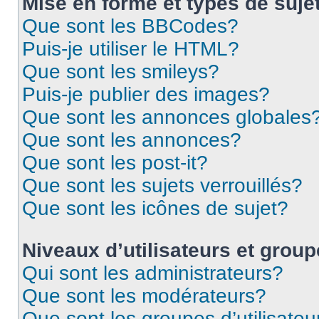
Mise en forme et types de suje
Que sont les BBCodes?
Puis-je utiliser le HTML?
Que sont les smileys?
Puis-je publier des images?
Que sont les annonces globales
Que sont les annonces?
Que sont les post-it?
Que sont les sujets verrouillés?
Que sont les icônes de sujet?
Niveaux d’utilisateurs et grou
Qui sont les administrateurs?
Que sont les modérateurs?
Que sont les groupes d’utilisateu