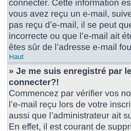
connecter. Cette information est
vous avez reçu un e-mail, suive
pas reçu d’e-mail, il se peut q
incorrecte ou que l’e-mail ait ét
êtes sûr de l’adresse e-mail fou
Haut
» Je me suis enregistré par 
connecter?!
Commencez par vérifier vos nom
l’e-mail reçu lors de votre inscr
aussi que l’administrateur ait 
En effet, il est courant de supp