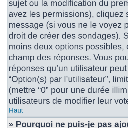
sujet ou la modification du pre
avez les permissions), cliquez 
message (si vous ne le voyez 
droit de créer des sondages). S
moins deux options possibles, 
champ des réponses. Vous pou
réponses qu’un utilisateur peut
“Option(s) par l’utilisateur”, li
(mettre “0” pour une durée illim
utilisateurs de modifier leur vot
Haut
» Pourquoi ne puis-je pas ajo