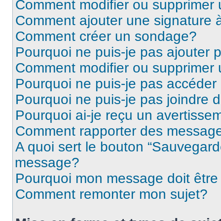
Comment modifier ou supprimer
Comment ajouter une signature
Comment créer un sondage?
Pourquoi ne puis-je pas ajouter
Comment modifier ou supprimer
Pourquoi ne puis-je pas accéder
Pourquoi ne puis-je pas joindre
Pourquoi ai-je reçu un avertisse
Comment rapporter des message
A quoi sert le bouton “Sauvegard
message?
Pourquoi mon message doit être 
Comment remonter mon sujet?