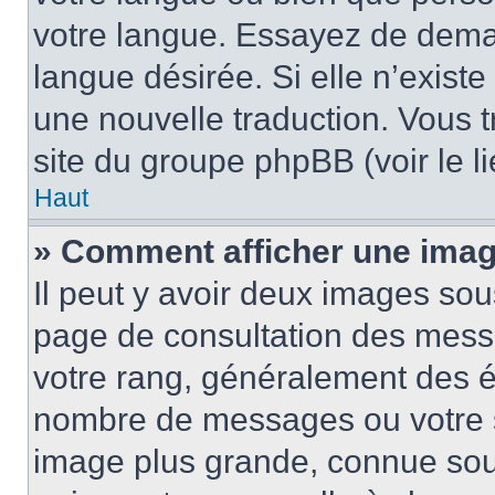
votre langue. Essayez de demand
langue désirée. Si elle n’existe
une nouvelle traduction. Vous t
site du groupe phpBB (voir le l
Haut
» Comment afficher une ima
Il peut y avoir deux images sou
page de consultation des mess
votre rang, généralement des ét
nombre de messages ou votre s
image plus grande, connue sou