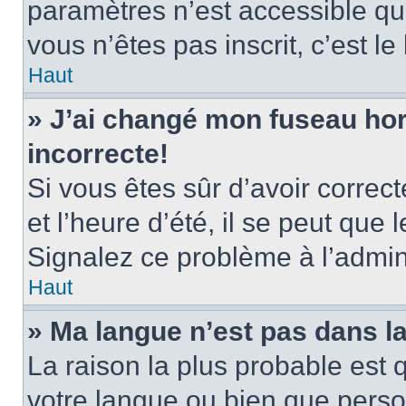
paramètres n’est accessible qu’
vous n’êtes pas inscrit, c’est l
Haut
» J’ai changé mon fuseau hora
incorrecte!
Si vous êtes sûr d’avoir corre
et l’heure d’été, il se peut que 
Signalez ce problème à l’admini
Haut
» Ma langue n’est pas dans la 
La raison la plus probable est q
votre langue ou bien que pers