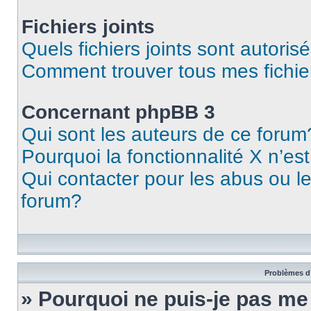
Fichiers joints
Quels fichiers joints sont autoris
Comment trouver tous mes fichier
Concernant phpBB 3
Qui sont les auteurs de ce forum
Pourquoi la fonctionnalité X n’es
Qui contacter pour les abus ou l
forum?
Problèmes d’
» Pourquoi ne puis-je pas m