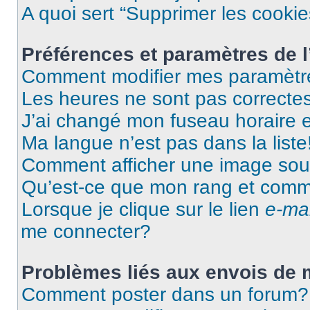
A quoi sert “Supprimer les cooki
Préférences et paramètres de l’
Comment modifier mes paramètr
Les heures ne sont pas correctes
J’ai changé mon fuseau horaire et
Ma langue n’est pas dans la liste
Comment afficher une image so
Qu’est-ce que mon rang et comme
Lorsque je clique sur le lien
e-mai
me connecter?
Problèmes liés aux envois de
Comment poster dans un forum?