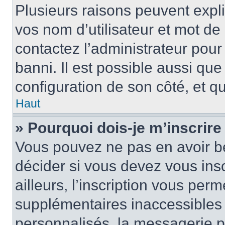
Plusieurs raisons peuvent expl
vos nom d’utilisateur et mot de 
contactez l’administrateur pour
banni. Il est possible aussi que
configuration de son côté, et qu’
Haut
» Pourquoi dois-je m’inscrire
Vous pouvez ne pas en avoir be
décider si vous devez vous ins
ailleurs, l’inscription vous per
supplémentaires inaccessibles 
personnalisés, la messagerie pr