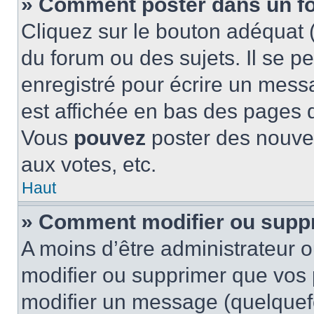
» Comment poster dans un f
Cliquez sur le bouton adéquat
du forum ou des sujets. Il se p
enregistré pour écrire un mess
est affichée en bas des pages 
Vous
pouvez
poster des nouve
aux votes, etc.
Haut
» Comment modifier ou supp
A moins d’être administrateur 
modifier ou supprimer que vo
modifier un message (quelquef