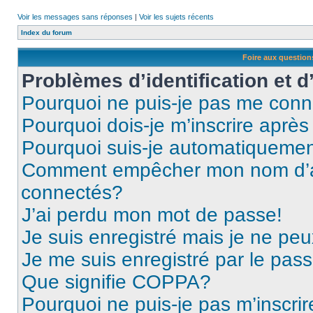
Voir les messages sans réponses
|
Voir les sujets récents
Index du forum
Foire aux questio
Problèmes d’identification et d
Pourquoi ne puis-je pas me conn
Pourquoi dois-je m’inscrire après
Pourquoi suis-je automatiqueme
Comment empêcher mon nom d’appa
connectés?
J’ai perdu mon mot de passe!
Je suis enregistré mais je ne pe
Je me suis enregistré par le pas
Que signifie COPPA?
Pourquoi ne puis-je pas m’inscrir