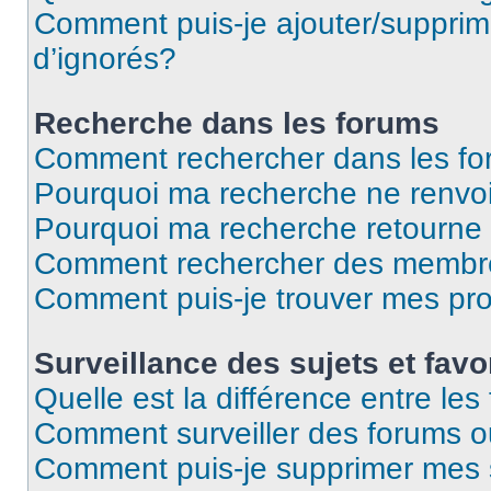
Comment puis-je ajouter/supprime
d’ignorés?
Recherche dans les forums
Comment rechercher dans les f
Pourquoi ma recherche ne renvoi
Pourquoi ma recherche retourne
Comment rechercher des membr
Comment puis-je trouver mes pr
Surveillance des sujets et favo
Quelle est la différence entre les 
Comment surveiller des forums ou
Comment puis-je supprimer mes s