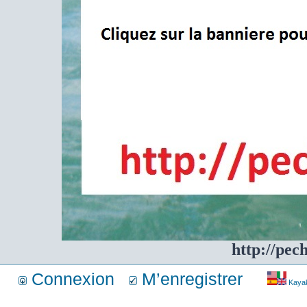
http://pec
Connexion
M’enregistrer
Kayakf