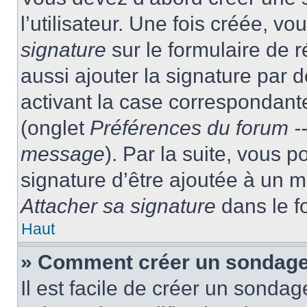
l’utilisateur. Une fois créée, 
signature
sur le formulaire de
aussi ajouter la signature par
activant la case correspondante
(onglet
Préférences du forum --
message
). Par la suite, vous
signature d’être ajoutée à un
Attacher sa signature
dans le f
Haut
» Comment créer un sondag
Il est facile de créer un sondag