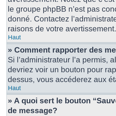
le groupe phpBB n’est pas conc
donné. Contactez l’administrat
raisons de votre avertissement
Haut
» Comment rapporter des me
Si l’administrateur l’a permis, 
devriez voir un bouton pour ra
dessus, vous accéderez aux éta
Haut
» A quoi sert le bouton “Sau
de message?