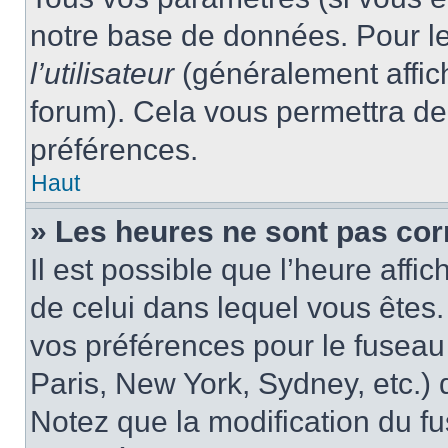
notre base de données. Pour les
l’utilisateur
(généralement affic
forum). Cela vous permettra de
préférences.
Haut
» Les heures ne sont pas cor
Il est possible que l’heure affic
de celui dans lequel vous êtes
vos préférences pour le fuseau
Paris, New York, Sydney, etc.) d
Notez que la modification du f