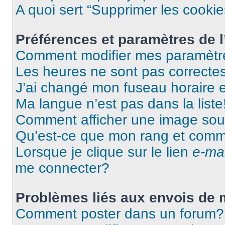
A quoi sert “Supprimer les cooki
Préférences et paramètres de l’
Comment modifier mes paramètr
Les heures ne sont pas correctes
J’ai changé mon fuseau horaire et
Ma langue n’est pas dans la liste
Comment afficher une image so
Qu’est-ce que mon rang et comme
Lorsque je clique sur le lien
e-mai
me connecter?
Problèmes liés aux envois de
Comment poster dans un forum?