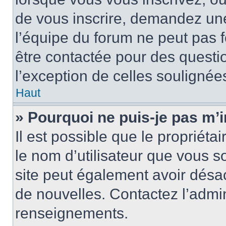
de vous inscrire, demandez un
l’équipe du forum ne peut pas fo
être contactée pour des questio
l’exception de celles soulignée
Haut
» Pourquoi ne puis-je pas m’i
Il est possible que le propriétair
le nom d’utilisateur que vous so
site peut également avoir désac
de nouvelles. Contactez l’admin
renseignements.