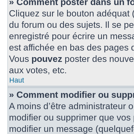
» Comment poster dans un f
Cliquez sur le bouton adéquat
du forum ou des sujets. Il se p
enregistré pour écrire un mess
est affichée en bas des pages 
Vous
pouvez
poster des nouve
aux votes, etc.
Haut
» Comment modifier ou supp
A moins d’être administrateur 
modifier ou supprimer que vo
modifier un message (quelquef