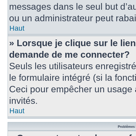
messages dans le seul but d’a
ou un administrateur peut rab
Haut
» Lorsque je clique sur le lie
demande de me connecter?
Seuls les utilisateurs enregist
le formulaire intégré (si la fonc
Ceci pour empêcher un usage ab
invités.
Haut
Problèmes 