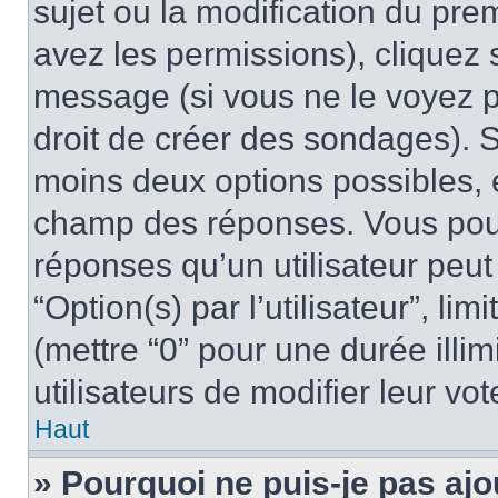
sujet ou la modification du pre
avez les permissions), cliquez 
message (si vous ne le voyez 
droit de créer des sondages). S
moins deux options possibles, 
champ des réponses. Vous pou
réponses qu’un utilisateur peut
“Option(s) par l’utilisateur”, li
(mettre “0” pour une durée illim
utilisateurs de modifier leur vot
Haut
» Pourquoi ne puis-je pas ajo