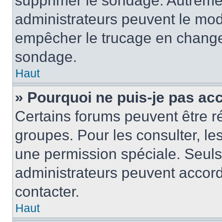
supprimer le sondage. Autremen
administrateurs peuvent le modi
empêcher le trucage en changea
sondage.
Haut
» Pourquoi ne puis-je pas ac
Certains forums peuvent être ré
groupes. Pour les consulter, les 
une permission spéciale. Seuls
administrateurs peuvent accord
contacter.
Haut