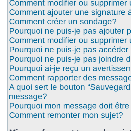
Comment modifier ou supprimer
Comment ajouter une signature
Comment créer un sondage?
Pourquoi ne puis-je pas ajouter
Comment modifier ou supprimer
Pourquoi ne puis-je pas accéder
Pourquoi ne puis-je pas joindre
Pourquoi ai-je reçu un avertisse
Comment rapporter des message
A quoi sert le bouton “Sauvegard
message?
Pourquoi mon message doit être 
Comment remonter mon sujet?