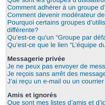
Comment adhérer à un groupe d’u
Comment devenir modérateur de
Pourquoi certains groupes d’util
différente?
Qu’est-ce qu’un “Groupe par déf
Qu’est-ce que le lien “L’équipe d
Messagerie privée
Je ne peux pas envoyer de mess
Je reçois sans arrêt des message
J’ai reçu un e-mail ou un courrier
Amis et ignorés
Que sont mes listes d’amis et d’