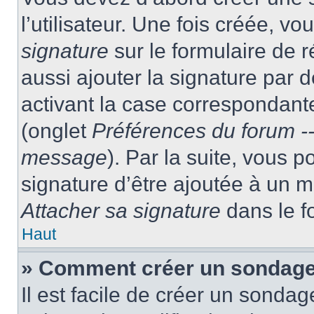
l’utilisateur. Une fois créée, 
signature
sur le formulaire de
aussi ajouter la signature par
activant la case correspondante
(onglet
Préférences du forum --
message
). Par la suite, vous
signature d’être ajoutée à un
Attacher sa signature
dans le f
Haut
» Comment créer un sondag
Il est facile de créer un sondag