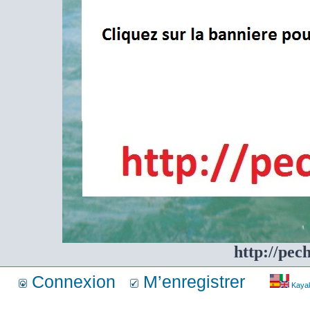
http://pec
Connexion
M’enregistrer
Kayakf