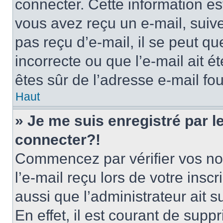
connecter. Cette information est
vous avez reçu un e-mail, suive
pas reçu d’e-mail, il se peut q
incorrecte ou que l’e-mail ait ét
êtes sûr de l’adresse e-mail fou
Haut
» Je me suis enregistré par 
connecter?!
Commencez par vérifier vos nom
l’e-mail reçu lors de votre inscr
aussi que l’administrateur ait 
En effet, il est courant de supp