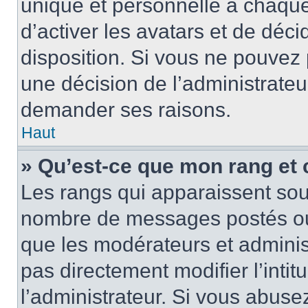
unique et personnelle à chaque u
d’activer les avatars et de déci
disposition. Si vous ne pouvez p
une décision de l’administrateu
demander ses raisons.
Haut
» Qu’est-ce que mon rang et
Les rangs qui apparaissent sous
nombre de messages postés ou id
que les modérateurs et adminis
pas directement modifier l’intit
l’administrateur. Si vous abus