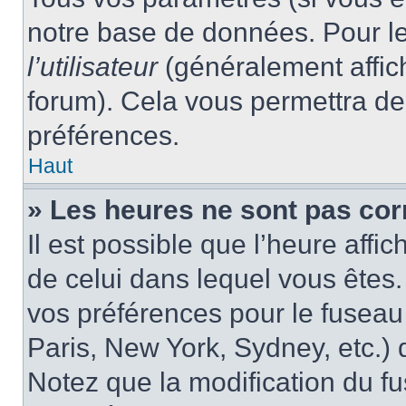
notre base de données. Pour les
l’utilisateur
(généralement affic
forum). Cela vous permettra de
préférences.
Haut
» Les heures ne sont pas cor
Il est possible que l’heure affic
de celui dans lequel vous êtes
vos préférences pour le fuseau
Paris, New York, Sydney, etc.) d
Notez que la modification du f