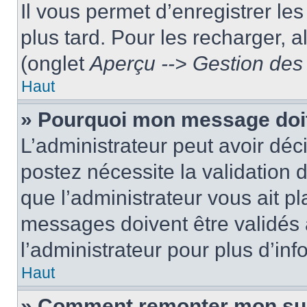
Il vous permet d’enregistrer le
plus tard. Pour les recharger, a
(onglet
Aperçu --> Gestion des 
Haut
» Pourquoi mon message doit
L’administrateur peut avoir dé
postez nécessite la validation 
que l’administrateur vous ait p
messages doivent être validés a
l’administrateur pour plus d’inf
Haut
» Comment remonter mon su