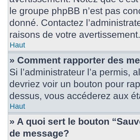
le groupe phpBB n’est pas conc
donné. Contactez l’administrat
raisons de votre avertissement
Haut
» Comment rapporter des me
Si l’administrateur l’a permis, 
devriez voir un bouton pour ra
dessus, vous accéderez aux éta
Haut
» A quoi sert le bouton “Sau
de message?