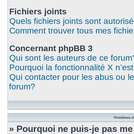
Fichiers joints
Quels fichiers joints sont autoris
Comment trouver tous mes fichier
Concernant phpBB 3
Qui sont les auteurs de ce forum
Pourquoi la fonctionnalité X n’es
Qui contacter pour les abus ou l
forum?
Problèmes d’
» Pourquoi ne puis-je pas m