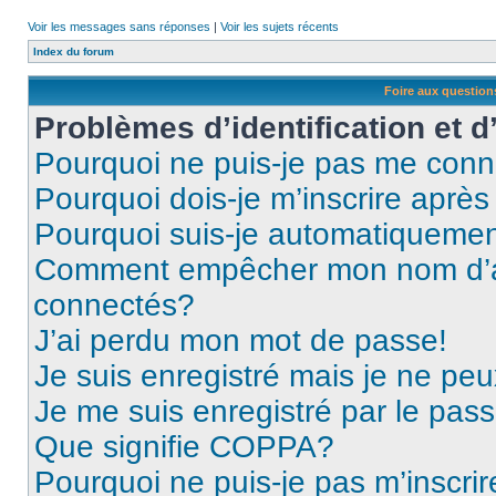
Voir les messages sans réponses
|
Voir les sujets récents
Index du forum
Foire aux questio
Problèmes d’identification et d
Pourquoi ne puis-je pas me conn
Pourquoi dois-je m’inscrire après
Pourquoi suis-je automatiqueme
Comment empêcher mon nom d’appa
connectés?
J’ai perdu mon mot de passe!
Je suis enregistré mais je ne pe
Je me suis enregistré par le pas
Que signifie COPPA?
Pourquoi ne puis-je pas m’inscrir