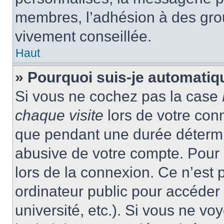
membres, l’adhésion à des group
vivement conseillée.
Haut
» Pourquoi suis-je automati
Si vous ne cochez pas la case
chaque visite
lors de votre con
que pendant une durée détermin
abusive de votre compte. Pour 
lors de la connexion. Ce n’est
ordinateur public pour accéder 
université, etc.). Si vous ne vo