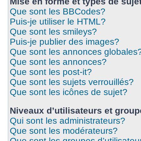
Mise en forme et types de suje
Que sont les BBCodes?
Puis-je utiliser le HTML?
Que sont les smileys?
Puis-je publier des images?
Que sont les annonces globales
Que sont les annonces?
Que sont les post-it?
Que sont les sujets verrouillés?
Que sont les icônes de sujet?
Niveaux d’utilisateurs et grou
Qui sont les administrateurs?
Que sont les modérateurs?
Que sont les groupes d’utilisateu