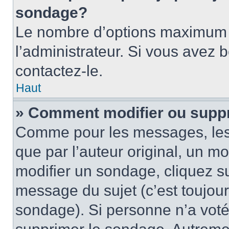
sondage?
Le nombre d’options maximum p
l’administrateur. Si vous avez 
contactez-le.
Haut
» Comment modifier ou supp
Comme pour les messages, les
que par l’auteur original, un m
modifier un sondage, cliquez s
message du sujet (c’est toujour
sondage). Si personne n’a voté,