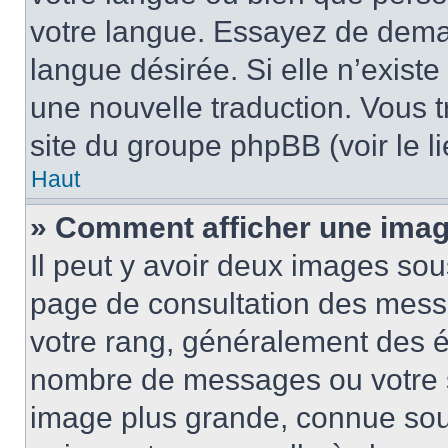
votre langue. Essayez de demand
langue désirée. Si elle n’existe
une nouvelle traduction. Vous t
site du groupe phpBB (voir le l
Haut
» Comment afficher une ima
Il peut y avoir deux images sou
page de consultation des mess
votre rang, généralement des ét
nombre de messages ou votre s
image plus grande, connue sou