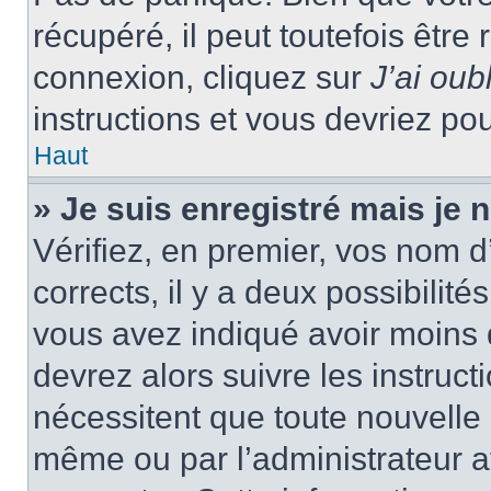
récupéré, il peut toutefois être 
connexion, cliquez sur
J’ai ou
instructions et vous devriez p
Haut
» Je suis enregistré mais je
Vérifiez, en premier, vos nom d’
corrects, il y a deux possibilité
vous avez indiqué avoir moins d
devrez alors suivre les instruc
nécessitent que toute nouvelle i
même ou par l’administrateur 