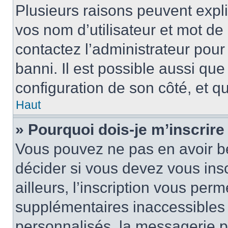
Plusieurs raisons peuvent expl
vos nom d’utilisateur et mot de 
contactez l’administrateur pour
banni. Il est possible aussi que
configuration de son côté, et qu’
Haut
» Pourquoi dois-je m’inscrire
Vous pouvez ne pas en avoir be
décider si vous devez vous ins
ailleurs, l’inscription vous per
supplémentaires inaccessibles 
personnalisés, la messagerie pr