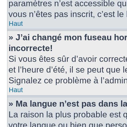
paramètres n’est accessible qu’
vous n’êtes pas inscrit, c’est l
Haut
» J’ai changé mon fuseau hora
incorrecte!
Si vous êtes sûr d’avoir corre
et l’heure d’été, il se peut que 
Signalez ce problème à l’admini
Haut
» Ma langue n’est pas dans la 
La raison la plus probable est q
votre langue ou bien que pers