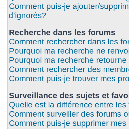
Comment puis-je ajouter/supprime
d’ignorés?
Recherche dans les forums
Comment rechercher dans les f
Pourquoi ma recherche ne renvoi
Pourquoi ma recherche retourne
Comment rechercher des membr
Comment puis-je trouver mes pr
Surveillance des sujets et favo
Quelle est la différence entre les 
Comment surveiller des forums ou
Comment puis-je supprimer mes s