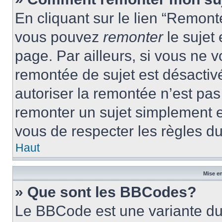
En cliquant sur le lien “Remonte
vous pouvez
remonter
le sujet
page. Par ailleurs, si vous ne v
remontée de sujet est désactivé
autoriser la remontée n’est pas 
remonter un sujet simplement 
vous de respecter les règles du
Haut
Mise en
» Que sont les BBCodes?
Le BBCode est une variante du 