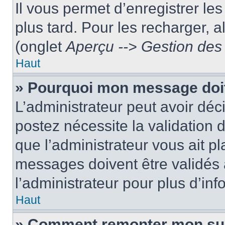
Il vous permet d’enregistrer le
plus tard. Pour les recharger, a
(onglet
Aperçu --> Gestion des 
Haut
» Pourquoi mon message doit
L’administrateur peut avoir dé
postez nécessite la validation 
que l’administrateur vous ait p
messages doivent être validés a
l’administrateur pour plus d’inf
Haut
» Comment remonter mon su