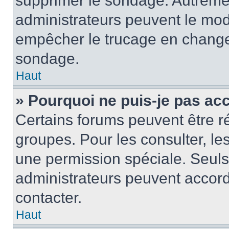
supprimer le sondage. Autremen
administrateurs peuvent le modi
empêcher le trucage en changea
sondage.
Haut
» Pourquoi ne puis-je pas ac
Certains forums peuvent être ré
groupes. Pour les consulter, les 
une permission spéciale. Seuls
administrateurs peuvent accord
contacter.
Haut