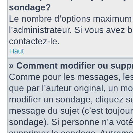
sondage?
Le nombre d’options maximum p
l’administrateur. Si vous avez 
contactez-le.
Haut
» Comment modifier ou supp
Comme pour les messages, les
que par l’auteur original, un m
modifier un sondage, cliquez s
message du sujet (c’est toujour
sondage). Si personne n’a voté,