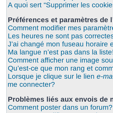
A quoi sert “Supprimer les cooki
Préférences et paramètres de l’
Comment modifier mes paramètr
Les heures ne sont pas correctes
J’ai changé mon fuseau horaire et
Ma langue n’est pas dans la liste
Comment afficher une image so
Qu’est-ce que mon rang et comme
Lorsque je clique sur le lien
e-mai
me connecter?
Problèmes liés aux envois de
Comment poster dans un forum?