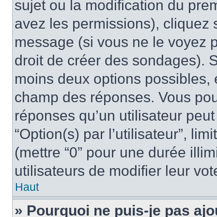
sujet ou la modification du pre
avez les permissions), cliquez 
message (si vous ne le voyez 
droit de créer des sondages). S
moins deux options possibles, 
champ des réponses. Vous pou
réponses qu’un utilisateur peut
“Option(s) par l’utilisateur”, li
(mettre “0” pour une durée illim
utilisateurs de modifier leur vot
Haut
» Pourquoi ne puis-je pas ajo