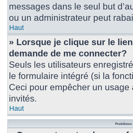
messages dans le seul but d’a
ou un administrateur peut rab
Haut
» Lorsque je clique sur le lie
demande de me connecter?
Seuls les utilisateurs enregist
le formulaire intégré (si la fonc
Ceci pour empêcher un usage ab
invités.
Haut
Problèmes 