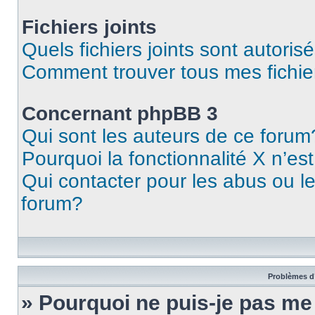
Fichiers joints
Quels fichiers joints sont autoris
Comment trouver tous mes fichier
Concernant phpBB 3
Qui sont les auteurs de ce forum
Pourquoi la fonctionnalité X n’es
Qui contacter pour les abus ou l
forum?
Problèmes d’
» Pourquoi ne puis-je pas m