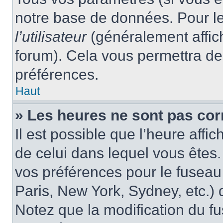
notre base de données. Pour les
l’utilisateur
(généralement affic
forum). Cela vous permettra de
préférences.
Haut
» Les heures ne sont pas cor
Il est possible que l’heure affic
de celui dans lequel vous êtes
vos préférences pour le fuseau
Paris, New York, Sydney, etc.) d
Notez que la modification du f