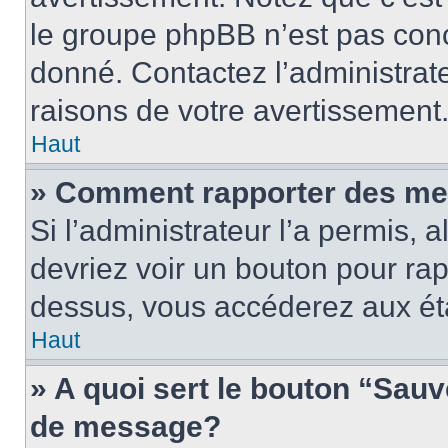
le groupe phpBB n’est pas conc
donné. Contactez l’administrat
raisons de votre avertissement
Haut
» Comment rapporter des me
Si l’administrateur l’a permis, 
devriez voir un bouton pour ra
dessus, vous accéderez aux éta
Haut
» A quoi sert le bouton “Sau
de message?