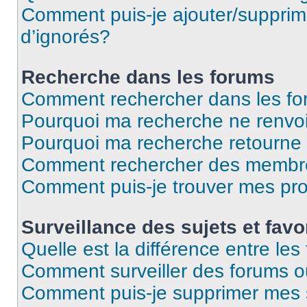
Comment puis-je ajouter/supprime
d’ignorés?
Recherche dans les forums
Comment rechercher dans les f
Pourquoi ma recherche ne renvoi
Pourquoi ma recherche retourne
Comment rechercher des membr
Comment puis-je trouver mes pr
Surveillance des sujets et favo
Quelle est la différence entre les 
Comment surveiller des forums ou
Comment puis-je supprimer mes s