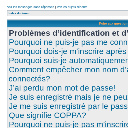
Voir les messages sans réponses
|
Voir les sujets récents
Index du forum
Foire aux questio
Problèmes d’identification et d
Pourquoi ne puis-je pas me conn
Pourquoi dois-je m’inscrire après
Pourquoi suis-je automatiqueme
Comment empêcher mon nom d’appa
connectés?
J’ai perdu mon mot de passe!
Je suis enregistré mais je ne pe
Je me suis enregistré par le pas
Que signifie COPPA?
Pourquoi ne puis-je pas m’inscrir