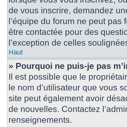
de vous inscrire, demandez un
l’équipe du forum ne peut pas fo
être contactée pour des questio
l’exception de celles soulignée
Haut
» Pourquoi ne puis-je pas m’i
Il est possible que le propriétair
le nom d’utilisateur que vous so
site peut également avoir désac
de nouvelles. Contactez l’admin
renseignements.