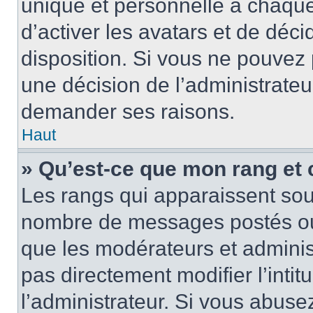
unique et personnelle à chaque u
d’activer les avatars et de déci
disposition. Si vous ne pouvez p
une décision de l’administrateu
demander ses raisons.
Haut
» Qu’est-ce que mon rang et
Les rangs qui apparaissent sous
nombre de messages postés ou id
que les modérateurs et adminis
pas directement modifier l’intit
l’administrateur. Si vous abus