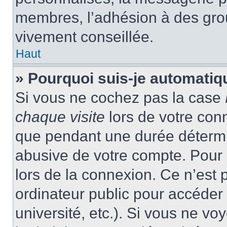
membres, l’adhésion à des group
vivement conseillée.
Haut
» Pourquoi suis-je automati
Si vous ne cochez pas la case
chaque visite
lors de votre con
que pendant une durée détermin
abusive de votre compte. Pour 
lors de la connexion. Ce n’est
ordinateur public pour accéder 
université, etc.). Si vous ne vo