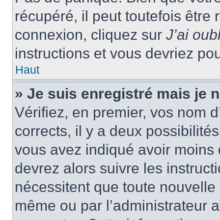
récupéré, il peut toutefois être 
connexion, cliquez sur
J’ai ou
instructions et vous devriez p
Haut
» Je suis enregistré mais je
Vérifiez, en premier, vos nom d’
corrects, il y a deux possibilité
vous avez indiqué avoir moins d
devrez alors suivre les instruc
nécessitent que toute nouvelle i
même ou par l’administrateur 