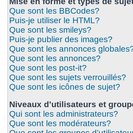
Mise en forme et types de suje
Que sont les BBCodes?
Puis-je utiliser le HTML?
Que sont les smileys?
Puis-je publier des images?
Que sont les annonces globales
Que sont les annonces?
Que sont les post-it?
Que sont les sujets verrouillés?
Que sont les icônes de sujet?
Niveaux d’utilisateurs et grou
Qui sont les administrateurs?
Que sont les modérateurs?
Que sont les groupes d’utilisateu