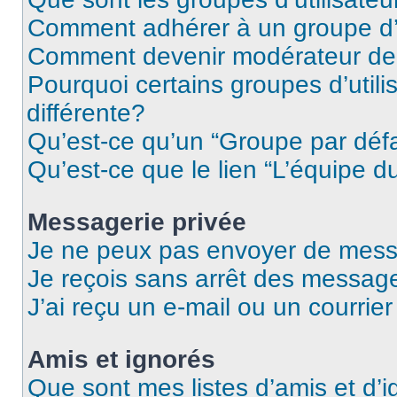
Comment adhérer à un groupe d’u
Comment devenir modérateur de
Pourquoi certains groupes d’util
différente?
Qu’est-ce qu’un “Groupe par déf
Qu’est-ce que le lien “L’équipe d
Messagerie privée
Je ne peux pas envoyer de mess
Je reçois sans arrêt des message
J’ai reçu un e-mail ou un courrier
Amis et ignorés
Que sont mes listes d’amis et d’