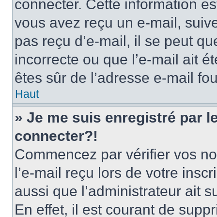
connecter. Cette information est
vous avez reçu un e-mail, suive
pas reçu d’e-mail, il se peut q
incorrecte ou que l’e-mail ait ét
êtes sûr de l’adresse e-mail fou
Haut
» Je me suis enregistré par 
connecter?!
Commencez par vérifier vos nom
l’e-mail reçu lors de votre inscr
aussi que l’administrateur ait 
En effet, il est courant de supp