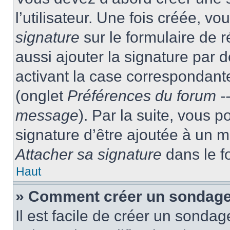
l’utilisateur. Une fois créée, 
signature
sur le formulaire de
aussi ajouter la signature par
activant la case correspondante
(onglet
Préférences du forum --
message
). Par la suite, vous
signature d’être ajoutée à un
Attacher sa signature
dans le f
Haut
» Comment créer un sondag
Il est facile de créer un sondag