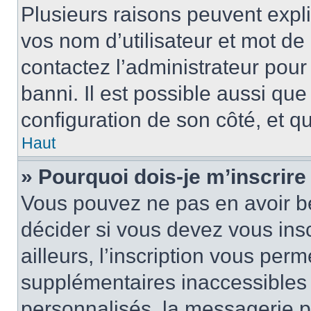
Plusieurs raisons peuvent expl
vos nom d’utilisateur et mot de 
contactez l’administrateur pour
banni. Il est possible aussi que
configuration de son côté, et qu’
Haut
» Pourquoi dois-je m’inscrire
Vous pouvez ne pas en avoir be
décider si vous devez vous ins
ailleurs, l’inscription vous per
supplémentaires inaccessibles 
personnalisés, la messagerie pr