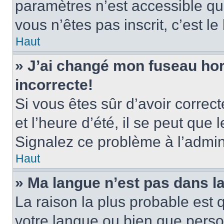
paramètres n’est accessible qu’
vous n’êtes pas inscrit, c’est l
Haut
» J’ai changé mon fuseau hora
incorrecte!
Si vous êtes sûr d’avoir corre
et l’heure d’été, il se peut que 
Signalez ce problème à l’admini
Haut
» Ma langue n’est pas dans la 
La raison la plus probable est q
votre langue ou bien que pers