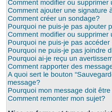
Comment modifier ou supprimer
Comment ajouter une signature
Comment créer un sondage?
Pourquoi ne puis-je pas ajouter
Comment modifier ou supprimer
Pourquoi ne puis-je pas accéder
Pourquoi ne puis-je pas joindre
Pourquoi ai-je reçu un avertisse
Comment rapporter des message
A quoi sert le bouton “Sauvegard
message?
Pourquoi mon message doit être 
Comment remonter mon sujet?