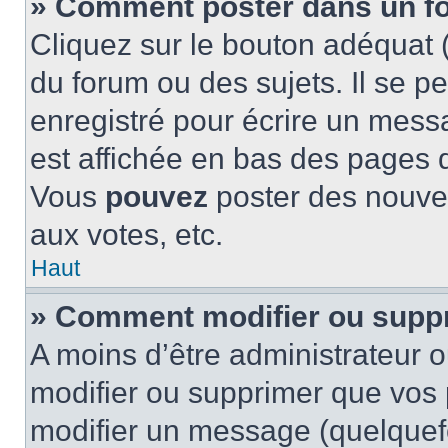
» Comment poster dans un f
Cliquez sur le bouton adéquat
du forum ou des sujets. Il se p
enregistré pour écrire un mess
est affichée en bas des pages 
Vous
pouvez
poster des nouve
aux votes, etc.
Haut
» Comment modifier ou supp
A moins d’être administrateur 
modifier ou supprimer que vo
modifier un message (quelquef