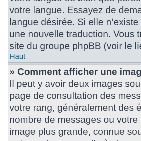
votre langue. Essayez de demand
langue désirée. Si elle n’existe
une nouvelle traduction. Vous t
site du groupe phpBB (voir le l
Haut
» Comment afficher une ima
Il peut y avoir deux images sou
page de consultation des mess
votre rang, généralement des ét
nombre de messages ou votre s
image plus grande, connue sou