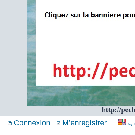
http://pec
Connexion
M’enregistrer
Kayakf