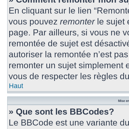
En cliquant sur le lien “Remonte
vous pouvez
remonter
le sujet
page. Par ailleurs, si vous ne v
remontée de sujet est désactivé
autoriser la remontée n’est pas 
remonter un sujet simplement 
vous de respecter les règles du
Haut
Mise en
» Que sont les BBCodes?
Le BBCode est une variante du 