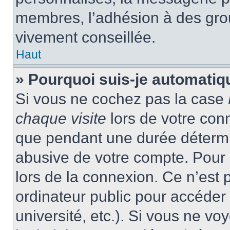
membres, l’adhésion à des group
vivement conseillée.
Haut
» Pourquoi suis-je automati
Si vous ne cochez pas la case
chaque visite
lors de votre con
que pendant une durée détermin
abusive de votre compte. Pour 
lors de la connexion. Ce n’est
ordinateur public pour accéder 
université, etc.). Si vous ne vo