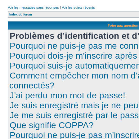
Voir les messages sans réponses
|
Voir les sujets récents
Index du forum
Foire aux questio
Problèmes d’identification et d
Pourquoi ne puis-je pas me conn
Pourquoi dois-je m’inscrire après
Pourquoi suis-je automatiqueme
Comment empêcher mon nom d’appa
connectés?
J’ai perdu mon mot de passe!
Je suis enregistré mais je ne pe
Je me suis enregistré par le pas
Que signifie COPPA?
Pourquoi ne puis-je pas m’inscrir