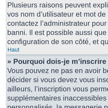
Plusieurs raisons peuvent expl
vos nom d’utilisateur et mot de 
contactez l’administrateur pour
banni. Il est possible aussi que
configuration de son côté, et qu’
Haut
» Pourquoi dois-je m’inscrire
Vous pouvez ne pas en avoir be
décider si vous devez vous ins
ailleurs, l’inscription vous per
supplémentaires inaccessibles 
personnalisés, la messagerie pr