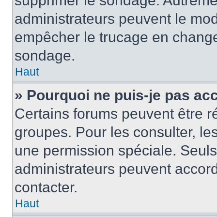
supprimer le sondage. Autremen
administrateurs peuvent le modi
empêcher le trucage en changea
sondage.
Haut
» Pourquoi ne puis-je pas ac
Certains forums peuvent être ré
groupes. Pour les consulter, les 
une permission spéciale. Seuls
administrateurs peuvent accord
contacter.
Haut