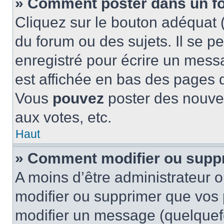
» Comment poster dans un f
Cliquez sur le bouton adéquat
du forum ou des sujets. Il se p
enregistré pour écrire un mess
est affichée en bas des pages 
Vous
pouvez
poster des nouve
aux votes, etc.
Haut
» Comment modifier ou supp
A moins d’être administrateur 
modifier ou supprimer que vo
modifier un message (quelquef