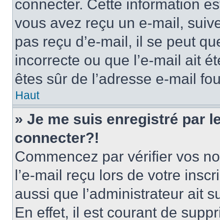
connecter. Cette information est
vous avez reçu un e-mail, suive
pas reçu d’e-mail, il se peut q
incorrecte ou que l’e-mail ait ét
êtes sûr de l’adresse e-mail fou
Haut
» Je me suis enregistré par 
connecter?!
Commencez par vérifier vos nom
l’e-mail reçu lors de votre inscr
aussi que l’administrateur ait 
En effet, il est courant de supp