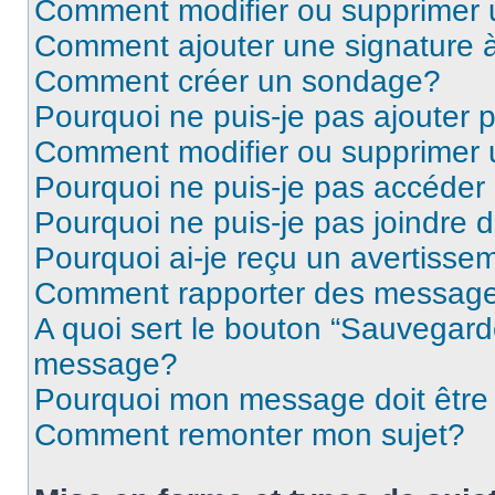
Comment modifier ou supprimer
Comment ajouter une signature
Comment créer un sondage?
Pourquoi ne puis-je pas ajouter
Comment modifier ou supprimer
Pourquoi ne puis-je pas accéder
Pourquoi ne puis-je pas joindre
Pourquoi ai-je reçu un avertisse
Comment rapporter des message
A quoi sert le bouton “Sauvegard
message?
Pourquoi mon message doit être 
Comment remonter mon sujet?