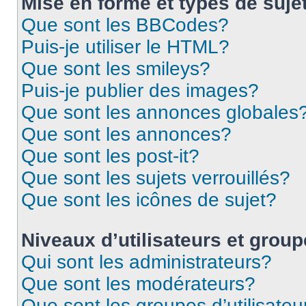
Mise en forme et types de suje
Que sont les BBCodes?
Puis-je utiliser le HTML?
Que sont les smileys?
Puis-je publier des images?
Que sont les annonces globales
Que sont les annonces?
Que sont les post-it?
Que sont les sujets verrouillés?
Que sont les icônes de sujet?
Niveaux d’utilisateurs et grou
Qui sont les administrateurs?
Que sont les modérateurs?
Que sont les groupes d’utilisateu