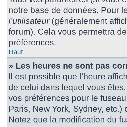
notre base de données. Pour les
l’utilisateur
(généralement affic
forum). Cela vous permettra de
préférences.
Haut
» Les heures ne sont pas cor
Il est possible que l’heure affic
de celui dans lequel vous êtes
vos préférences pour le fuseau
Paris, New York, Sydney, etc.) d
Notez que la modification du f