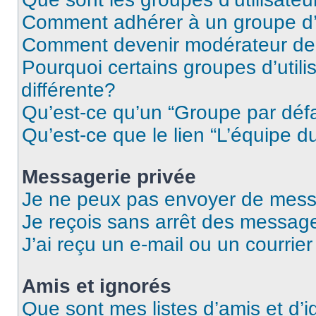
Comment adhérer à un groupe d’u
Comment devenir modérateur de
Pourquoi certains groupes d’util
différente?
Qu’est-ce qu’un “Groupe par déf
Qu’est-ce que le lien “L’équipe d
Messagerie privée
Je ne peux pas envoyer de mess
Je reçois sans arrêt des message
J’ai reçu un e-mail ou un courrier
Amis et ignorés
Que sont mes listes d’amis et d’