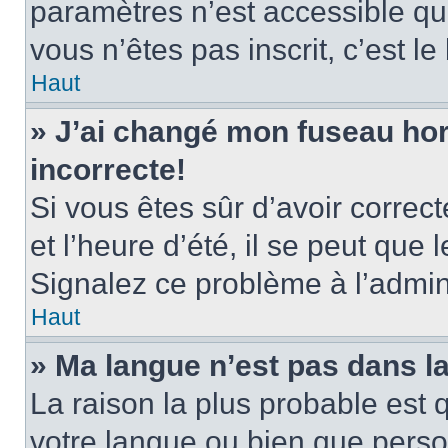
paramètres n’est accessible qu’
vous n’êtes pas inscrit, c’est l
Haut
» J’ai changé mon fuseau hora
incorrecte!
Si vous êtes sûr d’avoir corre
et l’heure d’été, il se peut que 
Signalez ce problème à l’admini
Haut
» Ma langue n’est pas dans la 
La raison la plus probable est q
votre langue ou bien que pers