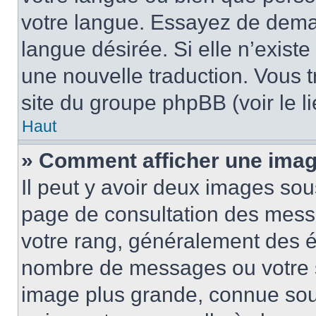
votre langue. Essayez de demand
langue désirée. Si elle n’existe
une nouvelle traduction. Vous t
site du groupe phpBB (voir le l
Haut
» Comment afficher une ima
Il peut y avoir deux images sou
page de consultation des mess
votre rang, généralement des ét
nombre de messages ou votre s
image plus grande, connue sou