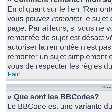
En cliquant sur le lien “Remonte
vous pouvez
remonter
le sujet
page. Par ailleurs, si vous ne v
remontée de sujet est désactivé
autoriser la remontée n’est pas 
remonter un sujet simplement 
vous de respecter les règles du
Haut
Mise en
» Que sont les BBCodes?
Le BBCode est une variante du 