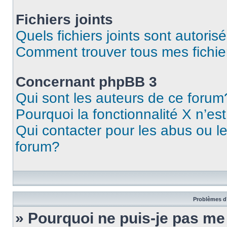
Fichiers joints
Quels fichiers joints sont autoris
Comment trouver tous mes fichier
Concernant phpBB 3
Qui sont les auteurs de ce forum
Pourquoi la fonctionnalité X n’es
Qui contacter pour les abus ou l
forum?
Problèmes d’
» Pourquoi ne puis-je pas m