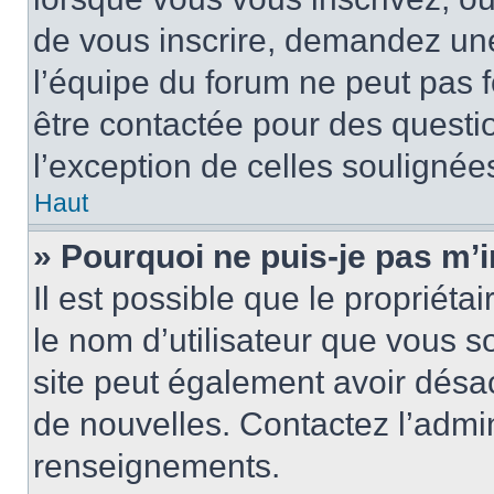
de vous inscrire, demandez un
l’équipe du forum ne peut pas fo
être contactée pour des questio
l’exception de celles soulignée
Haut
» Pourquoi ne puis-je pas m’i
Il est possible que le propriétair
le nom d’utilisateur que vous so
site peut également avoir désac
de nouvelles. Contactez l’admin
renseignements.