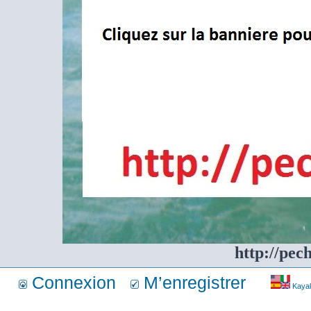
http://pec
Connexion
M’enregistrer
Kayakf