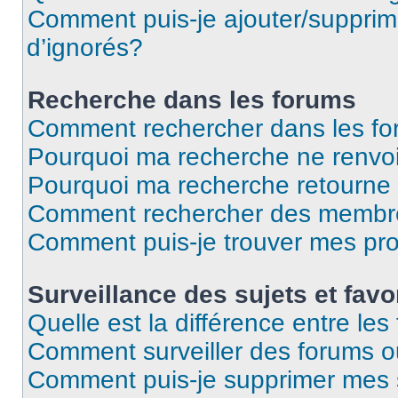
Comment puis-je ajouter/supprime
d’ignorés?
Recherche dans les forums
Comment rechercher dans les f
Pourquoi ma recherche ne renvoi
Pourquoi ma recherche retourne
Comment rechercher des membr
Comment puis-je trouver mes pr
Surveillance des sujets et favo
Quelle est la différence entre les 
Comment surveiller des forums ou
Comment puis-je supprimer mes s