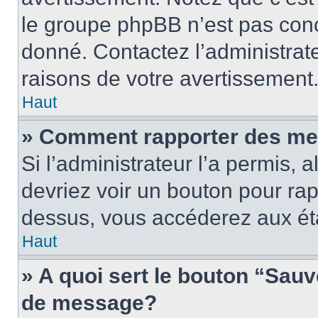
le groupe phpBB n’est pas conc
donné. Contactez l’administrat
raisons de votre avertissement
Haut
» Comment rapporter des me
Si l’administrateur l’a permis, 
devriez voir un bouton pour ra
dessus, vous accéderez aux éta
Haut
» A quoi sert le bouton “Sau
de message?