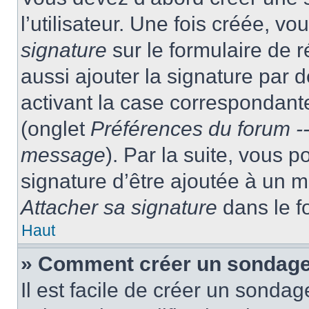
l’utilisateur. Une fois créée, 
signature
sur le formulaire de
aussi ajouter la signature par
activant la case correspondante
(onglet
Préférences du forum --
message
). Par la suite, vous
signature d’être ajoutée à un
Attacher sa signature
dans le f
Haut
» Comment créer un sondag
Il est facile de créer un sondag