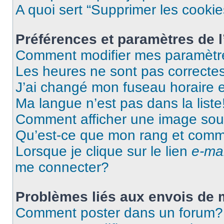
A quoi sert “Supprimer les cooki
Préférences et paramètres de l’
Comment modifier mes paramètr
Les heures ne sont pas correctes
J’ai changé mon fuseau horaire et
Ma langue n’est pas dans la liste
Comment afficher une image so
Qu’est-ce que mon rang et comme
Lorsque je clique sur le lien
e-mai
me connecter?
Problèmes liés aux envois de
Comment poster dans un forum?