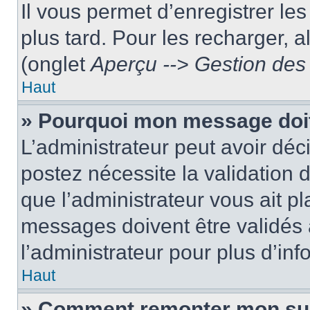
Il vous permet d’enregistrer le
plus tard. Pour les recharger, a
(onglet
Aperçu --> Gestion des 
Haut
» Pourquoi mon message doit
L’administrateur peut avoir dé
postez nécessite la validation 
que l’administrateur vous ait p
messages doivent être validés a
l’administrateur pour plus d’inf
Haut
» Comment remonter mon su