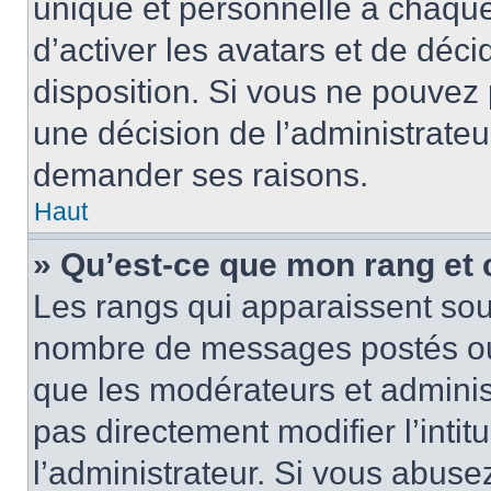
unique et personnelle à chaque u
d’activer les avatars et de déci
disposition. Si vous ne pouvez p
une décision de l’administrateu
demander ses raisons.
Haut
» Qu’est-ce que mon rang et
Les rangs qui apparaissent sous
nombre de messages postés ou id
que les modérateurs et adminis
pas directement modifier l’intit
l’administrateur. Si vous abus