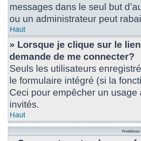
messages dans le seul but d’a
ou un administrateur peut rab
Haut
» Lorsque je clique sur le lie
demande de me connecter?
Seuls les utilisateurs enregist
le formulaire intégré (si la fonc
Ceci pour empêcher un usage ab
invités.
Haut
Problèmes 