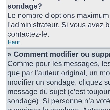
sondage?
Le nombre d’options maximum p
l’administrateur. Si vous avez 
contactez-le.
Haut
» Comment modifier ou supp
Comme pour les messages, les
que par l’auteur original, un m
modifier un sondage, cliquez s
message du sujet (c’est toujour
sondage). Si personne n’a voté,