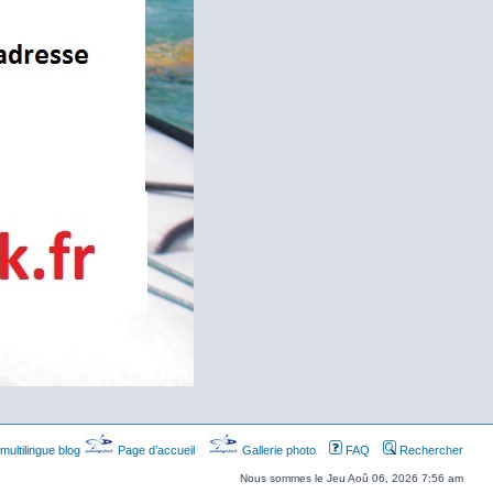
multilingue blog
Page d’accueil
Gallerie photo
FAQ
Rechercher
Nous sommes le Jeu Aoû 06, 2026 7:56 am