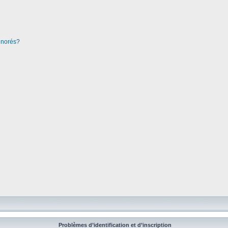
ignorés?
Problèmes d’identification et d’inscription