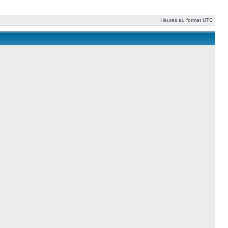
Heures au format UTC