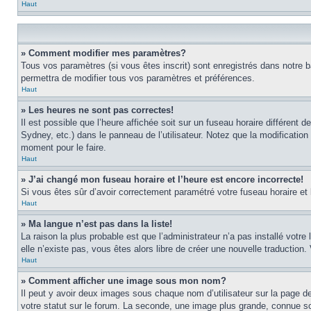
Haut
» Comment modifier mes paramètres?
Tous vos paramètres (si vous êtes inscrit) sont enregistrés dans notre b
permettra de modifier tous vos paramètres et préférences.
Haut
» Les heures ne sont pas correctes!
Il est possible que l’heure affichée soit sur un fuseau horaire différen
Sydney, etc.) dans le panneau de l’utilisateur. Notez que la modification
moment pour le faire.
Haut
» J’ai changé mon fuseau horaire et l’heure est encore incorrecte!
Si vous êtes sûr d’avoir correctement paramétré votre fuseau horaire et l’
Haut
» Ma langue n’est pas dans la liste!
La raison la plus probable est que l’administrateur n’a pas installé vot
elle n’existe pas, vous êtes alors libre de créer une nouvelle traduction
Haut
» Comment afficher une image sous mon nom?
Il peut y avoir deux images sous chaque nom d’utilisateur sur la page 
votre statut sur le forum. La seconde, une image plus grande, connue sou