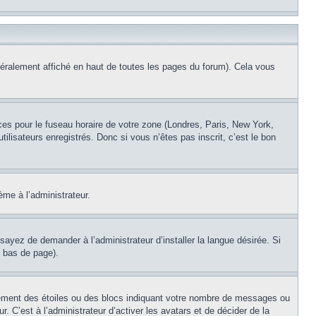
éralement affiché en haut de toutes les pages du forum). Cela vous
nces pour le fuseau horaire de votre zone (Londres, Paris, New York,
ilisateurs enregistrés. Donc si vous n’êtes pas inscrit, c’est le bon
ème à l’administrateur.
sayez de demander à l’administrateur d’installer la langue désirée. Si
n bas de page).
lement des étoiles ou des blocs indiquant votre nombre de messages ou
 C’est à l’administrateur d’activer les avatars et de décider de la