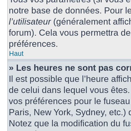
notre base de données. Pour les
l’utilisateur
(généralement affic
forum). Cela vous permettra de
préférences.
Haut
» Les heures ne sont pas cor
Il est possible que l’heure affic
de celui dans lequel vous êtes
vos préférences pour le fuseau
Paris, New York, Sydney, etc.) d
Notez que la modification du f