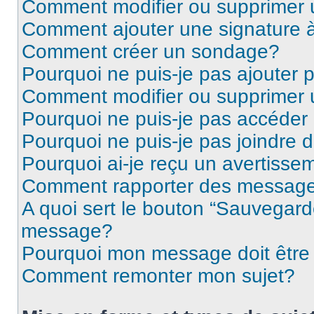
Comment modifier ou supprimer
Comment ajouter une signature
Comment créer un sondage?
Pourquoi ne puis-je pas ajouter
Comment modifier ou supprimer
Pourquoi ne puis-je pas accéder
Pourquoi ne puis-je pas joindre
Pourquoi ai-je reçu un avertisse
Comment rapporter des message
A quoi sert le bouton “Sauvegard
message?
Pourquoi mon message doit être 
Comment remonter mon sujet?