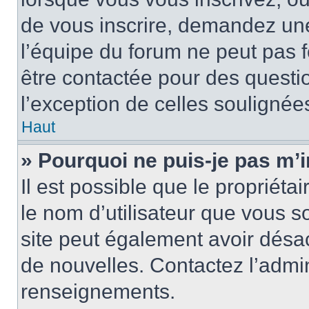
de vous inscrire, demandez un
l’équipe du forum ne peut pas fo
être contactée pour des questio
l’exception de celles soulignée
Haut
» Pourquoi ne puis-je pas m’i
Il est possible que le propriétair
le nom d’utilisateur que vous so
site peut également avoir désac
de nouvelles. Contactez l’admin
renseignements.