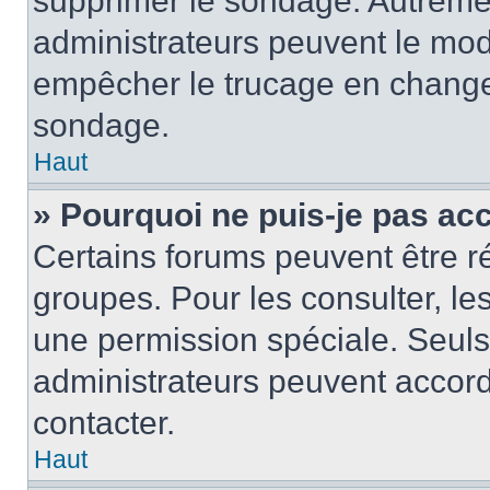
supprimer le sondage. Autremen
administrateurs peuvent le modi
empêcher le trucage en changea
sondage.
Haut
» Pourquoi ne puis-je pas ac
Certains forums peuvent être ré
groupes. Pour les consulter, les 
une permission spéciale. Seuls
administrateurs peuvent accord
contacter.
Haut