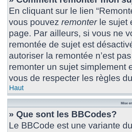
En cliquant sur le lien “Remonte
vous pouvez
remonter
le sujet
page. Par ailleurs, si vous ne v
remontée de sujet est désactivé
autoriser la remontée n’est pas 
remonter un sujet simplement 
vous de respecter les règles du
Haut
Mise en
» Que sont les BBCodes?
Le BBCode est une variante du 