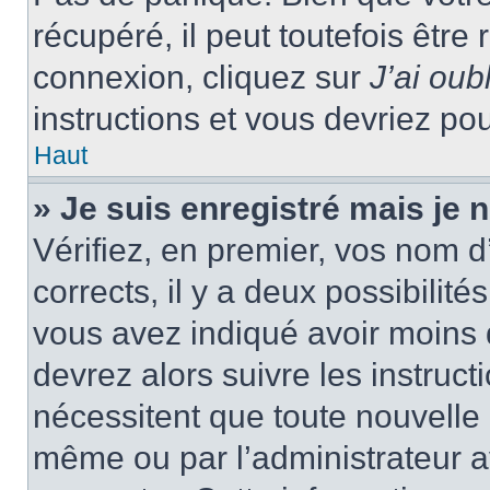
récupéré, il peut toutefois être 
connexion, cliquez sur
J’ai ou
instructions et vous devriez p
Haut
» Je suis enregistré mais je
Vérifiez, en premier, vos nom d’
corrects, il y a deux possibilité
vous avez indiqué avoir moins d
devrez alors suivre les instruc
nécessitent que toute nouvelle i
même ou par l’administrateur 