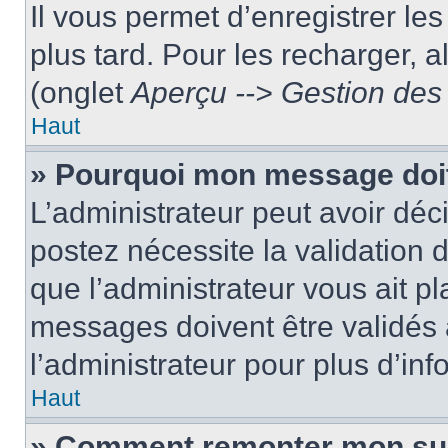
Il vous permet d’enregistrer le
plus tard. Pour les recharger, a
(onglet
Aperçu --> Gestion des 
Haut
» Pourquoi mon message doit
L’administrateur peut avoir dé
postez nécessite la validation 
que l’administrateur vous ait p
messages doivent être validés a
l’administrateur pour plus d’inf
Haut
» Comment remonter mon su