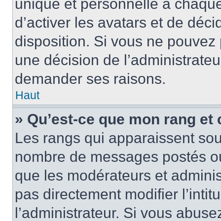
unique et personnelle à chaque u
d’activer les avatars et de déci
disposition. Si vous ne pouvez p
une décision de l’administrateu
demander ses raisons.
Haut
» Qu’est-ce que mon rang et
Les rangs qui apparaissent sous
nombre de messages postés ou id
que les modérateurs et adminis
pas directement modifier l’intit
l’administrateur. Si vous abus