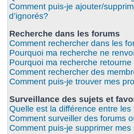
Comment puis-je ajouter/supprime
d’ignorés?
Recherche dans les forums
Comment rechercher dans les f
Pourquoi ma recherche ne renvoi
Pourquoi ma recherche retourne
Comment rechercher des membr
Comment puis-je trouver mes pr
Surveillance des sujets et favo
Quelle est la différence entre les 
Comment surveiller des forums ou
Comment puis-je supprimer mes s