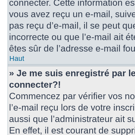
connecter. Cette information est
vous avez reçu un e-mail, suive
pas reçu d’e-mail, il se peut q
incorrecte ou que l’e-mail ait ét
êtes sûr de l’adresse e-mail fou
Haut
» Je me suis enregistré par 
connecter?!
Commencez par vérifier vos nom
l’e-mail reçu lors de votre inscr
aussi que l’administrateur ait 
En effet, il est courant de supp