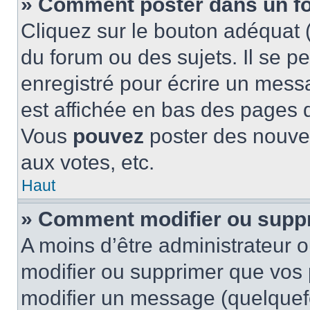
» Comment poster dans un f
Cliquez sur le bouton adéquat
du forum ou des sujets. Il se p
enregistré pour écrire un mess
est affichée en bas des pages 
Vous
pouvez
poster des nouve
aux votes, etc.
Haut
» Comment modifier ou supp
A moins d’être administrateur 
modifier ou supprimer que vo
modifier un message (quelquef