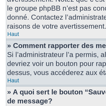
le groupe phpBB n’est pas conc
donné. Contactez l’administrat
raisons de votre avertissement
Haut
» Comment rapporter des me
Si l’administrateur l’a permis, 
devriez voir un bouton pour ra
dessus, vous accéderez aux éta
Haut
» A quoi sert le bouton “Sau
de message?