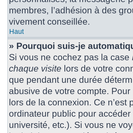
membres, l’adhésion à des group
vivement conseillée.
Haut
» Pourquoi suis-je automati
Si vous ne cochez pas la case
chaque visite
lors de votre con
que pendant une durée détermin
abusive de votre compte. Pour 
lors de la connexion. Ce n’est
ordinateur public pour accéder 
université, etc.). Si vous ne vo