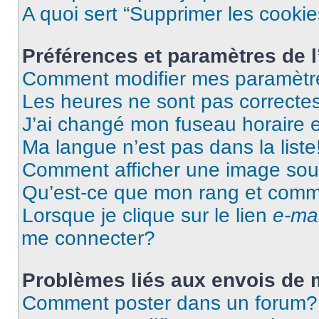
A quoi sert “Supprimer les cooki
Préférences et paramètres de l’
Comment modifier mes paramètr
Les heures ne sont pas correctes
J’ai changé mon fuseau horaire et
Ma langue n’est pas dans la liste
Comment afficher une image so
Qu’est-ce que mon rang et comme
Lorsque je clique sur le lien
e-mai
me connecter?
Problèmes liés aux envois de
Comment poster dans un forum?