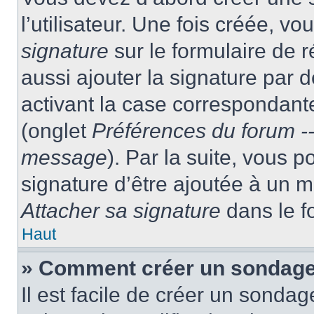
l’utilisateur. Une fois créée, 
signature
sur le formulaire de
aussi ajouter la signature par
activant la case correspondante
(onglet
Préférences du forum --
message
). Par la suite, vous
signature d’être ajoutée à un
Attacher sa signature
dans le f
Haut
» Comment créer un sondag
Il est facile de créer un sondag