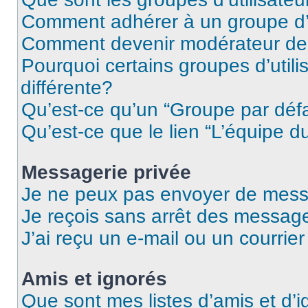
Comment adhérer à un groupe d’u
Comment devenir modérateur de
Pourquoi certains groupes d’util
différente?
Qu’est-ce qu’un “Groupe par déf
Qu’est-ce que le lien “L’équipe d
Messagerie privée
Je ne peux pas envoyer de mess
Je reçois sans arrêt des message
J’ai reçu un e-mail ou un courrier
Amis et ignorés
Que sont mes listes d’amis et d’