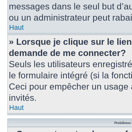
messages dans le seul but d’a
ou un administrateur peut rab
Haut
» Lorsque je clique sur le lie
demande de me connecter?
Seuls les utilisateurs enregist
le formulaire intégré (si la fonc
Ceci pour empêcher un usage ab
invités.
Haut
Problèmes 