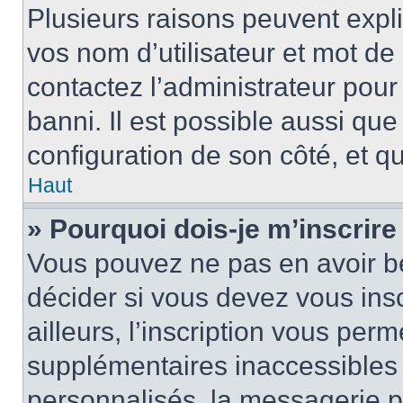
Plusieurs raisons peuvent expl
vos nom d’utilisateur et mot de 
contactez l’administrateur pour
banni. Il est possible aussi que
configuration de son côté, et qu’
Haut
» Pourquoi dois-je m’inscrire
Vous pouvez ne pas en avoir be
décider si vous devez vous ins
ailleurs, l’inscription vous per
supplémentaires inaccessibles 
personnalisés, la messagerie pr