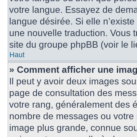
votre langue. Essayez de demand
langue désirée. Si elle n’existe
une nouvelle traduction. Vous t
site du groupe phpBB (voir le l
Haut
» Comment afficher une ima
Il peut y avoir deux images sou
page de consultation des mess
votre rang, généralement des ét
nombre de messages ou votre s
image plus grande, connue sou