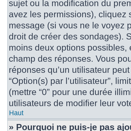
sujet ou la modification du pre
avez les permissions), cliquez 
message (si vous ne le voyez 
droit de créer des sondages). S
moins deux options possibles, 
champ des réponses. Vous pou
réponses qu’un utilisateur peut
“Option(s) par l’utilisateur”, li
(mettre “0” pour une durée illim
utilisateurs de modifier leur vot
Haut
» Pourquoi ne puis-je pas ajo