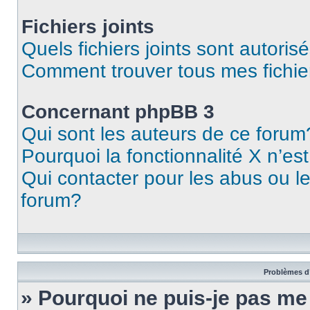
Fichiers joints
Quels fichiers joints sont autoris
Comment trouver tous mes fichier
Concernant phpBB 3
Qui sont les auteurs de ce forum
Pourquoi la fonctionnalité X n’es
Qui contacter pour les abus ou l
forum?
Problèmes d’
» Pourquoi ne puis-je pas m