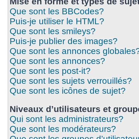
Mise en forme et types de suje
Que sont les BBCodes?
Puis-je utiliser le HTML?
Que sont les smileys?
Puis-je publier des images?
Que sont les annonces globales
Que sont les annonces?
Que sont les post-it?
Que sont les sujets verrouillés?
Que sont les icônes de sujet?
Niveaux d’utilisateurs et grou
Qui sont les administrateurs?
Que sont les modérateurs?
Que sont les groupes d’utilisateu