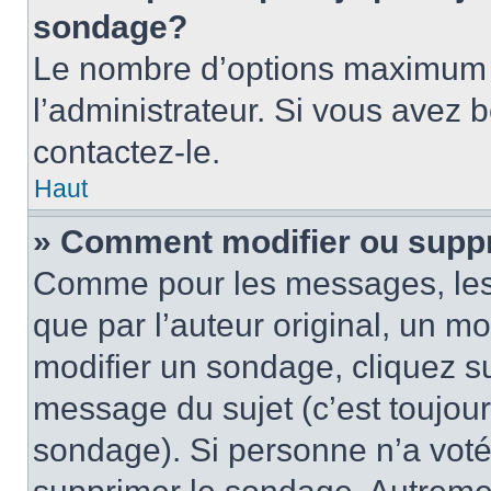
sondage?
Le nombre d’options maximum p
l’administrateur. Si vous avez 
contactez-le.
Haut
» Comment modifier ou supp
Comme pour les messages, les
que par l’auteur original, un m
modifier un sondage, cliquez s
message du sujet (c’est toujour
sondage). Si personne n’a voté,