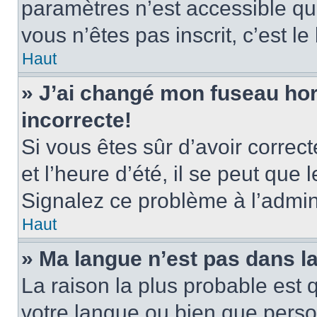
paramètres n’est accessible qu’
vous n’êtes pas inscrit, c’est l
Haut
» J’ai changé mon fuseau hora
incorrecte!
Si vous êtes sûr d’avoir corre
et l’heure d’été, il se peut que 
Signalez ce problème à l’admini
Haut
» Ma langue n’est pas dans la 
La raison la plus probable est q
votre langue ou bien que pers