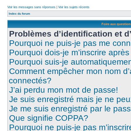
Voir les messages sans réponses
|
Voir les sujets récents
Index du forum
Foire aux questio
Problèmes d’identification et d
Pourquoi ne puis-je pas me conn
Pourquoi dois-je m’inscrire après
Pourquoi suis-je automatiqueme
Comment empêcher mon nom d’appa
connectés?
J’ai perdu mon mot de passe!
Je suis enregistré mais je ne pe
Je me suis enregistré par le pas
Que signifie COPPA?
Pourquoi ne puis-je pas m’inscrir