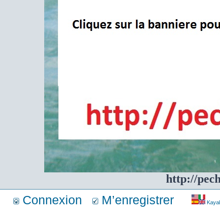
http://pec
Connexion
M’enregistrer
Kayakf