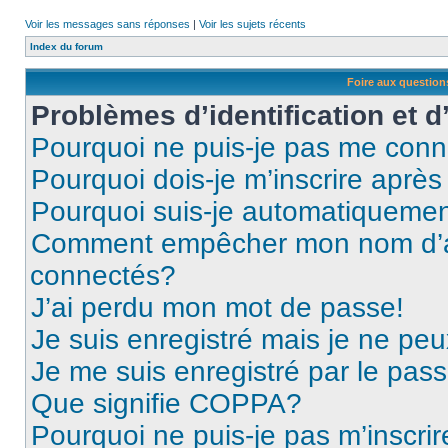
Voir les messages sans réponses
|
Voir les sujets récents
Index du forum
Foire aux questio
Problèmes d’identification et d
Pourquoi ne puis-je pas me conn
Pourquoi dois-je m’inscrire après
Pourquoi suis-je automatiqueme
Comment empêcher mon nom d’appa
connectés?
J’ai perdu mon mot de passe!
Je suis enregistré mais je ne pe
Je me suis enregistré par le pas
Que signifie COPPA?
Pourquoi ne puis-je pas m’inscrir