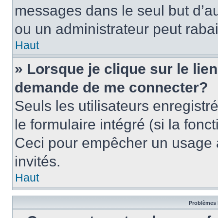
messages dans le seul but d’a
ou un administrateur peut rab
Haut
» Lorsque je clique sur le lie
demande de me connecter?
Seuls les utilisateurs enregist
le formulaire intégré (si la fonc
Ceci pour empêcher un usage ab
invités.
Haut
Problèmes 