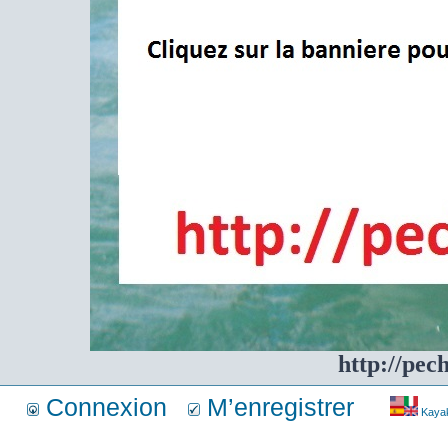
http://pec
Connexion
M’enregistrer
Kayakf