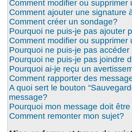
Comment modifier ou supprimer
Comment ajouter une signature
Comment créer un sondage?
Pourquoi ne puis-je pas ajouter
Comment modifier ou supprimer
Pourquoi ne puis-je pas accéder
Pourquoi ne puis-je pas joindre
Pourquoi ai-je reçu un avertisse
Comment rapporter des message
A quoi sert le bouton “Sauvegard
message?
Pourquoi mon message doit être 
Comment remonter mon sujet?