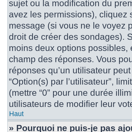
sujet ou la modification du pre
avez les permissions), cliquez 
message (si vous ne le voyez 
droit de créer des sondages). S
moins deux options possibles, 
champ des réponses. Vous pou
réponses qu’un utilisateur peut
“Option(s) par l’utilisateur”, li
(mettre “0” pour une durée illim
utilisateurs de modifier leur vot
Haut
» Pourquoi ne puis-je pas ajo