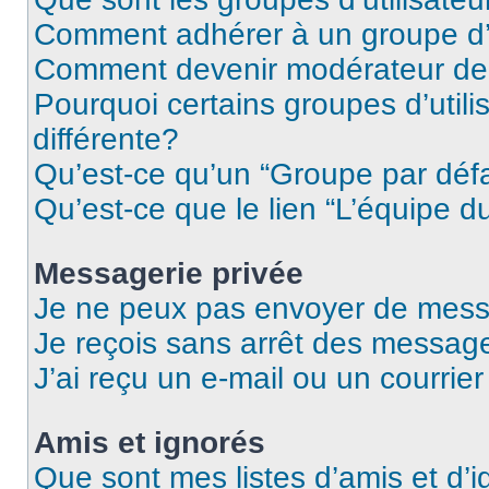
Comment adhérer à un groupe d’u
Comment devenir modérateur de
Pourquoi certains groupes d’util
différente?
Qu’est-ce qu’un “Groupe par déf
Qu’est-ce que le lien “L’équipe d
Messagerie privée
Je ne peux pas envoyer de mess
Je reçois sans arrêt des message
J’ai reçu un e-mail ou un courrier
Amis et ignorés
Que sont mes listes d’amis et d’