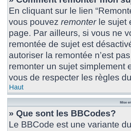
En cliquant sur le lien “Remonte
vous pouvez
remonter
le sujet
page. Par ailleurs, si vous ne v
remontée de sujet est désactivé
autoriser la remontée n’est pas 
remonter un sujet simplement 
vous de respecter les règles du
Haut
Mise en
» Que sont les BBCodes?
Le BBCode est une variante du 