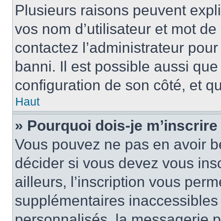
Plusieurs raisons peuvent expl
vos nom d’utilisateur et mot de 
contactez l’administrateur pour
banni. Il est possible aussi que
configuration de son côté, et qu’
Haut
» Pourquoi dois-je m’inscrire
Vous pouvez ne pas en avoir be
décider si vous devez vous ins
ailleurs, l’inscription vous per
supplémentaires inaccessibles 
personnalisés, la messagerie pr