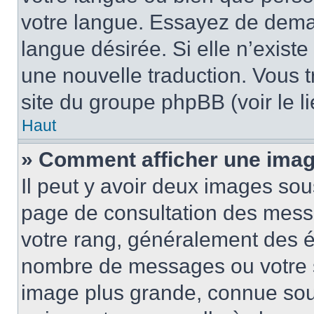
votre langue. Essayez de demand
langue désirée. Si elle n’existe
une nouvelle traduction. Vous t
site du groupe phpBB (voir le l
Haut
» Comment afficher une ima
Il peut y avoir deux images sou
page de consultation des mess
votre rang, généralement des ét
nombre de messages ou votre s
image plus grande, connue sou