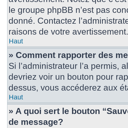
le groupe phpBB n’est pas conc
donné. Contactez l’administrat
raisons de votre avertissement
Haut
» Comment rapporter des me
Si l’administrateur l’a permis, 
devriez voir un bouton pour ra
dessus, vous accéderez aux éta
Haut
» A quoi sert le bouton “Sau
de message?