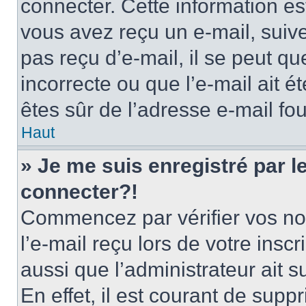
connecter. Cette information est
vous avez reçu un e-mail, suive
pas reçu d’e-mail, il se peut q
incorrecte ou que l’e-mail ait ét
êtes sûr de l’adresse e-mail fou
Haut
» Je me suis enregistré par 
connecter?!
Commencez par vérifier vos nom
l’e-mail reçu lors de votre inscr
aussi que l’administrateur ait 
En effet, il est courant de supp