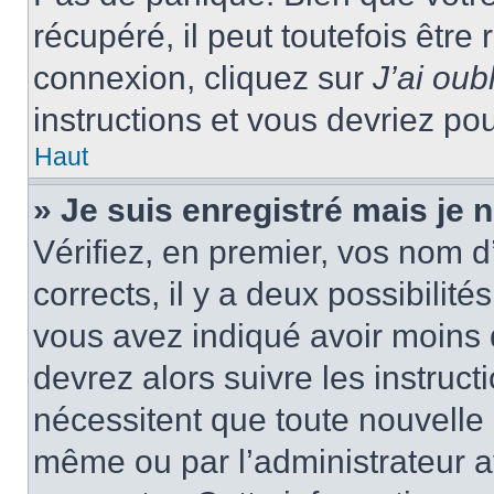
récupéré, il peut toutefois être 
connexion, cliquez sur
J’ai ou
instructions et vous devriez p
Haut
» Je suis enregistré mais je
Vérifiez, en premier, vos nom d’
corrects, il y a deux possibilité
vous avez indiqué avoir moins d
devrez alors suivre les instruc
nécessitent que toute nouvelle i
même ou par l’administrateur 