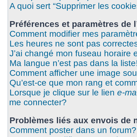
A quoi sert “Supprimer les cooki
Préférences et paramètres de l’
Comment modifier mes paramètr
Les heures ne sont pas correctes
J’ai changé mon fuseau horaire et
Ma langue n’est pas dans la liste
Comment afficher une image so
Qu’est-ce que mon rang et comme
Lorsque je clique sur le lien
e-mai
me connecter?
Problèmes liés aux envois de
Comment poster dans un forum?