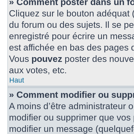
» Comment poster dans un f
Cliquez sur le bouton adéquat
du forum ou des sujets. Il se p
enregistré pour écrire un mess
est affichée en bas des pages 
Vous
pouvez
poster des nouve
aux votes, etc.
Haut
» Comment modifier ou supp
A moins d’être administrateur 
modifier ou supprimer que vo
modifier un message (quelquef