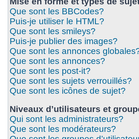
Mise en forme et types de suje
Que sont les BBCodes?
Puis-je utiliser le HTML?
Que sont les smileys?
Puis-je publier des images?
Que sont les annonces globales
Que sont les annonces?
Que sont les post-it?
Que sont les sujets verrouillés?
Que sont les icônes de sujet?
Niveaux d’utilisateurs et grou
Qui sont les administrateurs?
Que sont les modérateurs?
Que sont les groupes d’utilisateu