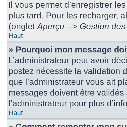
Il vous permet d’enregistrer le
plus tard. Pour les recharger, a
(onglet
Aperçu --> Gestion des 
Haut
» Pourquoi mon message doit
L’administrateur peut avoir dé
postez nécessite la validation 
que l’administrateur vous ait p
messages doivent être validés a
l’administrateur pour plus d’inf
Haut
» Comment remonter mon su