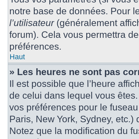
notre base de données. Pour les
l’utilisateur
(généralement affic
forum). Cela vous permettra de
préférences.
Haut
» Les heures ne sont pas cor
Il est possible que l’heure affic
de celui dans lequel vous êtes
vos préférences pour le fuseau
Paris, New York, Sydney, etc.) d
Notez que la modification du f