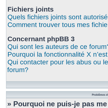
Fichiers joints
Quels fichiers joints sont autoris
Comment trouver tous mes fichier
Concernant phpBB 3
Qui sont les auteurs de ce forum
Pourquoi la fonctionnalité X n’es
Qui contacter pour les abus ou l
forum?
Problèmes d’
» Pourquoi ne puis-je pas m