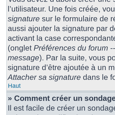
l’utilisateur. Une fois créée, 
signature
sur le formulaire de
aussi ajouter la signature par
activant la case correspondante
(onglet
Préférences du forum --
message
). Par la suite, vous
signature d’être ajoutée à un
Attacher sa signature
dans le f
Haut
» Comment créer un sondag
Il est facile de créer un sondag