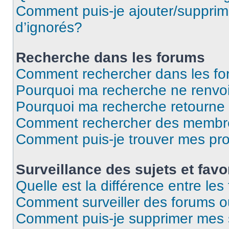
Comment puis-je ajouter/supprime
d’ignorés?
Recherche dans les forums
Comment rechercher dans les f
Pourquoi ma recherche ne renvoi
Pourquoi ma recherche retourne
Comment rechercher des membr
Comment puis-je trouver mes pr
Surveillance des sujets et favo
Quelle est la différence entre les 
Comment surveiller des forums ou
Comment puis-je supprimer mes s