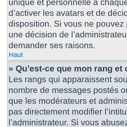
unique et personnelle à chaque u
d’activer les avatars et de déci
disposition. Si vous ne pouvez p
une décision de l’administrateu
demander ses raisons.
Haut
» Qu’est-ce que mon rang et
Les rangs qui apparaissent sous
nombre de messages postés ou id
que les modérateurs et adminis
pas directement modifier l’intit
l’administrateur. Si vous abus