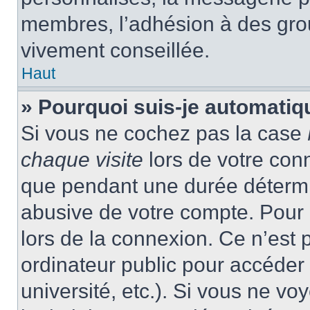
membres, l’adhésion à des group
vivement conseillée.
Haut
» Pourquoi suis-je automati
Si vous ne cochez pas la case
chaque visite
lors de votre con
que pendant une durée détermin
abusive de votre compte. Pour 
lors de la connexion. Ce n’est
ordinateur public pour accéder 
université, etc.). Si vous ne vo