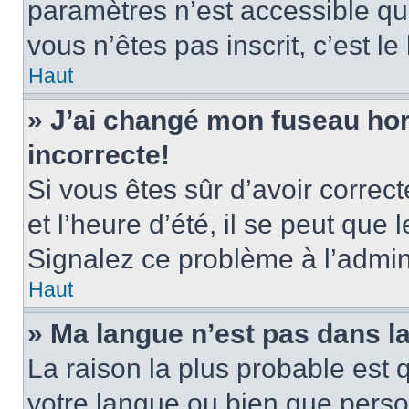
paramètres n’est accessible qu’
vous n’êtes pas inscrit, c’est l
Haut
» J’ai changé mon fuseau hora
incorrecte!
Si vous êtes sûr d’avoir corre
et l’heure d’été, il se peut que 
Signalez ce problème à l’admini
Haut
» Ma langue n’est pas dans la 
La raison la plus probable est q
votre langue ou bien que pers