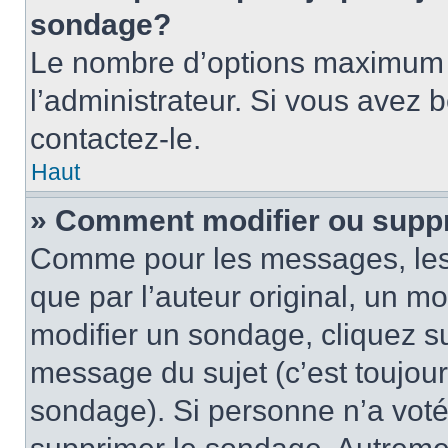
sondage?
Le nombre d’options maximum p
l’administrateur. Si vous avez 
contactez-le.
Haut
» Comment modifier ou supp
Comme pour les messages, les
que par l’auteur original, un m
modifier un sondage, cliquez s
message du sujet (c’est toujour
sondage). Si personne n’a voté,