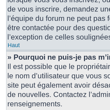
de vous inscrire, demandez un
l’équipe du forum ne peut pas fo
être contactée pour des questio
l’exception de celles soulignée
Haut
» Pourquoi ne puis-je pas m’i
Il est possible que le propriétair
le nom d’utilisateur que vous so
site peut également avoir désac
de nouvelles. Contactez l’admin
renseignements.