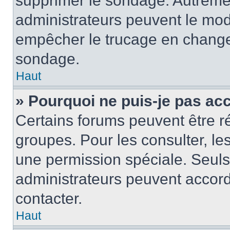
supprimer le sondage. Autremen
administrateurs peuvent le modi
empêcher le trucage en changea
sondage.
Haut
» Pourquoi ne puis-je pas ac
Certains forums peuvent être ré
groupes. Pour les consulter, les 
une permission spéciale. Seuls
administrateurs peuvent accord
contacter.
Haut