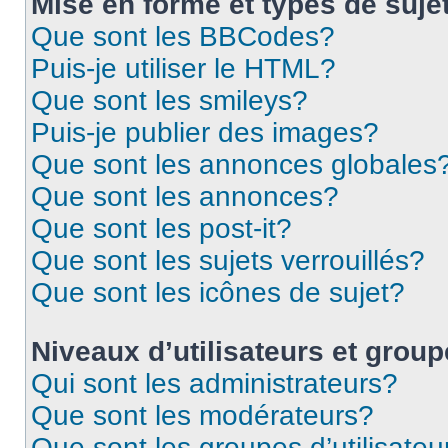
Mise en forme et types de suje
Que sont les BBCodes?
Puis-je utiliser le HTML?
Que sont les smileys?
Puis-je publier des images?
Que sont les annonces globales
Que sont les annonces?
Que sont les post-it?
Que sont les sujets verrouillés?
Que sont les icônes de sujet?
Niveaux d’utilisateurs et grou
Qui sont les administrateurs?
Que sont les modérateurs?
Que sont les groupes d’utilisateu