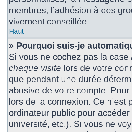
membres, l’adhésion à des group
vivement conseillée.
Haut
» Pourquoi suis-je automati
Si vous ne cochez pas la case
chaque visite
lors de votre con
que pendant une durée détermin
abusive de votre compte. Pour 
lors de la connexion. Ce n’est
ordinateur public pour accéder 
université, etc.). Si vous ne vo