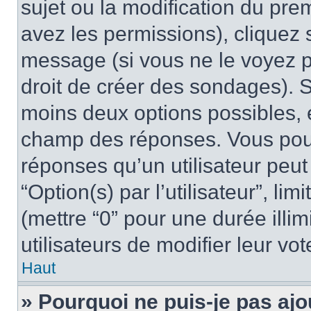
sujet ou la modification du pre
avez les permissions), cliquez 
message (si vous ne le voyez 
droit de créer des sondages). S
moins deux options possibles, 
champ des réponses. Vous pou
réponses qu’un utilisateur peut
“Option(s) par l’utilisateur”, li
(mettre “0” pour une durée illim
utilisateurs de modifier leur vot
Haut
» Pourquoi ne puis-je pas ajo