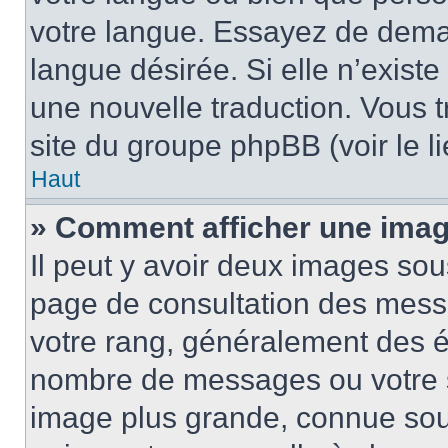
votre langue. Essayez de demand
langue désirée. Si elle n’existe
une nouvelle traduction. Vous t
site du groupe phpBB (voir le l
Haut
» Comment afficher une ima
Il peut y avoir deux images sou
page de consultation des mess
votre rang, généralement des ét
nombre de messages ou votre s
image plus grande, connue sou