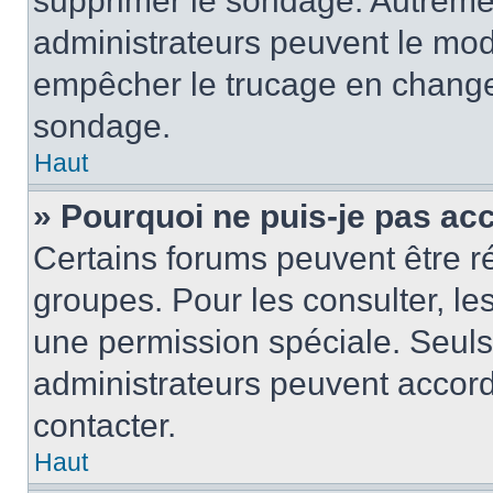
supprimer le sondage. Autremen
administrateurs peuvent le modi
empêcher le trucage en changea
sondage.
Haut
» Pourquoi ne puis-je pas ac
Certains forums peuvent être ré
groupes. Pour les consulter, les 
une permission spéciale. Seuls
administrateurs peuvent accord
contacter.
Haut