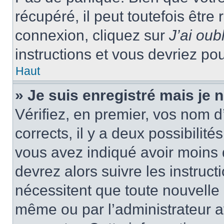
récupéré, il peut toutefois être 
connexion, cliquez sur
J’ai ou
instructions et vous devriez p
Haut
» Je suis enregistré mais je
Vérifiez, en premier, vos nom d’
corrects, il y a deux possibilité
vous avez indiqué avoir moins d
devrez alors suivre les instruc
nécessitent que toute nouvelle i
même ou par l’administrateur 