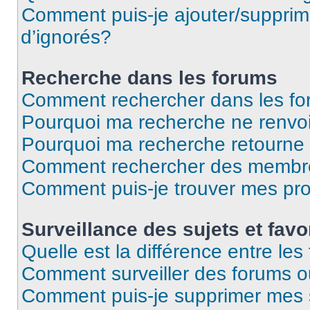
Comment puis-je ajouter/supprime
d’ignorés?
Recherche dans les forums
Comment rechercher dans les f
Pourquoi ma recherche ne renvoi
Pourquoi ma recherche retourne
Comment rechercher des membr
Comment puis-je trouver mes pr
Surveillance des sujets et favo
Quelle est la différence entre les 
Comment surveiller des forums ou
Comment puis-je supprimer mes s