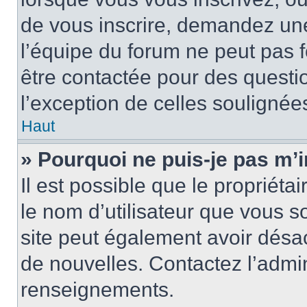
de vous inscrire, demandez un
l’équipe du forum ne peut pas fo
être contactée pour des questio
l’exception de celles soulignée
Haut
» Pourquoi ne puis-je pas m’i
Il est possible que le propriétair
le nom d’utilisateur que vous so
site peut également avoir désac
de nouvelles. Contactez l’admin
renseignements.