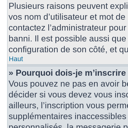
Plusieurs raisons peuvent expl
vos nom d’utilisateur et mot de 
contactez l’administrateur pour
banni. Il est possible aussi que
configuration de son côté, et qu’
Haut
» Pourquoi dois-je m’inscrire
Vous pouvez ne pas en avoir be
décider si vous devez vous ins
ailleurs, l’inscription vous per
supplémentaires inaccessibles 
personnalisés, la messagerie pr