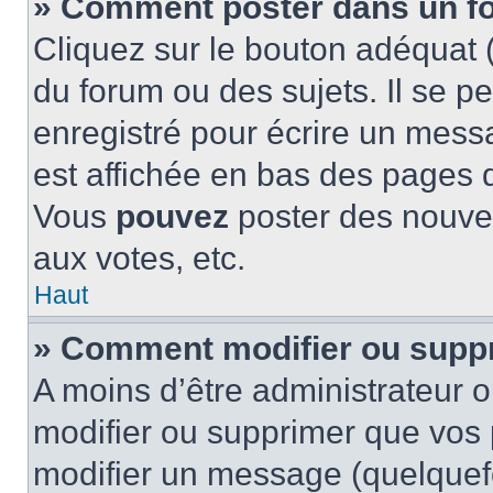
» Comment poster dans un f
Cliquez sur le bouton adéquat
du forum ou des sujets. Il se p
enregistré pour écrire un mess
est affichée en bas des pages 
Vous
pouvez
poster des nouve
aux votes, etc.
Haut
» Comment modifier ou supp
A moins d’être administrateur 
modifier ou supprimer que vo
modifier un message (quelquef