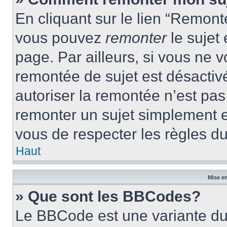
En cliquant sur le lien “Remonte
vous pouvez
remonter
le sujet
page. Par ailleurs, si vous ne v
remontée de sujet est désactivé
autoriser la remontée n’est pas 
remonter un sujet simplement 
vous de respecter les règles du
Haut
Mise en
» Que sont les BBCodes?
Le BBCode est une variante du 