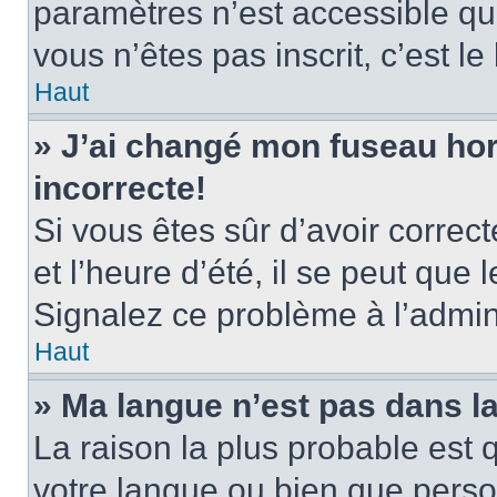
paramètres n’est accessible qu’
vous n’êtes pas inscrit, c’est l
Haut
» J’ai changé mon fuseau hora
incorrecte!
Si vous êtes sûr d’avoir corre
et l’heure d’été, il se peut que 
Signalez ce problème à l’admini
Haut
» Ma langue n’est pas dans la 
La raison la plus probable est q
votre langue ou bien que pers