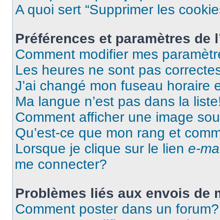
A quoi sert “Supprimer les cooki
Préférences et paramètres de l’
Comment modifier mes paramètr
Les heures ne sont pas correctes
J’ai changé mon fuseau horaire et
Ma langue n’est pas dans la liste
Comment afficher une image so
Qu’est-ce que mon rang et comme
Lorsque je clique sur le lien
e-mai
me connecter?
Problèmes liés aux envois de
Comment poster dans un forum?