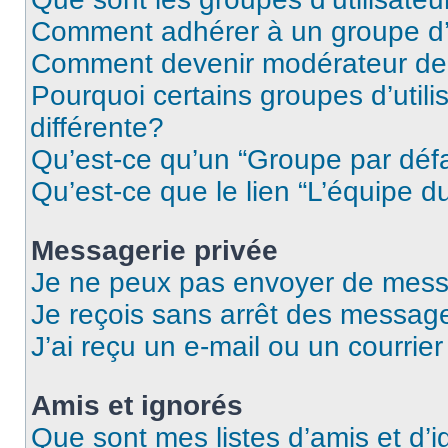
Comment adhérer à un groupe d’u
Comment devenir modérateur de
Pourquoi certains groupes d’util
différente?
Qu’est-ce qu’un “Groupe par déf
Qu’est-ce que le lien “L’équipe d
Messagerie privée
Je ne peux pas envoyer de mess
Je reçois sans arrêt des message
J’ai reçu un e-mail ou un courrier
Amis et ignorés
Que sont mes listes d’amis et d’