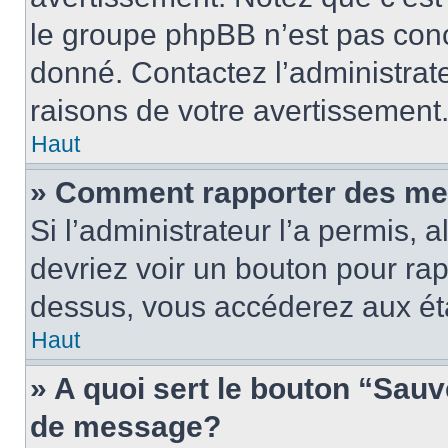
le groupe phpBB n’est pas conc
donné. Contactez l’administrat
raisons de votre avertissement
Haut
» Comment rapporter des me
Si l’administrateur l’a permis, 
devriez voir un bouton pour ra
dessus, vous accéderez aux éta
Haut
» A quoi sert le bouton “Sau
de message?