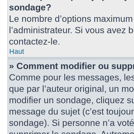
sondage?
Le nombre d’options maximum p
l’administrateur. Si vous avez 
contactez-le.
Haut
» Comment modifier ou supp
Comme pour les messages, les
que par l’auteur original, un m
modifier un sondage, cliquez s
message du sujet (c’est toujour
sondage). Si personne n’a voté,