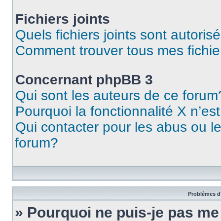
Fichiers joints
Quels fichiers joints sont autoris
Comment trouver tous mes fichier
Concernant phpBB 3
Qui sont les auteurs de ce forum
Pourquoi la fonctionnalité X n’es
Qui contacter pour les abus ou l
forum?
Problèmes d’
» Pourquoi ne puis-je pas m