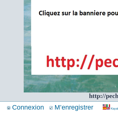
http://pec
Connexion
M’enregistrer
Kayakf