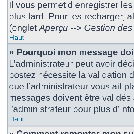
Il vous permet d’enregistrer le
plus tard. Pour les recharger, a
(onglet
Aperçu --> Gestion des 
Haut
» Pourquoi mon message doit
L’administrateur peut avoir dé
postez nécessite la validation 
que l’administrateur vous ait p
messages doivent être validés a
l’administrateur pour plus d’inf
Haut
» Comment remonter mon su