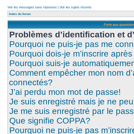
Voir les messages sans réponses
|
Voir les sujets récents
Index du forum
Foire aux questio
Problèmes d’identification et d
Pourquoi ne puis-je pas me conn
Pourquoi dois-je m’inscrire après
Pourquoi suis-je automatiqueme
Comment empêcher mon nom d’appa
connectés?
J’ai perdu mon mot de passe!
Je suis enregistré mais je ne pe
Je me suis enregistré par le pas
Que signifie COPPA?
Pourquoi ne puis-je pas m’inscrir