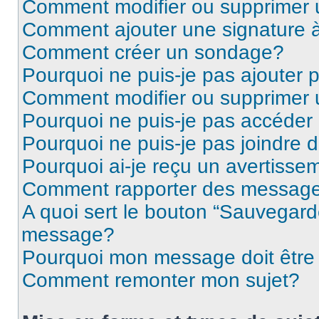
Comment modifier ou supprimer
Comment ajouter une signature
Comment créer un sondage?
Pourquoi ne puis-je pas ajouter
Comment modifier ou supprimer
Pourquoi ne puis-je pas accéder
Pourquoi ne puis-je pas joindre
Pourquoi ai-je reçu un avertisse
Comment rapporter des message
A quoi sert le bouton “Sauvegard
message?
Pourquoi mon message doit être 
Comment remonter mon sujet?