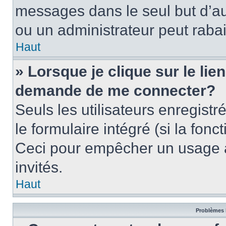
messages dans le seul but d’a
ou un administrateur peut rab
Haut
» Lorsque je clique sur le lie
demande de me connecter?
Seuls les utilisateurs enregist
le formulaire intégré (si la fonc
Ceci pour empêcher un usage ab
invités.
Haut
Problèmes 