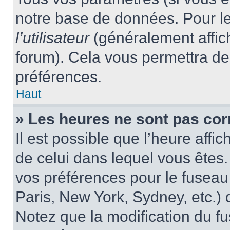
notre base de données. Pour les
l’utilisateur
(généralement affic
forum). Cela vous permettra de
préférences.
Haut
» Les heures ne sont pas cor
Il est possible que l’heure affic
de celui dans lequel vous êtes
vos préférences pour le fuseau
Paris, New York, Sydney, etc.) d
Notez que la modification du f