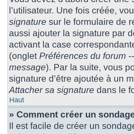
l’utilisateur. Une fois créée, 
signature
sur le formulaire de
aussi ajouter la signature par
activant la case correspondante
(onglet
Préférences du forum --
message
). Par la suite, vous
signature d’être ajoutée à un
Attacher sa signature
dans le f
Haut
» Comment créer un sondag
Il est facile de créer un sondag