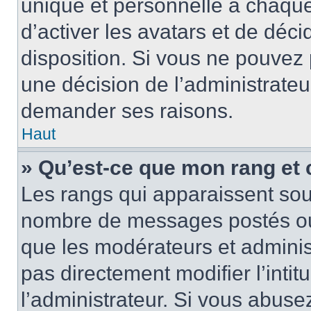
unique et personnelle à chaque u
d’activer les avatars et de déci
disposition. Si vous ne pouvez p
une décision de l’administrateu
demander ses raisons.
Haut
» Qu’est-ce que mon rang et
Les rangs qui apparaissent sous
nombre de messages postés ou id
que les modérateurs et adminis
pas directement modifier l’intit
l’administrateur. Si vous abus