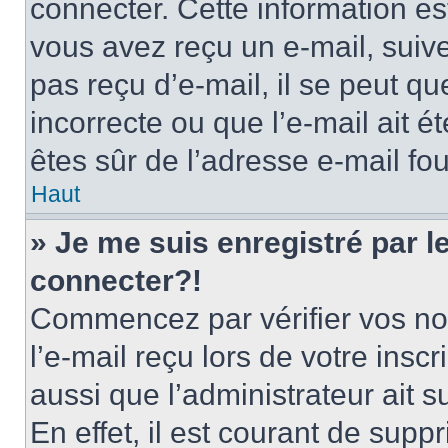
connecter. Cette information est
vous avez reçu un e-mail, suive
pas reçu d’e-mail, il se peut q
incorrecte ou que l’e-mail ait ét
êtes sûr de l’adresse e-mail fou
Haut
» Je me suis enregistré par 
connecter?!
Commencez par vérifier vos nom
l’e-mail reçu lors de votre inscr
aussi que l’administrateur ait 
En effet, il est courant de supp