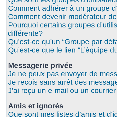
Comment adhérer à un groupe d’u
Comment devenir modérateur de
Pourquoi certains groupes d’util
différente?
Qu’est-ce qu’un “Groupe par déf
Qu’est-ce que le lien “L’équipe d
Messagerie privée
Je ne peux pas envoyer de mess
Je reçois sans arrêt des message
J’ai reçu un e-mail ou un courrier
Amis et ignorés
Que sont mes listes d’amis et d’