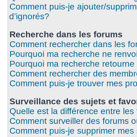
Comment puis-je ajouter/supprime
d’ignorés?
Recherche dans les forums
Comment rechercher dans les f
Pourquoi ma recherche ne renvoi
Pourquoi ma recherche retourne
Comment rechercher des membr
Comment puis-je trouver mes pr
Surveillance des sujets et favo
Quelle est la différence entre les 
Comment surveiller des forums ou
Comment puis-je supprimer mes s