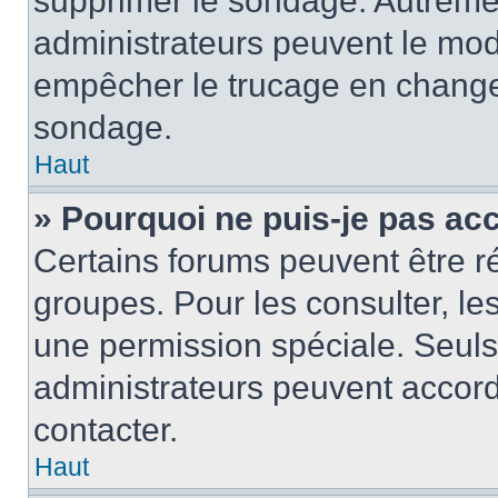
supprimer le sondage. Autremen
administrateurs peuvent le modi
empêcher le trucage en changea
sondage.
Haut
» Pourquoi ne puis-je pas ac
Certains forums peuvent être ré
groupes. Pour les consulter, les 
une permission spéciale. Seuls
administrateurs peuvent accord
contacter.
Haut