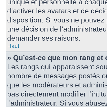
unique et personnelle à chaque u
d’activer les avatars et de déci
disposition. Si vous ne pouvez p
une décision de l’administrateu
demander ses raisons.
Haut
» Qu’est-ce que mon rang et
Les rangs qui apparaissent sous
nombre de messages postés ou id
que les modérateurs et adminis
pas directement modifier l’intit
l’administrateur. Si vous abus