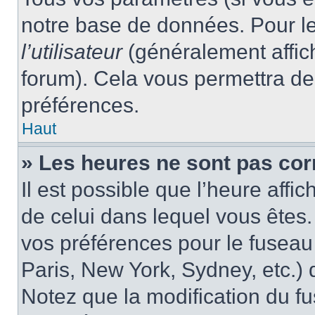
notre base de données. Pour les
l’utilisateur
(généralement affic
forum). Cela vous permettra de
préférences.
Haut
» Les heures ne sont pas cor
Il est possible que l’heure affic
de celui dans lequel vous êtes
vos préférences pour le fuseau
Paris, New York, Sydney, etc.) d
Notez que la modification du f