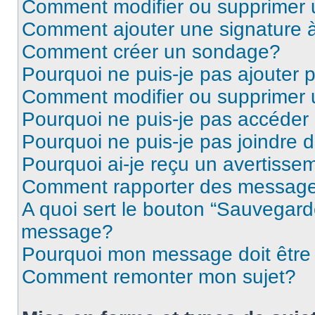
Comment modifier ou supprimer
Comment ajouter une signature
Comment créer un sondage?
Pourquoi ne puis-je pas ajouter
Comment modifier ou supprimer
Pourquoi ne puis-je pas accéder
Pourquoi ne puis-je pas joindre
Pourquoi ai-je reçu un avertisse
Comment rapporter des message
A quoi sert le bouton “Sauvegard
message?
Pourquoi mon message doit être 
Comment remonter mon sujet?