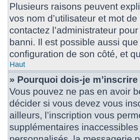
Plusieurs raisons peuvent expl
vos nom d’utilisateur et mot de 
contactez l’administrateur pour
banni. Il est possible aussi que
configuration de son côté, et qu’
Haut
» Pourquoi dois-je m’inscrire
Vous pouvez ne pas en avoir be
décider si vous devez vous ins
ailleurs, l’inscription vous per
supplémentaires inaccessibles 
personnalisés, la messagerie pr