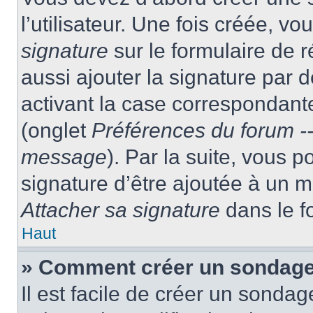
l’utilisateur. Une fois créée, 
signature
sur le formulaire de
aussi ajouter la signature par
activant la case correspondante
(onglet
Préférences du forum --
message
). Par la suite, vous
signature d’être ajoutée à un
Attacher sa signature
dans le f
Haut
» Comment créer un sondag
Il est facile de créer un sondag