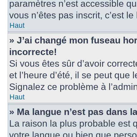
paramètres n’est accessible qu’
vous n’êtes pas inscrit, c’est l
Haut
» J’ai changé mon fuseau hora
incorrecte!
Si vous êtes sûr d’avoir corre
et l’heure d’été, il se peut que 
Signalez ce problème à l’admini
Haut
» Ma langue n’est pas dans la 
La raison la plus probable est q
votre langue ou bien que pers