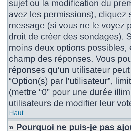
sujet ou la modification du pre
avez les permissions), cliquez 
message (si vous ne le voyez 
droit de créer des sondages). S
moins deux options possibles, 
champ des réponses. Vous pou
réponses qu’un utilisateur peut
“Option(s) par l’utilisateur”, li
(mettre “0” pour une durée illim
utilisateurs de modifier leur vot
Haut
» Pourquoi ne puis-je pas ajo