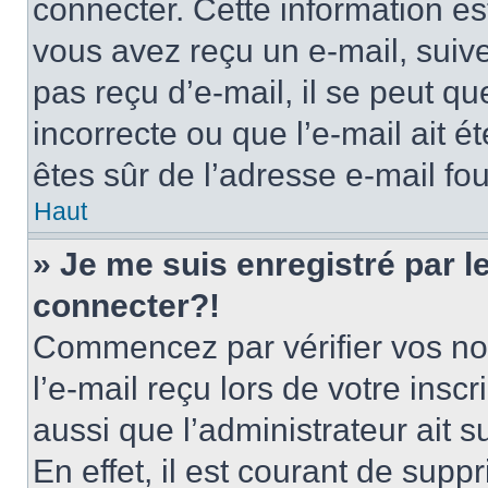
connecter. Cette information est
vous avez reçu un e-mail, suive
pas reçu d’e-mail, il se peut q
incorrecte ou que l’e-mail ait ét
êtes sûr de l’adresse e-mail fou
Haut
» Je me suis enregistré par 
connecter?!
Commencez par vérifier vos nom
l’e-mail reçu lors de votre inscr
aussi que l’administrateur ait 
En effet, il est courant de supp