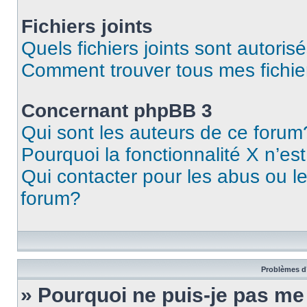
Fichiers joints
Quels fichiers joints sont autoris
Comment trouver tous mes fichier
Concernant phpBB 3
Qui sont les auteurs de ce forum
Pourquoi la fonctionnalité X n’es
Qui contacter pour les abus ou l
forum?
Problèmes d’
» Pourquoi ne puis-je pas m