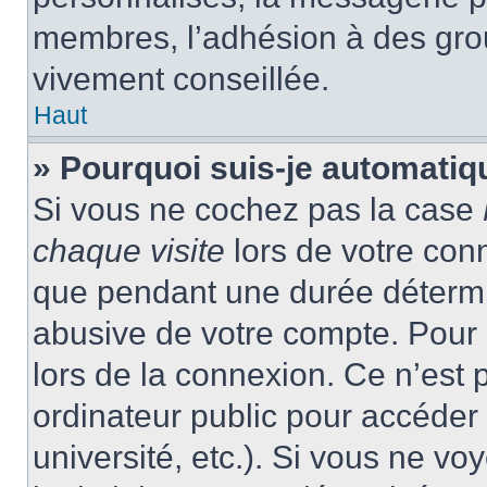
membres, l’adhésion à des group
vivement conseillée.
Haut
» Pourquoi suis-je automati
Si vous ne cochez pas la case
chaque visite
lors de votre con
que pendant une durée détermin
abusive de votre compte. Pour 
lors de la connexion. Ce n’est
ordinateur public pour accéder 
université, etc.). Si vous ne vo