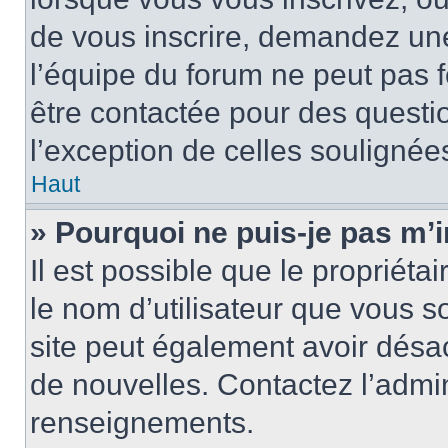
de vous inscrire, demandez un
l’équipe du forum ne peut pas fo
être contactée pour des questio
l’exception de celles soulignée
Haut
» Pourquoi ne puis-je pas m’i
Il est possible que le propriétair
le nom d’utilisateur que vous so
site peut également avoir désac
de nouvelles. Contactez l’admin
renseignements.