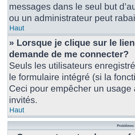
messages dans le seul but d’a
ou un administrateur peut rab
Haut
» Lorsque je clique sur le lie
demande de me connecter?
Seuls les utilisateurs enregist
le formulaire intégré (si la fonc
Ceci pour empêcher un usage ab
invités.
Haut
Problèmes 