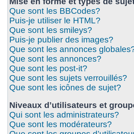
Mise en forme et types de suje
Que sont les BBCodes?
Puis-je utiliser le HTML?
Que sont les smileys?
Puis-je publier des images?
Que sont les annonces globales
Que sont les annonces?
Que sont les post-it?
Que sont les sujets verrouillés?
Que sont les icônes de sujet?
Niveaux d’utilisateurs et grou
Qui sont les administrateurs?
Que sont les modérateurs?
Que sont les groupes d’utilisateu