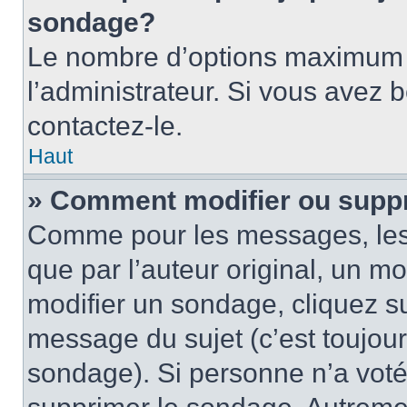
sondage?
Le nombre d’options maximum p
l’administrateur. Si vous avez 
contactez-le.
Haut
» Comment modifier ou supp
Comme pour les messages, les
que par l’auteur original, un m
modifier un sondage, cliquez s
message du sujet (c’est toujour
sondage). Si personne n’a voté,