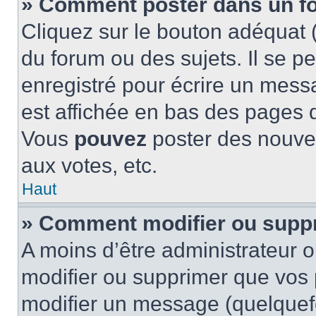
» Comment poster dans un f
Cliquez sur le bouton adéquat
du forum ou des sujets. Il se p
enregistré pour écrire un mess
est affichée en bas des pages 
Vous
pouvez
poster des nouve
aux votes, etc.
Haut
» Comment modifier ou supp
A moins d’être administrateur 
modifier ou supprimer que vo
modifier un message (quelquef