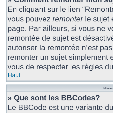
En cliquant sur le lien “Remonte
vous pouvez
remonter
le sujet
page. Par ailleurs, si vous ne v
remontée de sujet est désactivé
autoriser la remontée n’est pas 
remonter un sujet simplement 
vous de respecter les règles du
Haut
Mise en
» Que sont les BBCodes?
Le BBCode est une variante du 