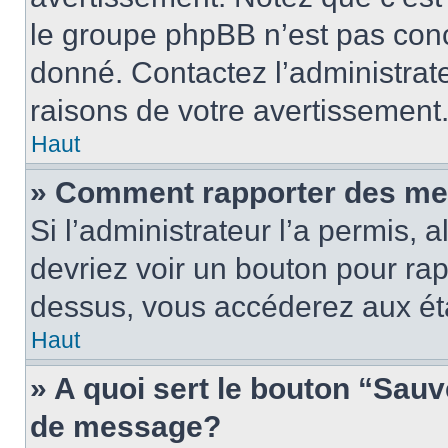
le groupe phpBB n’est pas conc
donné. Contactez l’administrat
raisons de votre avertissement
Haut
» Comment rapporter des me
Si l’administrateur l’a permis, 
devriez voir un bouton pour ra
dessus, vous accéderez aux éta
Haut
» A quoi sert le bouton “Sau
de message?