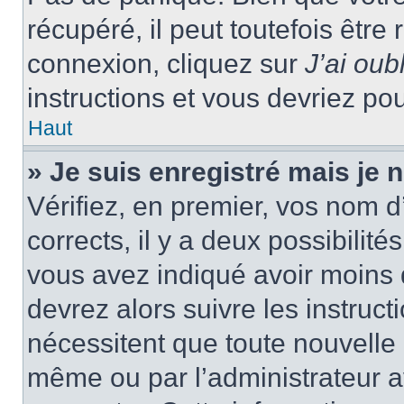
récupéré, il peut toutefois être 
connexion, cliquez sur
J’ai ou
instructions et vous devriez p
Haut
» Je suis enregistré mais je
Vérifiez, en premier, vos nom d’
corrects, il y a deux possibilité
vous avez indiqué avoir moins d
devrez alors suivre les instruc
nécessitent que toute nouvelle i
même ou par l’administrateur 