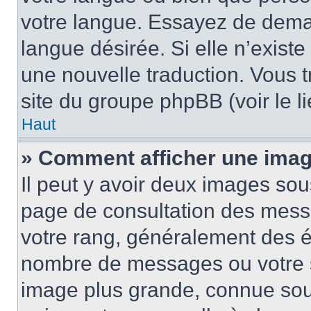
votre langue. Essayez de demand
langue désirée. Si elle n’existe
une nouvelle traduction. Vous t
site du groupe phpBB (voir le l
Haut
» Comment afficher une ima
Il peut y avoir deux images sou
page de consultation des mess
votre rang, généralement des ét
nombre de messages ou votre s
image plus grande, connue sou