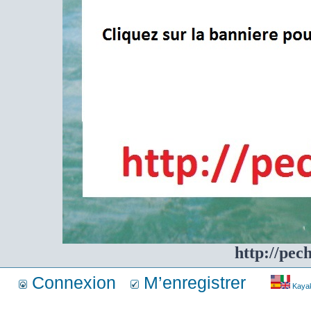
http://pec
Connexion
M’enregistrer
Kayakf