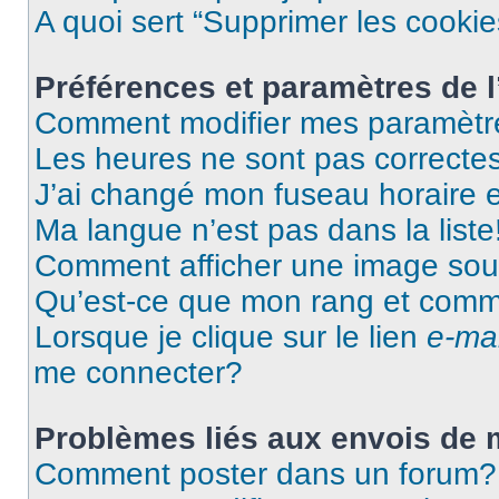
A quoi sert “Supprimer les cooki
Préférences et paramètres de l’
Comment modifier mes paramètr
Les heures ne sont pas correctes
J’ai changé mon fuseau horaire et
Ma langue n’est pas dans la liste
Comment afficher une image so
Qu’est-ce que mon rang et comme
Lorsque je clique sur le lien
e-mai
me connecter?
Problèmes liés aux envois de
Comment poster dans un forum?