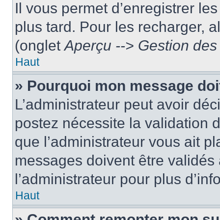
Il vous permet d’enregistrer le
plus tard. Pour les recharger, a
(onglet
Aperçu --> Gestion des 
Haut
» Pourquoi mon message doit
L’administrateur peut avoir dé
postez nécessite la validation 
que l’administrateur vous ait p
messages doivent être validés a
l’administrateur pour plus d’inf
Haut
» Comment remonter mon su