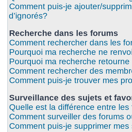
Comment puis-je ajouter/supprime
d’ignorés?
Recherche dans les forums
Comment rechercher dans les f
Pourquoi ma recherche ne renvoi
Pourquoi ma recherche retourne
Comment rechercher des membr
Comment puis-je trouver mes pr
Surveillance des sujets et favo
Quelle est la différence entre les 
Comment surveiller des forums ou
Comment puis-je supprimer mes s