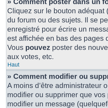
» Comment poster dans un f
Cliquez sur le bouton adéquat
du forum ou des sujets. Il se p
enregistré pour écrire un mess
est affichée en bas des pages 
Vous
pouvez
poster des nouve
aux votes, etc.
Haut
» Comment modifier ou supp
A moins d’être administrateur 
modifier ou supprimer que vo
modifier un message (quelquef