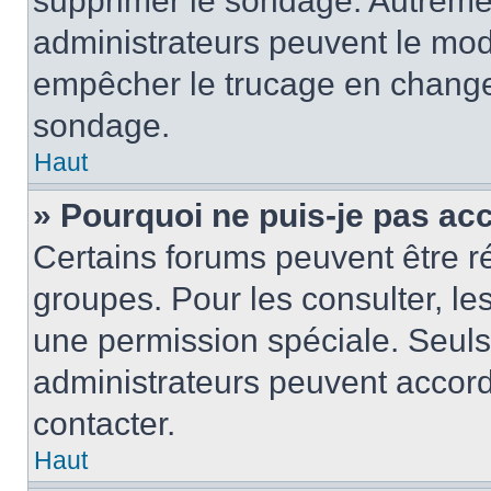
supprimer le sondage. Autremen
administrateurs peuvent le modi
empêcher le trucage en changea
sondage.
Haut
» Pourquoi ne puis-je pas ac
Certains forums peuvent être ré
groupes. Pour les consulter, les 
une permission spéciale. Seuls
administrateurs peuvent accord
contacter.
Haut