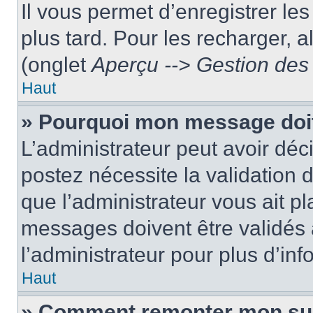
Il vous permet d’enregistrer le
plus tard. Pour les recharger, a
(onglet
Aperçu --> Gestion des 
Haut
» Pourquoi mon message doit
L’administrateur peut avoir dé
postez nécessite la validation 
que l’administrateur vous ait p
messages doivent être validés a
l’administrateur pour plus d’inf
Haut
» Comment remonter mon su