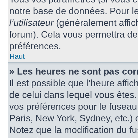
notre base de données. Pour les
l’utilisateur
(généralement affic
forum). Cela vous permettra de
préférences.
Haut
» Les heures ne sont pas cor
Il est possible que l’heure affic
de celui dans lequel vous êtes
vos préférences pour le fuseau
Paris, New York, Sydney, etc.) d
Notez que la modification du f