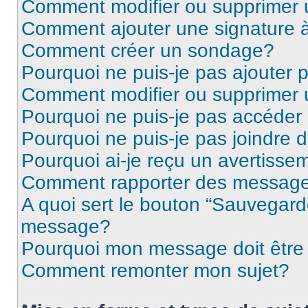
Comment modifier ou supprimer
Comment ajouter une signature
Comment créer un sondage?
Pourquoi ne puis-je pas ajouter
Comment modifier ou supprimer
Pourquoi ne puis-je pas accéder
Pourquoi ne puis-je pas joindre
Pourquoi ai-je reçu un avertisse
Comment rapporter des message
A quoi sert le bouton “Sauvegard
message?
Pourquoi mon message doit être 
Comment remonter mon sujet?