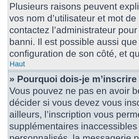
Plusieurs raisons peuvent expl
vos nom d’utilisateur et mot de 
contactez l’administrateur pour
banni. Il est possible aussi que
configuration de son côté, et qu’
Haut
» Pourquoi dois-je m’inscrire
Vous pouvez ne pas en avoir be
décider si vous devez vous ins
ailleurs, l’inscription vous per
supplémentaires inaccessibles 
personnalisés, la messagerie pr