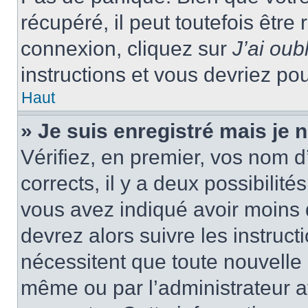
récupéré, il peut toutefois être 
connexion, cliquez sur
J’ai ou
instructions et vous devriez p
Haut
» Je suis enregistré mais je
Vérifiez, en premier, vos nom d’
corrects, il y a deux possibilité
vous avez indiqué avoir moins d
devrez alors suivre les instruc
nécessitent que toute nouvelle i
même ou par l’administrateur 