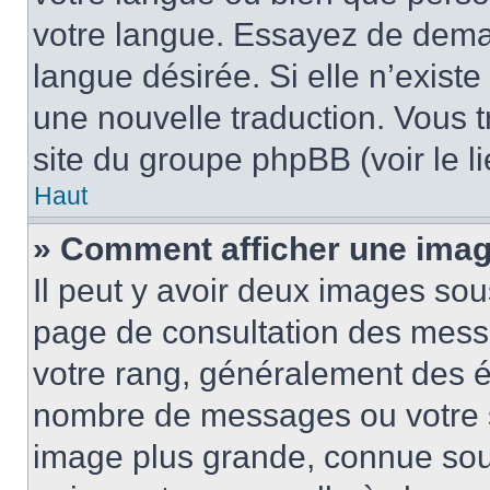
votre langue. Essayez de demand
langue désirée. Si elle n’existe
une nouvelle traduction. Vous t
site du groupe phpBB (voir le l
Haut
» Comment afficher une ima
Il peut y avoir deux images sou
page de consultation des mess
votre rang, généralement des ét
nombre de messages ou votre s
image plus grande, connue sou