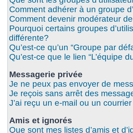
Comment adhérer à un groupe d’u
Comment devenir modérateur de
Pourquoi certains groupes d’util
différente?
Qu’est-ce qu’un “Groupe par déf
Qu’est-ce que le lien “L’équipe d
Messagerie privée
Je ne peux pas envoyer de mess
Je reçois sans arrêt des message
J’ai reçu un e-mail ou un courrier
Amis et ignorés
Que sont mes listes d’amis et d’