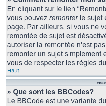
En cliquant sur le lien “Remonte
vous pouvez
remonter
le sujet
page. Par ailleurs, si vous ne v
remontée de sujet est désactivé
autoriser la remontée n’est pas 
remonter un sujet simplement 
vous de respecter les règles du
Haut
Mise en
» Que sont les BBCodes?
Le BBCode est une variante du 