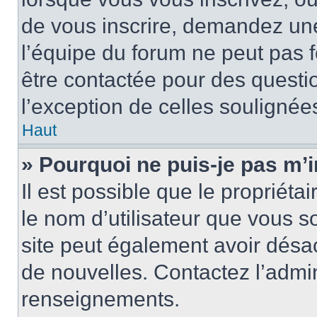
de vous inscrire, demandez un
l’équipe du forum ne peut pas fo
être contactée pour des questio
l’exception de celles soulignée
Haut
» Pourquoi ne puis-je pas m’i
Il est possible que le propriétair
le nom d’utilisateur que vous so
site peut également avoir désac
de nouvelles. Contactez l’admin
renseignements.