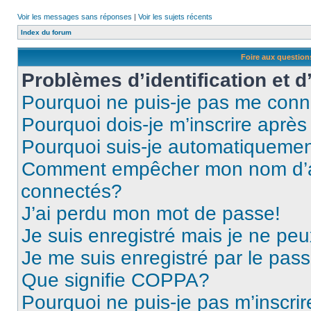
Voir les messages sans réponses
|
Voir les sujets récents
Index du forum
Foire aux questio
Problèmes d’identification et d
Pourquoi ne puis-je pas me conn
Pourquoi dois-je m’inscrire après
Pourquoi suis-je automatiqueme
Comment empêcher mon nom d’appa
connectés?
J’ai perdu mon mot de passe!
Je suis enregistré mais je ne pe
Je me suis enregistré par le pas
Que signifie COPPA?
Pourquoi ne puis-je pas m’inscrir