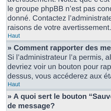
le groupe phpBB n’est pas conc
donné. Contactez l’administrat
raisons de votre avertissement
Haut
» Comment rapporter des me
Si l’administrateur l’a permis, 
devriez voir un bouton pour ra
dessus, vous accéderez aux éta
Haut
» A quoi sert le bouton “Sau
de message?