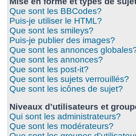
Mise en forme et types de suje
Que sont les BBCodes?
Puis-je utiliser le HTML?
Que sont les smileys?
Puis-je publier des images?
Que sont les annonces globales
Que sont les annonces?
Que sont les post-it?
Que sont les sujets verrouillés?
Que sont les icônes de sujet?
Niveaux d’utilisateurs et grou
Qui sont les administrateurs?
Que sont les modérateurs?
Que sont les groupes d’utilisateu