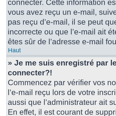
connecter. Cette information est
vous avez reçu un e-mail, suive
pas reçu d’e-mail, il se peut q
incorrecte ou que l’e-mail ait ét
êtes sûr de l’adresse e-mail fou
Haut
» Je me suis enregistré par 
connecter?!
Commencez par vérifier vos nom
l’e-mail reçu lors de votre inscr
aussi que l’administrateur ait 
En effet, il est courant de supp