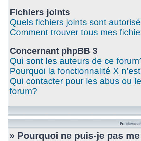
Fichiers joints
Quels fichiers joints sont autoris
Comment trouver tous mes fichier
Concernant phpBB 3
Qui sont les auteurs de ce forum
Pourquoi la fonctionnalité X n’es
Qui contacter pour les abus ou l
forum?
Problèmes d’
» Pourquoi ne puis-je pas m