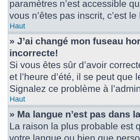
paramètres n’est accessible qu’
vous n’êtes pas inscrit, c’est l
Haut
» J’ai changé mon fuseau hora
incorrecte!
Si vous êtes sûr d’avoir corre
et l’heure d’été, il se peut que 
Signalez ce problème à l’admini
Haut
» Ma langue n’est pas dans la 
La raison la plus probable est q
votre langue ou bien que pers