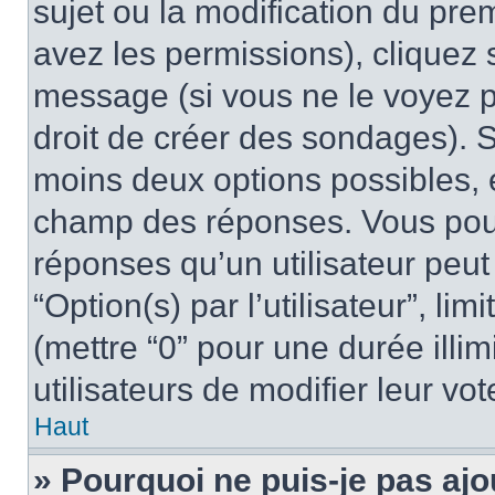
sujet ou la modification du pre
avez les permissions), cliquez 
message (si vous ne le voyez 
droit de créer des sondages). S
moins deux options possibles, 
champ des réponses. Vous pou
réponses qu’un utilisateur peut
“Option(s) par l’utilisateur”, li
(mettre “0” pour une durée illim
utilisateurs de modifier leur vot
Haut
» Pourquoi ne puis-je pas ajo