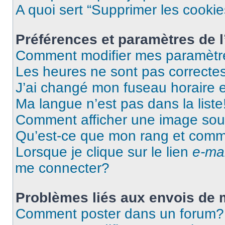
A quoi sert “Supprimer les cooki
Préférences et paramètres de l’
Comment modifier mes paramètr
Les heures ne sont pas correctes
J’ai changé mon fuseau horaire et
Ma langue n’est pas dans la liste
Comment afficher une image so
Qu’est-ce que mon rang et comme
Lorsque je clique sur le lien
e-mai
me connecter?
Problèmes liés aux envois de
Comment poster dans un forum?