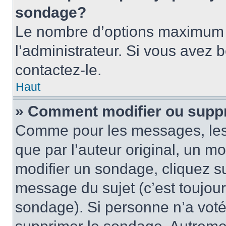
sondage?
Le nombre d’options maximum p
l’administrateur. Si vous avez 
contactez-le.
Haut
» Comment modifier ou supp
Comme pour les messages, les
que par l’auteur original, un m
modifier un sondage, cliquez s
message du sujet (c’est toujour
sondage). Si personne n’a voté,