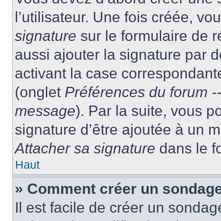
l’utilisateur. Une fois créée, 
signature
sur le formulaire de
aussi ajouter la signature par
activant la case correspondante
(onglet
Préférences du forum --
message
). Par la suite, vous
signature d’être ajoutée à un
Attacher sa signature
dans le f
Haut
» Comment créer un sondag
Il est facile de créer un sondag