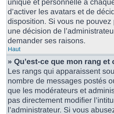
unique et personnelle à chaque u
d’activer les avatars et de déci
disposition. Si vous ne pouvez p
une décision de l’administrateu
demander ses raisons.
Haut
» Qu’est-ce que mon rang et
Les rangs qui apparaissent sous
nombre de messages postés ou id
que les modérateurs et adminis
pas directement modifier l’intit
l’administrateur. Si vous abus