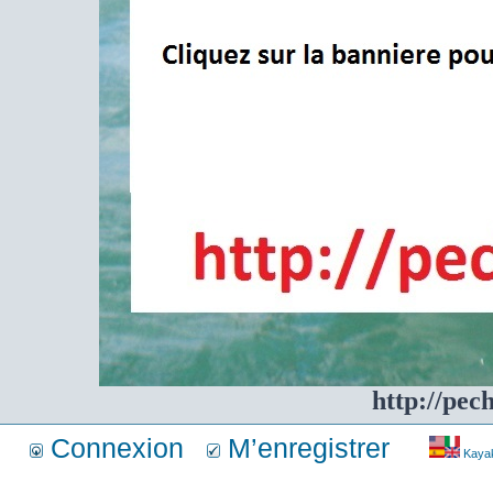
http://pec
Connexion
M’enregistrer
Kayakf