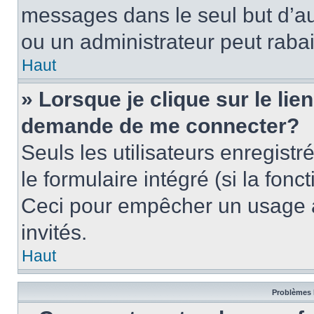
messages dans le seul but d’a
ou un administrateur peut rab
Haut
» Lorsque je clique sur le lie
demande de me connecter?
Seuls les utilisateurs enregist
le formulaire intégré (si la fonc
Ceci pour empêcher un usage ab
invités.
Haut
Problèmes 