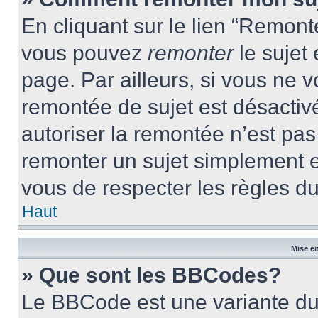
En cliquant sur le lien “Remonte
vous pouvez
remonter
le sujet
page. Par ailleurs, si vous ne v
remontée de sujet est désactivé
autoriser la remontée n’est pas 
remonter un sujet simplement 
vous de respecter les règles du
Haut
Mise en
» Que sont les BBCodes?
Le BBCode est une variante du 