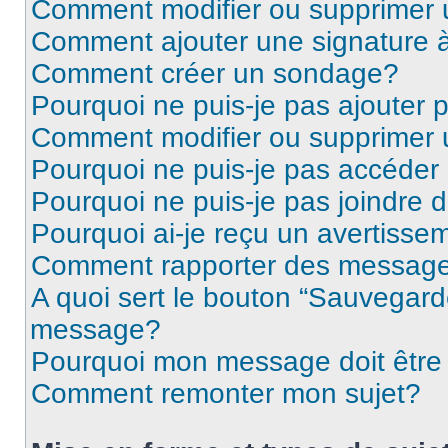
Comment modifier ou supprimer
Comment ajouter une signature
Comment créer un sondage?
Pourquoi ne puis-je pas ajouter
Comment modifier ou supprimer
Pourquoi ne puis-je pas accéder
Pourquoi ne puis-je pas joindre
Pourquoi ai-je reçu un avertisse
Comment rapporter des message
A quoi sert le bouton “Sauvegard
message?
Pourquoi mon message doit être 
Comment remonter mon sujet?