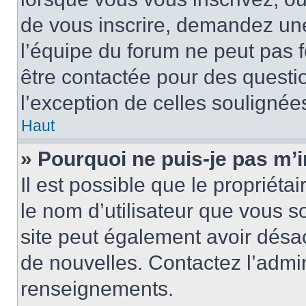
de vous inscrire, demandez un
l’équipe du forum ne peut pas fo
être contactée pour des questio
l’exception de celles soulignée
Haut
» Pourquoi ne puis-je pas m’i
Il est possible que le propriétair
le nom d’utilisateur que vous so
site peut également avoir désac
de nouvelles. Contactez l’admin
renseignements.