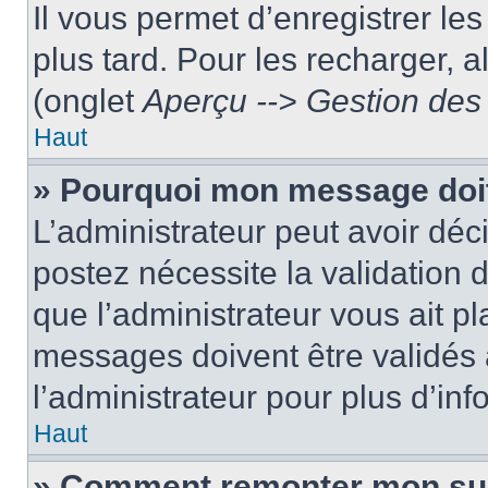
Il vous permet d’enregistrer le
plus tard. Pour les recharger, a
(onglet
Aperçu --> Gestion des 
Haut
» Pourquoi mon message doit
L’administrateur peut avoir dé
postez nécessite la validation 
que l’administrateur vous ait p
messages doivent être validés a
l’administrateur pour plus d’inf
Haut
» Comment remonter mon su