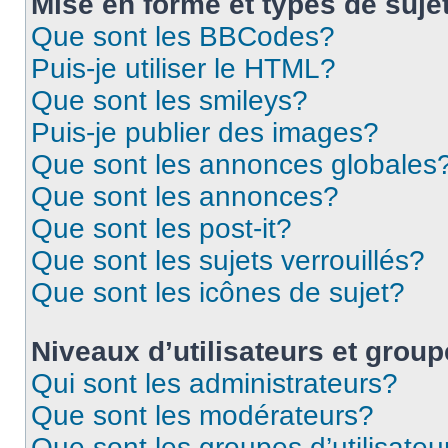
Mise en forme et types de suje
Que sont les BBCodes?
Puis-je utiliser le HTML?
Que sont les smileys?
Puis-je publier des images?
Que sont les annonces globales
Que sont les annonces?
Que sont les post-it?
Que sont les sujets verrouillés?
Que sont les icônes de sujet?
Niveaux d’utilisateurs et grou
Qui sont les administrateurs?
Que sont les modérateurs?
Que sont les groupes d’utilisateu