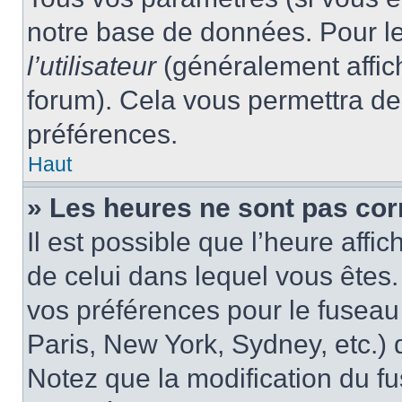
notre base de données. Pour les
l’utilisateur
(généralement affic
forum). Cela vous permettra de
préférences.
Haut
» Les heures ne sont pas cor
Il est possible que l’heure affic
de celui dans lequel vous êtes
vos préférences pour le fuseau
Paris, New York, Sydney, etc.) d
Notez que la modification du f