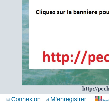
http://pec
Connexion
M’enregistrer
Kayakf