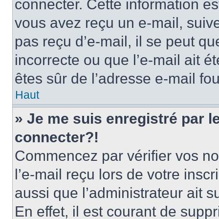
connecter. Cette information est
vous avez reçu un e-mail, suive
pas reçu d’e-mail, il se peut q
incorrecte ou que l’e-mail ait ét
êtes sûr de l’adresse e-mail fou
Haut
» Je me suis enregistré par 
connecter?!
Commencez par vérifier vos nom
l’e-mail reçu lors de votre inscr
aussi que l’administrateur ait 
En effet, il est courant de supp