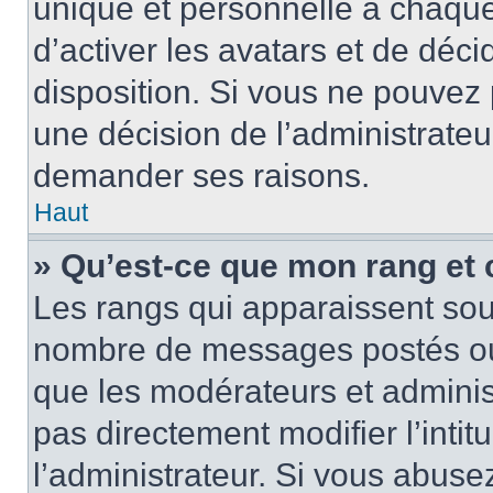
unique et personnelle à chaque u
d’activer les avatars et de déci
disposition. Si vous ne pouvez p
une décision de l’administrateu
demander ses raisons.
Haut
» Qu’est-ce que mon rang et
Les rangs qui apparaissent sous
nombre de messages postés ou id
que les modérateurs et adminis
pas directement modifier l’intit
l’administrateur. Si vous abus