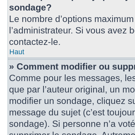
sondage?
Le nombre d’options maximum p
l’administrateur. Si vous avez 
contactez-le.
Haut
» Comment modifier ou supp
Comme pour les messages, les
que par l’auteur original, un m
modifier un sondage, cliquez s
message du sujet (c’est toujour
sondage). Si personne n’a voté,