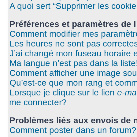
A quoi sert “Supprimer les cooki
Préférences et paramètres de l’
Comment modifier mes paramètr
Les heures ne sont pas correctes
J’ai changé mon fuseau horaire et
Ma langue n’est pas dans la liste
Comment afficher une image so
Qu’est-ce que mon rang et comme
Lorsque je clique sur le lien
e-mai
me connecter?
Problèmes liés aux envois de
Comment poster dans un forum?