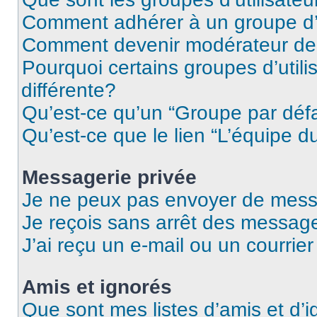
Comment adhérer à un groupe d’u
Comment devenir modérateur de
Pourquoi certains groupes d’util
différente?
Qu’est-ce qu’un “Groupe par déf
Qu’est-ce que le lien “L’équipe d
Messagerie privée
Je ne peux pas envoyer de mess
Je reçois sans arrêt des message
J’ai reçu un e-mail ou un courrier
Amis et ignorés
Que sont mes listes d’amis et d’