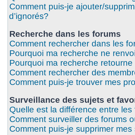
Comment puis-je ajouter/supprime
d’ignorés?
Recherche dans les forums
Comment rechercher dans les f
Pourquoi ma recherche ne renvoi
Pourquoi ma recherche retourne
Comment rechercher des membr
Comment puis-je trouver mes pr
Surveillance des sujets et favo
Quelle est la différence entre les 
Comment surveiller des forums ou
Comment puis-je supprimer mes s