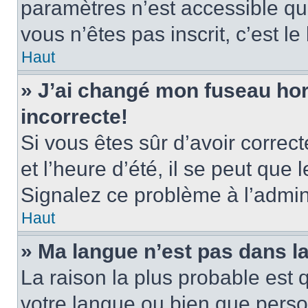
paramètres n’est accessible qu’
vous n’êtes pas inscrit, c’est l
Haut
» J’ai changé mon fuseau hora
incorrecte!
Si vous êtes sûr d’avoir corre
et l’heure d’été, il se peut que 
Signalez ce problème à l’admini
Haut
» Ma langue n’est pas dans la 
La raison la plus probable est q
votre langue ou bien que pers