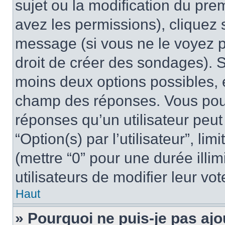
sujet ou la modification du pre
avez les permissions), cliquez 
message (si vous ne le voyez 
droit de créer des sondages). S
moins deux options possibles, 
champ des réponses. Vous pou
réponses qu’un utilisateur peut
“Option(s) par l’utilisateur”, li
(mettre “0” pour une durée illim
utilisateurs de modifier leur vot
Haut
» Pourquoi ne puis-je pas ajo