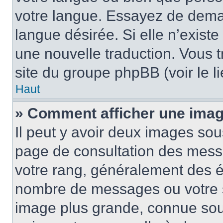
votre langue. Essayez de demand
langue désirée. Si elle n’existe
une nouvelle traduction. Vous t
site du groupe phpBB (voir le l
Haut
» Comment afficher une ima
Il peut y avoir deux images sou
page de consultation des mess
votre rang, généralement des ét
nombre de messages ou votre s
image plus grande, connue sou