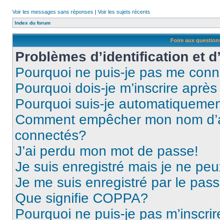
Voir les messages sans réponses
|
Voir les sujets récents
Index du forum
Foire aux questio
Problèmes d’identification et d
Pourquoi ne puis-je pas me conn
Pourquoi dois-je m’inscrire après
Pourquoi suis-je automatiqueme
Comment empêcher mon nom d’appa
connectés?
J’ai perdu mon mot de passe!
Je suis enregistré mais je ne pe
Je me suis enregistré par le pas
Que signifie COPPA?
Pourquoi ne puis-je pas m’inscrir