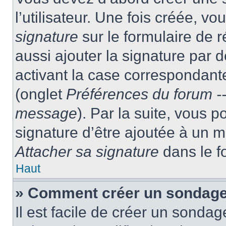
l’utilisateur. Une fois créée, 
signature
sur le formulaire de
aussi ajouter la signature par
activant la case correspondante
(onglet
Préférences du forum --
message
). Par la suite, vous
signature d’être ajoutée à un
Attacher sa signature
dans le f
Haut
» Comment créer un sondag
Il est facile de créer un sondag