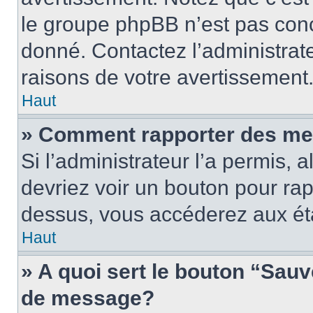
le groupe phpBB n’est pas conc
donné. Contactez l’administrat
raisons de votre avertissement
Haut
» Comment rapporter des me
Si l’administrateur l’a permis, 
devriez voir un bouton pour ra
dessus, vous accéderez aux éta
Haut
» A quoi sert le bouton “Sau
de message?