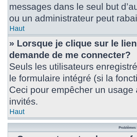
messages dans le seul but d’a
ou un administrateur peut rab
Haut
» Lorsque je clique sur le lie
demande de me connecter?
Seuls les utilisateurs enregist
le formulaire intégré (si la fonc
Ceci pour empêcher un usage ab
invités.
Haut
Problèmes 