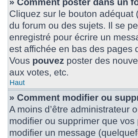
» Comment poster dans un f
Cliquez sur le bouton adéquat
du forum ou des sujets. Il se p
enregistré pour écrire un mess
est affichée en bas des pages 
Vous
pouvez
poster des nouve
aux votes, etc.
Haut
» Comment modifier ou supp
A moins d’être administrateur 
modifier ou supprimer que vo
modifier un message (quelquef