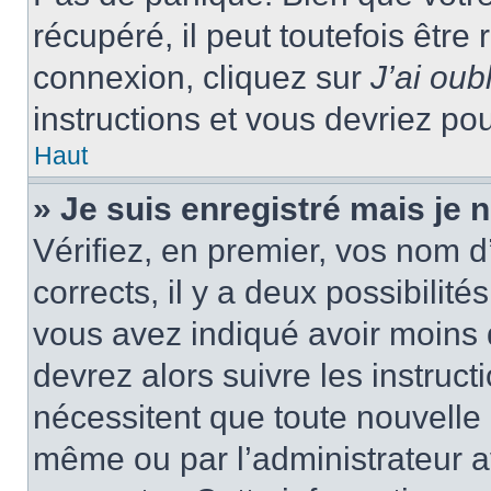
récupéré, il peut toutefois être 
connexion, cliquez sur
J’ai ou
instructions et vous devriez p
Haut
» Je suis enregistré mais je
Vérifiez, en premier, vos nom d’
corrects, il y a deux possibilité
vous avez indiqué avoir moins d
devrez alors suivre les instruc
nécessitent que toute nouvelle i
même ou par l’administrateur 