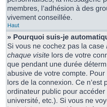
membres, l’adhésion à des group
vivement conseillée.
Haut
» Pourquoi suis-je automati
Si vous ne cochez pas la case
chaque visite
lors de votre con
que pendant une durée détermin
abusive de votre compte. Pour 
lors de la connexion. Ce n’est
ordinateur public pour accéder 
université, etc.). Si vous ne vo