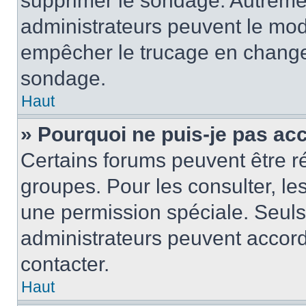
supprimer le sondage. Autremen
administrateurs peuvent le modi
empêcher le trucage en changea
sondage.
Haut
» Pourquoi ne puis-je pas ac
Certains forums peuvent être ré
groupes. Pour les consulter, les 
une permission spéciale. Seuls
administrateurs peuvent accord
contacter.
Haut