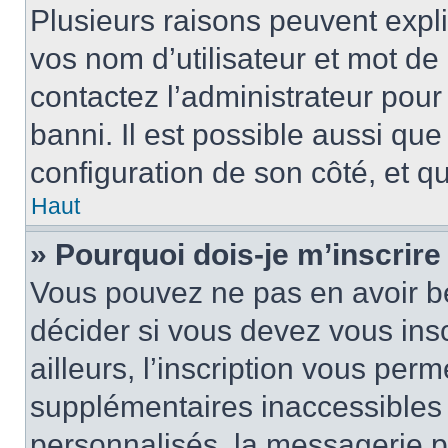
Plusieurs raisons peuvent expl
vos nom d’utilisateur et mot de 
contactez l’administrateur pour
banni. Il est possible aussi que
configuration de son côté, et qu’
Haut
» Pourquoi dois-je m’inscrire
Vous pouvez ne pas en avoir be
décider si vous devez vous ins
ailleurs, l’inscription vous per
supplémentaires inaccessibles 
personnalisés, la messagerie pr