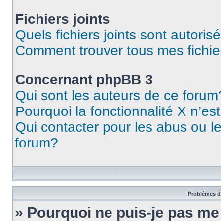
Fichiers joints
Quels fichiers joints sont autoris
Comment trouver tous mes fichier
Concernant phpBB 3
Qui sont les auteurs de ce forum
Pourquoi la fonctionnalité X n’es
Qui contacter pour les abus ou l
forum?
Problèmes d’
» Pourquoi ne puis-je pas m