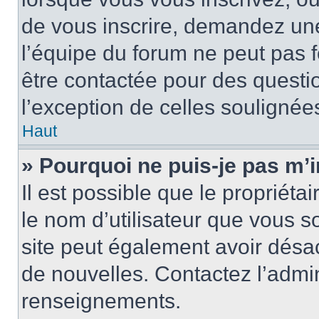
de vous inscrire, demandez un
l’équipe du forum ne peut pas fo
être contactée pour des questio
l’exception de celles soulignée
Haut
» Pourquoi ne puis-je pas m’i
Il est possible que le propriétair
le nom d’utilisateur que vous so
site peut également avoir désac
de nouvelles. Contactez l’admin
renseignements.