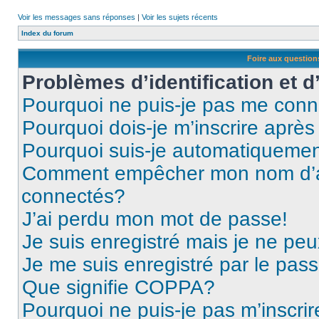
Voir les messages sans réponses
|
Voir les sujets récents
Index du forum
Foire aux questio
Problèmes d’identification et d
Pourquoi ne puis-je pas me conn
Pourquoi dois-je m’inscrire après
Pourquoi suis-je automatiqueme
Comment empêcher mon nom d’appa
connectés?
J’ai perdu mon mot de passe!
Je suis enregistré mais je ne pe
Je me suis enregistré par le pas
Que signifie COPPA?
Pourquoi ne puis-je pas m’inscrir