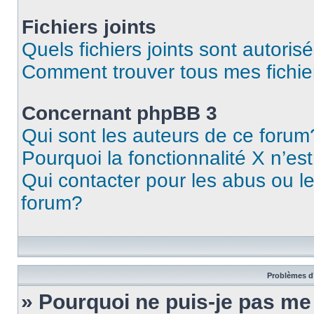
Fichiers joints
Quels fichiers joints sont autoris
Comment trouver tous mes fichier
Concernant phpBB 3
Qui sont les auteurs de ce forum
Pourquoi la fonctionnalité X n’es
Qui contacter pour les abus ou l
forum?
Problèmes d’
» Pourquoi ne puis-je pas m