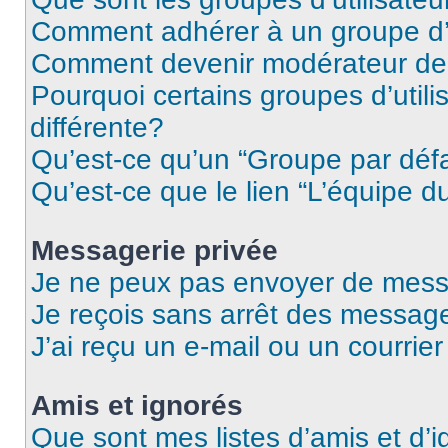
Comment adhérer à un groupe d’u
Comment devenir modérateur de
Pourquoi certains groupes d’util
différente?
Qu’est-ce qu’un “Groupe par déf
Qu’est-ce que le lien “L’équipe d
Messagerie privée
Je ne peux pas envoyer de mess
Je reçois sans arrêt des message
J’ai reçu un e-mail ou un courrier
Amis et ignorés
Que sont mes listes d’amis et d’