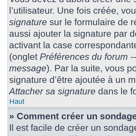
l’utilisateur. Une fois créée, 
signature
sur le formulaire de
aussi ajouter la signature par
activant la case correspondante
(onglet
Préférences du forum --
message
). Par la suite, vous
signature d’être ajoutée à un
Attacher sa signature
dans le f
Haut
» Comment créer un sondag
Il est facile de créer un sondag