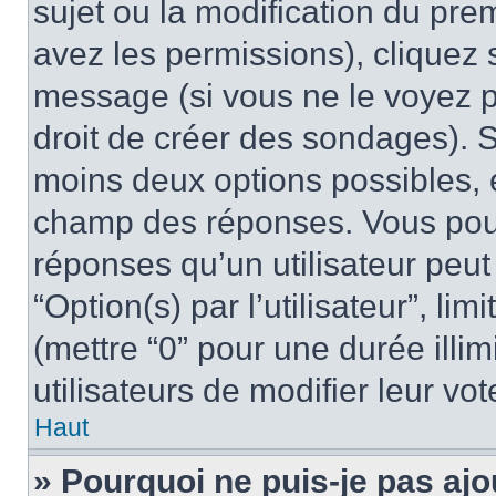
sujet ou la modification du pre
avez les permissions), cliquez 
message (si vous ne le voyez 
droit de créer des sondages). S
moins deux options possibles, 
champ des réponses. Vous pou
réponses qu’un utilisateur peut
“Option(s) par l’utilisateur”, li
(mettre “0” pour une durée illim
utilisateurs de modifier leur vot
Haut
» Pourquoi ne puis-je pas ajo