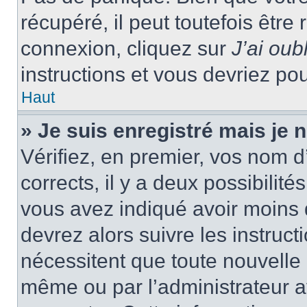
récupéré, il peut toutefois être 
connexion, cliquez sur
J’ai ou
instructions et vous devriez p
Haut
» Je suis enregistré mais je
Vérifiez, en premier, vos nom d’
corrects, il y a deux possibilité
vous avez indiqué avoir moins d
devrez alors suivre les instruc
nécessitent que toute nouvelle i
même ou par l’administrateur 