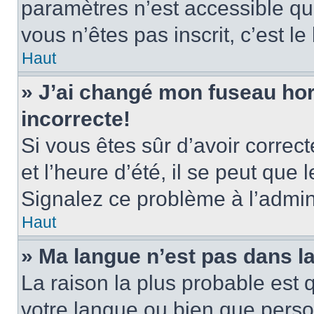
paramètres n’est accessible qu’
vous n’êtes pas inscrit, c’est l
Haut
» J’ai changé mon fuseau hora
incorrecte!
Si vous êtes sûr d’avoir corre
et l’heure d’été, il se peut que 
Signalez ce problème à l’admini
Haut
» Ma langue n’est pas dans la 
La raison la plus probable est q
votre langue ou bien que pers