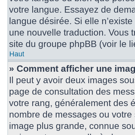
votre langue. Essayez de demand
langue désirée. Si elle n’existe
une nouvelle traduction. Vous t
site du groupe phpBB (voir le l
Haut
» Comment afficher une ima
Il peut y avoir deux images sou
page de consultation des mess
votre rang, généralement des ét
nombre de messages ou votre s
image plus grande, connue sou