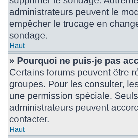
supprimer le sondage. Autremen
administrateurs peuvent le modi
empêcher le trucage en changea
sondage.
Haut
» Pourquoi ne puis-je pas ac
Certains forums peuvent être ré
groupes. Pour les consulter, les 
une permission spéciale. Seuls
administrateurs peuvent accord
contacter.
Haut