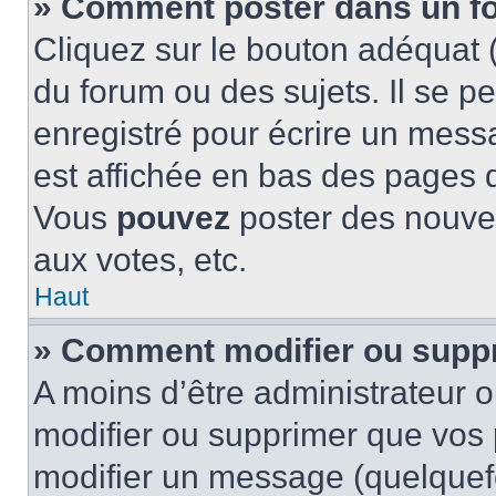
» Comment poster dans un f
Cliquez sur le bouton adéquat
du forum ou des sujets. Il se p
enregistré pour écrire un mess
est affichée en bas des pages 
Vous
pouvez
poster des nouve
aux votes, etc.
Haut
» Comment modifier ou supp
A moins d’être administrateur 
modifier ou supprimer que vo
modifier un message (quelquef