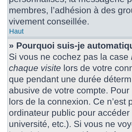
membres, l’adhésion à des group
vivement conseillée.
Haut
» Pourquoi suis-je automati
Si vous ne cochez pas la case
chaque visite
lors de votre con
que pendant une durée détermin
abusive de votre compte. Pour 
lors de la connexion. Ce n’est
ordinateur public pour accéder 
université, etc.). Si vous ne vo