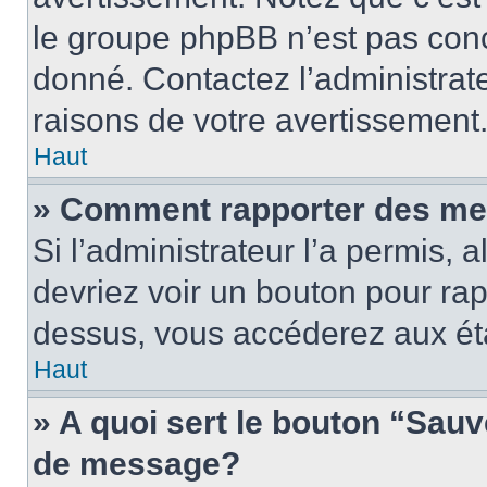
le groupe phpBB n’est pas conc
donné. Contactez l’administrat
raisons de votre avertissement
Haut
» Comment rapporter des me
Si l’administrateur l’a permis, 
devriez voir un bouton pour ra
dessus, vous accéderez aux éta
Haut
» A quoi sert le bouton “Sau
de message?