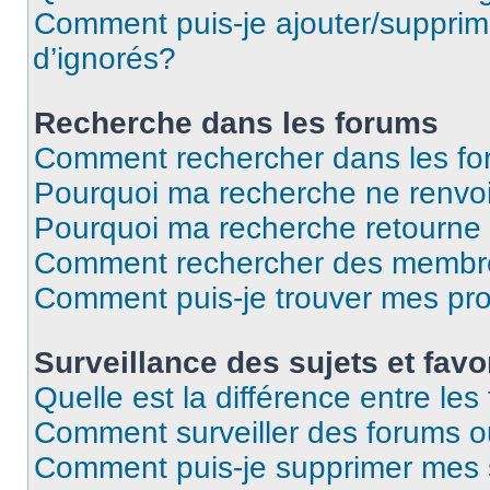
Comment puis-je ajouter/supprime
d’ignorés?
Recherche dans les forums
Comment rechercher dans les f
Pourquoi ma recherche ne renvoi
Pourquoi ma recherche retourne
Comment rechercher des membr
Comment puis-je trouver mes pr
Surveillance des sujets et favo
Quelle est la différence entre les 
Comment surveiller des forums ou
Comment puis-je supprimer mes s