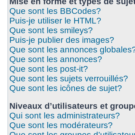
Mise en forme et types de suje
Que sont les BBCodes?
Puis-je utiliser le HTML?
Que sont les smileys?
Puis-je publier des images?
Que sont les annonces globales
Que sont les annonces?
Que sont les post-it?
Que sont les sujets verrouillés?
Que sont les icônes de sujet?
Niveaux d’utilisateurs et grou
Qui sont les administrateurs?
Que sont les modérateurs?
Que sont les groupes d’utilisateu