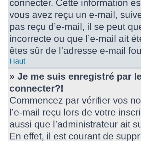
connecter. Cette information est
vous avez reçu un e-mail, suive
pas reçu d’e-mail, il se peut q
incorrecte ou que l’e-mail ait ét
êtes sûr de l’adresse e-mail fou
Haut
» Je me suis enregistré par 
connecter?!
Commencez par vérifier vos nom
l’e-mail reçu lors de votre inscr
aussi que l’administrateur ait 
En effet, il est courant de supp