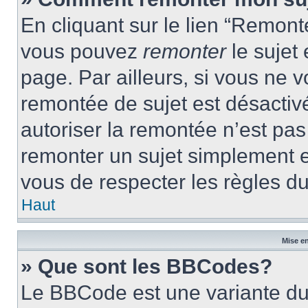
En cliquant sur le lien “Remonte
vous pouvez
remonter
le sujet
page. Par ailleurs, si vous ne v
remontée de sujet est désactivé
autoriser la remontée n’est pas 
remonter un sujet simplement 
vous de respecter les règles du
Haut
Mise en
» Que sont les BBCodes?
Le BBCode est une variante du 