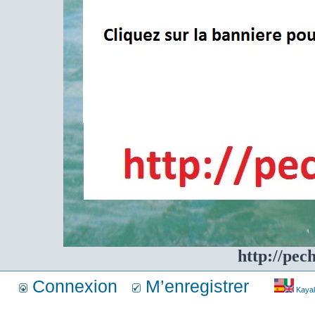
http://pec
Connexion
M’enregistrer
Kayakf