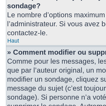
sondage?
Le nombre d’options maximum p
l’administrateur. Si vous avez 
contactez-le.
Haut
» Comment modifier ou supp
Comme pour les messages, les
que par l’auteur original, un m
modifier un sondage, cliquez s
message du sujet (c’est toujour
sondage). Si personne n’a voté,