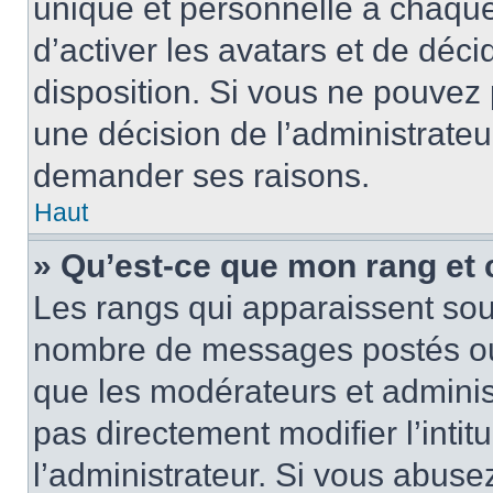
unique et personnelle à chaque u
d’activer les avatars et de déci
disposition. Si vous ne pouvez p
une décision de l’administrateu
demander ses raisons.
Haut
» Qu’est-ce que mon rang et
Les rangs qui apparaissent sous
nombre de messages postés ou id
que les modérateurs et adminis
pas directement modifier l’intit
l’administrateur. Si vous abus