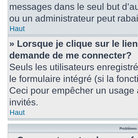
messages dans le seul but d’a
ou un administrateur peut rab
Haut
» Lorsque je clique sur le lie
demande de me connecter?
Seuls les utilisateurs enregist
le formulaire intégré (si la fonc
Ceci pour empêcher un usage ab
invités.
Haut
Problèmes 