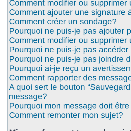
Comment modifier ou supprimer
Comment ajouter une signature
Comment créer un sondage?
Pourquoi ne puis-je pas ajouter
Comment modifier ou supprimer
Pourquoi ne puis-je pas accéder
Pourquoi ne puis-je pas joindre
Pourquoi ai-je reçu un avertisse
Comment rapporter des message
A quoi sert le bouton “Sauvegard
message?
Pourquoi mon message doit être 
Comment remonter mon sujet?