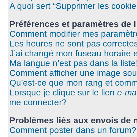
A quoi sert “Supprimer les cooki
Préférences et paramètres de l’
Comment modifier mes paramètr
Les heures ne sont pas correctes
J’ai changé mon fuseau horaire et
Ma langue n’est pas dans la liste
Comment afficher une image so
Qu’est-ce que mon rang et comme
Lorsque je clique sur le lien
e-mai
me connecter?
Problèmes liés aux envois de
Comment poster dans un forum?