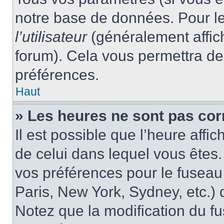
notre base de données. Pour les
l’utilisateur
(généralement affic
forum). Cela vous permettra de
préférences.
Haut
» Les heures ne sont pas cor
Il est possible que l’heure affic
de celui dans lequel vous êtes
vos préférences pour le fuseau
Paris, New York, Sydney, etc.) d
Notez que la modification du f