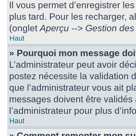
Il vous permet d’enregistrer le
plus tard. Pour les recharger, a
(onglet
Aperçu --> Gestion des 
Haut
» Pourquoi mon message doit
L’administrateur peut avoir dé
postez nécessite la validation 
que l’administrateur vous ait p
messages doivent être validés a
l’administrateur pour plus d’inf
Haut
» Comment remonter mon su